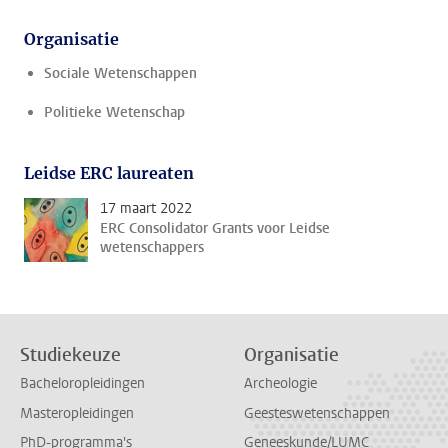
Organisatie
Sociale Wetenschappen
Politieke Wetenschap
Leidse ERC laureaten
17 maart 2022
ERC Consolidator Grants voor Leidse
wetenschappers
Studiekeuze
Organisatie
Bacheloropleidingen
Archeologie
Masteropleidingen
Geesteswetenschappen
PhD-programma's
Geneeskunde/LUMC