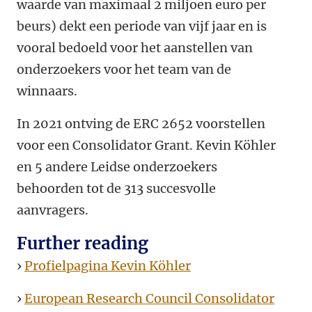
waarde van maximaal 2 miljoen euro per
beurs) dekt een periode van vijf jaar en is
vooral bedoeld voor het aanstellen van
onderzoekers voor het team van de
winnaars.
In 2021 ontving de ERC 2652 voorstellen
voor een Consolidator Grant. Kevin Köhler
en 5 andere Leidse onderzoekers
behoorden tot de 313 succesvolle
aanvragers.
Further reading
›
Profielpagina Kevin Köhler
›
European Research Council Consolidator