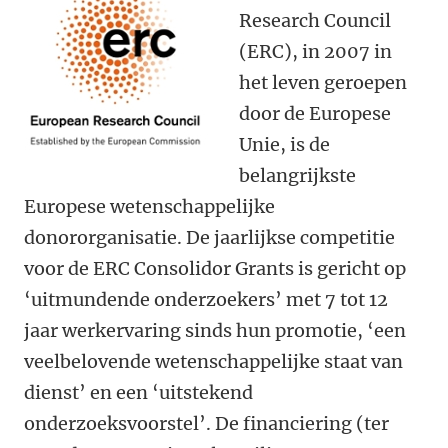
Research Council
(ERC), in 2007 in
het leven geroepen
door de Europese
Unie, is de
belangrijkste
Europese wetenschappelijke
donororganisatie. De jaarlijkse competitie
voor de ERC Consolidor Grants is gericht op
‘uitmundende onderzoekers’ met 7 tot 12
jaar werkervaring sinds hun promotie, ‘een
veelbelovende wetenschappelijke staat van
dienst’ en een ‘uitstekend
onderzoeksvoorstel’. De financiering (ter