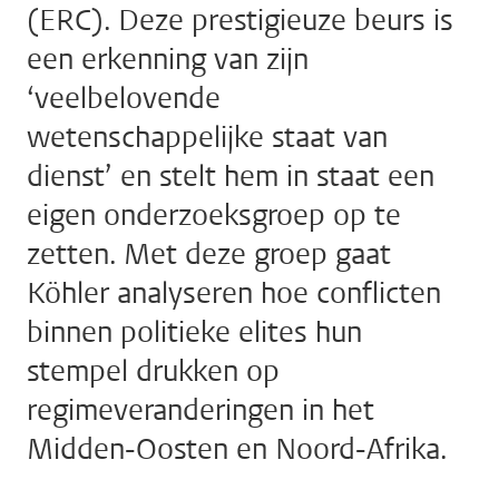
(ERC). Deze prestigieuze beurs is
een erkenning van zijn
‘veelbelovende
wetenschappelijke staat van
dienst’ en stelt hem in staat een
eigen onderzoeksgroep op te
zetten. Met deze groep gaat
Köhler analyseren hoe conflicten
binnen politieke elites hun
stempel drukken op
regimeveranderingen in het
Midden-Oosten en Noord-Afrika.