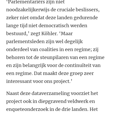
‘Parlementariërs zijn niet
noodzakelijkerwijs de cruciale beslissers,
zeker niet omdat deze landen gedurende
lange tijd niet democratisch werden
bestuurd,’ zegt Köhler. ‘Maar
parlementsleden zijn wel degelijk
onderdeel van coalities in een regime; zij
behoren tot de steunpilaren van een regime
en zijn belangrijk voor de continuïteit van
een regime. Dat maakt deze groep zeer
interessant voor ons project.’
Naast deze dataverzameling voorziet het
project ook in diepgravend veldwerk en
enqueteonderzoek in de drie landen. Het