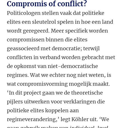
Compromis of conflict?
Politicologen stellen vaak dat politieke
elites een sleutelrol spelen in hoe een land
wordt geregeerd. Meer specifiek worden
compromissen binnen die elites
geassocieerd met democratie; terwijl
conflicten in verband worden gebracht met
de opkomst van niet-democratische
regimes. Wat we echter nog niet weten, is
wat compromisvorming mogelijk maakt.
‘In dit project gaan we de theoretische
pijlers uitwerken voor verklaringen die
politieke elites koppelen aan
regimeverandering,’ legt Köhler uit. ‘We