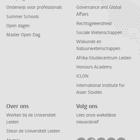
Onderwijs voor professionals
Governance and Global
Affairs
Summer Schools
Rechtsgeleerdheid
Open dagen
Sociale Wetenschappen
Master Open Dag
Wiskunde en
Natuurwetenschappen
Afrika-Studiecentrum Leiden
Honours Academy
ICLON
International Institute for
Asian Studies
Over ons
Volg ons
Werken bij de Universiteit
Lees onze wekelijkse
Leiden
nieuwsbrief
Steun de Universiteit Leiden