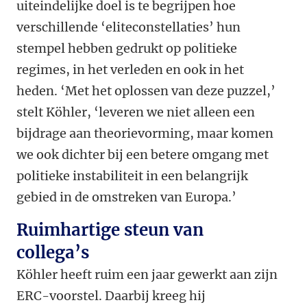
uiteindelijke doel is te begrijpen hoe
verschillende ‘eliteconstellaties’ hun
stempel hebben gedrukt op politieke
regimes, in het verleden en ook in het
heden. ‘Met het oplossen van deze puzzel,’
stelt Köhler, ‘leveren we niet alleen een
bijdrage aan theorievorming, maar komen
we ook dichter bij een betere omgang met
politieke instabiliteit in een belangrijk
gebied in de omstreken van Europa.’
Ruimhartige steun van
collega’s
Köhler heeft ruim een jaar gewerkt aan zijn
ERC-voorstel. Daarbij kreeg hij