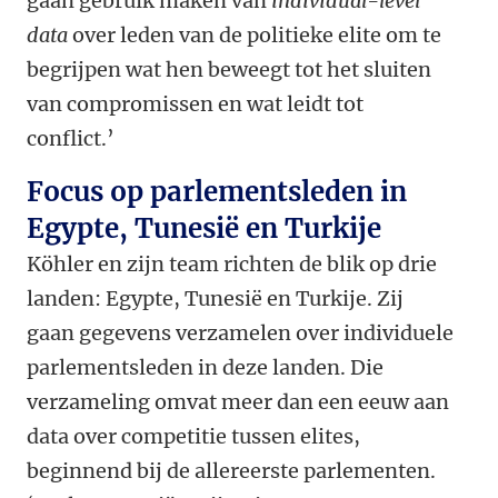
gaan gebruik maken van
individual-level
data
over leden van de politieke elite om te
begrijpen wat hen beweegt tot het sluiten
van compromissen en wat leidt tot
conflict.’
Focus op parlementsleden in
Egypte, Tunesië en Turkije
Köhler en zijn team richten de blik op drie
landen: Egypte, Tunesië en Turkije. Zij
gaan gegevens verzamelen over individuele
parlementsleden in deze landen. Die
verzameling omvat meer dan een eeuw aan
data over competitie tussen elites,
beginnend bij de allereerste parlementen.