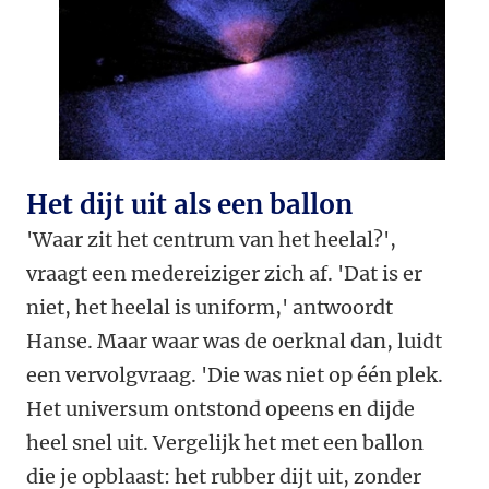
Het dijt uit als een ballon
'Waar zit het centrum van het heelal?',
vraagt een medereiziger zich af. 'Dat is er
niet, het heelal is uniform,' antwoordt
Hanse. Maar waar was de oerknal dan, luidt
een vervolgvraag. 'Die was niet op één plek.
Het universum ontstond opeens en dijde
heel snel uit. Vergelijk het met een ballon
die je opblaast: het rubber dijt uit, zonder