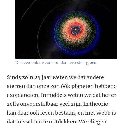
De bewoonbare zone rondom een ster: groen.
Sinds zo'n 25 jaar weten we dat andere
sterren dan onze zon óók planeten hebben:
exoplaneten. Inmiddels weten we dat het er
zelfs onvoorstelbaar veel zijn. In theorie
kan daar ook leven bestaan, en met Webb is
dat misschien te ontdekken. We vliegen