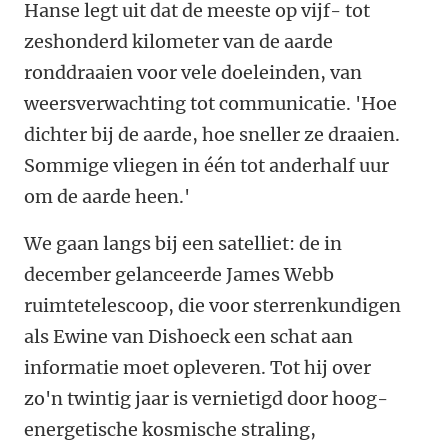
Hanse legt uit dat de meeste op vijf- tot
zeshonderd kilometer van de aarde
ronddraaien voor vele doeleinden, van
weersverwachting tot communicatie. 'Hoe
dichter bij de aarde, hoe sneller ze draaien.
Sommige vliegen in één tot anderhalf uur
om de aarde heen.'
We gaan langs bij een satelliet: de in
december gelanceerde James Webb
ruimtetelescoop, die voor sterrenkundigen
als Ewine van Dishoeck een schat aan
informatie moet opleveren. Tot hij over
zo'n twintig jaar is vernietigd door hoog-
energetische kosmische straling,