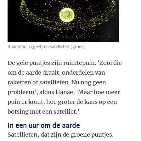
Ruimtepuin (geel) en satellieten (groen).
De gele puntjes zijn ruimtepuin. 'Zooi die
om de aarde draait, onderdelen van
raketten of satellieten. Nu nog geen
probleem', aldus Hanse, 'Maar hoe meer
puin er komt, hoe groter de kans op een
botsing met een satelliet.'
In een uur om de aarde
Satellieten, dat zijn de groene puntjes.