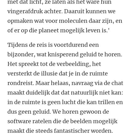
met dat licht, ze laten als het ware hun
vingerafdruk achter. Daaruit kunnen we
opmaken wat voor moleculen daar zijn, en
of er op die planeet mogelijk leven is.'
Tijdens de reis is voortdurend een
bijzonder, wat knisperend geluid te horen.
Het spreekt tot de verbeelding, het
versterkt de illusie dat je in de ruimte
rondreist. Maar helaas, navraag via de chat
maakt duidelijk dat dat natuurlijk niet kan:
in de ruimte is geen lucht die kan trillen en
dus geen geluid. We horen gewoon de
software ratelen die de beelden mogelijk
maakt die steeds fantastischer worden.