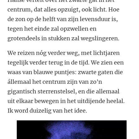
centrum, dat alles opzuigt, ook licht. Hoe
de zon op de helft van zijn levensduur is,
tegen het einde zal opzwellen en
grotendeels in stukken zal wegslingeren.
We reizen nóg verder weg, met lichtjaren
tegelijk verder terug in de tijd. We zien een
waas van blauwe puntjes: zwarte gaten die
állemaal het centrum zijn van zo'n
gigantisch sterrenstelsel, en die allemaal
uit elkaar bewegen in het uitdijende heelal.
Ik word duizelig van het idee.