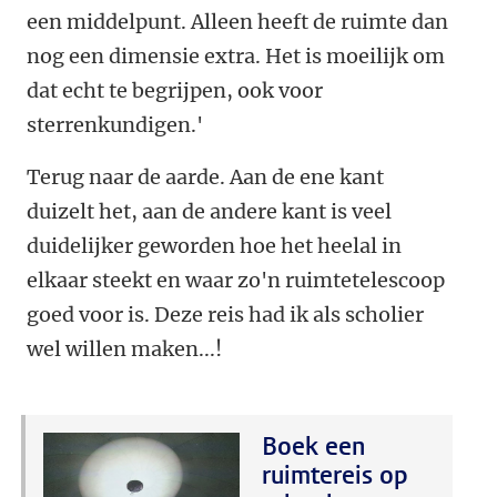
een middelpunt. Alleen heeft de ruimte dan
nog een dimensie extra. Het is moeilijk om
dat echt te begrijpen, ook voor
sterrenkundigen.'
Terug naar de aarde. Aan de ene kant
duizelt het, aan de andere kant is veel
duidelijker geworden hoe het heelal in
elkaar steekt en waar zo'n ruimtetelescoop
goed voor is. Deze reis had ik als scholier
wel willen maken...!
Boek een
ruimtereis op