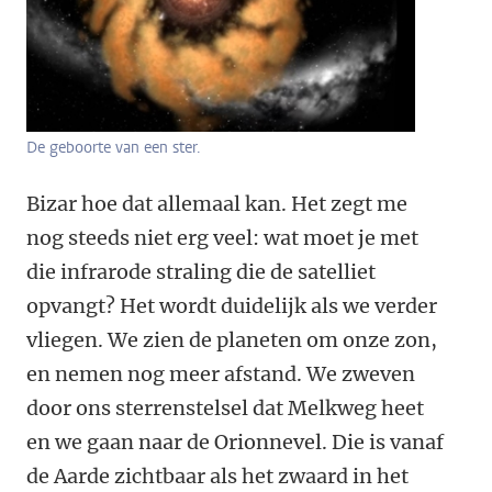
De geboorte van een ster.
Bizar hoe dat allemaal kan. Het zegt me
nog steeds niet erg veel: wat moet je met
die infrarode straling die de satelliet
opvangt? Het wordt duidelijk als we verder
vliegen. We zien de planeten om onze zon,
en nemen nog meer afstand. We zweven
door ons sterrenstelsel dat Melkweg heet
en we gaan naar de Orionnevel. Die is vanaf
de Aarde zichtbaar als het zwaard in het