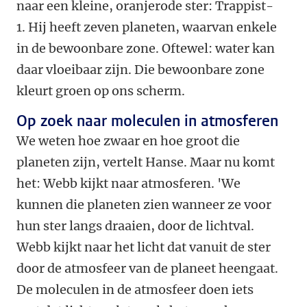
naar een kleine, oranjerode ster: Trappist-
1. Hij heeft zeven planeten, waarvan enkele
in de bewoonbare zone. Oftewel: water kan
daar vloeibaar zijn. Die bewoonbare zone
kleurt groen op ons scherm.
Op zoek naar moleculen in atmosferen
We weten hoe zwaar en hoe groot die
planeten zijn, vertelt Hanse. Maar nu komt
het: Webb kijkt naar atmosferen. 'We
kunnen die planeten zien wanneer ze voor
hun ster langs draaien, door de lichtval.
Webb kijkt naar het licht dat vanuit de ster
door de atmosfeer van de planeet heengaat.
De moleculen in de atmosfeer doen iets