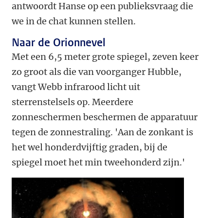
antwoordt Hanse op een publieksvraag die
we in de chat kunnen stellen.
Naar de Orionnevel
Met een 6,5 meter grote spiegel, zeven keer
zo groot als die van voorganger Hubble,
vangt Webb infrarood licht uit
sterrenstelsels op. Meerdere
zonneschermen beschermen de apparatuur
tegen de zonnestraling. 'Aan de zonkant is
het wel honderdvijftig graden, bij de
spiegel moet het min tweehonderd zijn.'