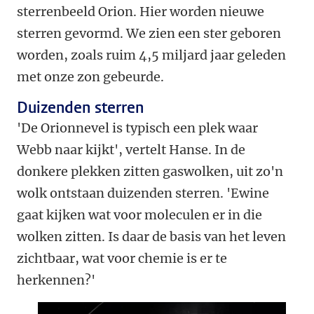
sterrenbeeld Orion. Hier worden nieuwe
sterren gevormd. We zien een ster geboren
worden, zoals ruim 4,5 miljard jaar geleden
met onze zon gebeurde.
Duizenden sterren
'De Orionnevel is typisch een plek waar
Webb naar kijkt', vertelt Hanse. In de
donkere plekken zitten gaswolken, uit zo'n
wolk ontstaan duizenden sterren. 'Ewine
gaat kijken wat voor moleculen er in die
wolken zitten. Is daar de basis van het leven
zichtbaar, wat voor chemie is er te
herkennen?'