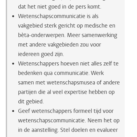
dat het niet goed in de pers komt.
Wetenschapscommunicatie is als
vakgebied sterk gericht op medische en
bèta-onderwerpen. Meer samenwerking
met andere vakgebieden zou voor
iedereen goed zijn.
Wetenschappers hoeven niet alles zelf te
bedenken qua communicatie. Werk
samen met wetenschapsmusea of andere
partijen die al veel expertise hebben op
dit gebied.
Geef wetenschappers formeel tijd voor
wetenschapscommunicatie. Neem het op
in de aanstelling. Stel doelen en evalueer