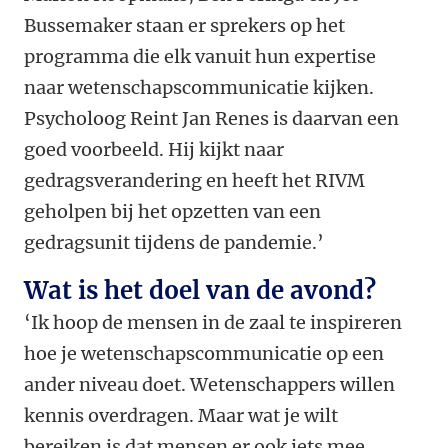
Bussemaker staan er sprekers op het
programma die elk vanuit hun expertise
naar wetenschapscommunicatie kijken.
Psycholoog Reint Jan Renes is daarvan een
goed voorbeeld. Hij kijkt naar
gedragsverandering en heeft het RIVM
geholpen bij het opzetten van een
gedragsunit tijdens de pandemie.’
Wat is het doel van de avond?
‘Ik hoop de mensen in de zaal te inspireren
hoe je wetenschapscommunicatie op een
ander niveau doet. Wetenschappers willen
kennis overdragen. Maar wat je wilt
bereiken is dat mensen er ook iets mee