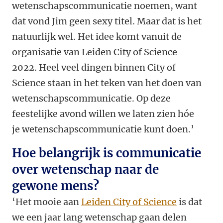
wetenschapscommunicatie noemen, want
dat vond Jim geen sexy titel. Maar dat is het
natuurlijk wel. Het idee komt vanuit de
organisatie van Leiden City of Science
2022. Heel veel dingen binnen City of
Science staan in het teken van het doen van
wetenschapscommunicatie. Op deze
feestelijke avond willen we laten zien hóe
je wetenschapscommunicatie kunt doen.’
Hoe belangrijk is communicatie
over wetenschap naar de
gewone mens?
‘Het mooie aan
Leiden City of Science
is dat
we een jaar lang wetenschap gaan delen