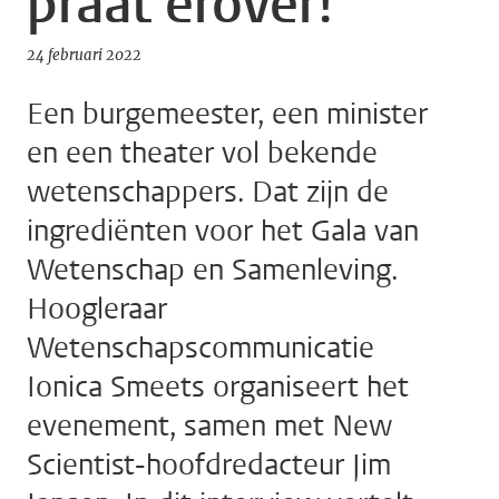
praat erover!
24 februari 2022
Een burgemeester, een minister
en een theater vol bekende
wetenschappers. Dat zijn de
ingrediënten voor het Gala van
Wetenschap en Samenleving.
Hoogleraar
Wetenschapscommunicatie
Ionica Smeets organiseert het
evenement, samen met New
Scientist-hoofdredacteur Jim