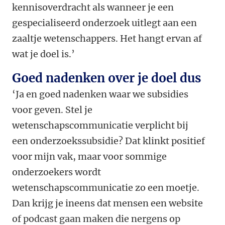
kennisoverdracht als wanneer je een
gespecialiseerd onderzoek uitlegt aan een
zaaltje wetenschappers. Het hangt ervan af
wat je doel is.’
Goed nadenken over je doel dus
‘Ja en goed nadenken waar we subsidies
voor geven. Stel je
wetenschapscommunicatie verplicht bij
een onderzoekssubsidie? Dat klinkt positief
voor mijn vak, maar voor sommige
onderzoekers wordt
wetenschapscommunicatie zo een moetje.
Dan krijg je ineens dat mensen een website
of podcast gaan maken die nergens op