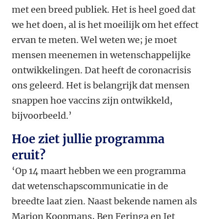
met een breed publiek. Het is heel goed dat
we het doen, al is het moeilijk om het effect
ervan te meten. Wel weten we; je moet
mensen meenemen in wetenschappelijke
ontwikkelingen. Dat heeft de coronacrisis
ons geleerd. Het is belangrijk dat mensen
snappen hoe vaccins zijn ontwikkeld,
bijvoorbeeld.’
Hoe ziet jullie programma
eruit?
‘Op 14 maart hebben we een programma
dat wetenschapscommunicatie in de
breedte laat zien. Naast bekende namen als
Marion Koopmans, Ben Feringa en Jet