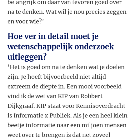
belangrijk om daar van tevoren goed over
na te denken. Wat wil je nou precies zeggen
en voor wie?’
Hoe ver in detail moet je
wetenschappelijk onderzoek
uitleggen?
‘Het is goed om na te denken wat je doelen
zijn. Je hoeft bijvoorbeeld niet altijd
extreem de diepte in. Een mooi voorbeeld
vind ik de wet van KIP van Robbert
Dijkgraaf. KIP staat voor Kennisoverdracht
is Informatie x Publiek. Als je een heel klein
beetje informatie naar een miljoen mensen
weet over te brengen is dat net zoveel