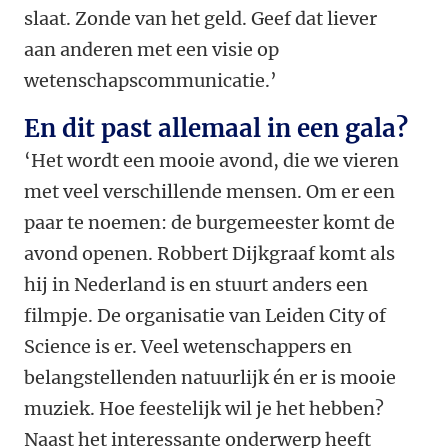
slaat. Zonde van het geld. Geef dat liever
aan anderen met een visie op
wetenschapscommunicatie.’
En dit past allemaal in een gala?
‘Het wordt een mooie avond, die we vieren
met veel verschillende mensen. Om er een
paar te noemen: de burgemeester komt de
avond openen. Robbert Dijkgraaf komt als
hij in Nederland is en stuurt anders een
filmpje. De organisatie van Leiden City of
Science is er. Veel wetenschappers en
belangstellenden natuurlijk én er is mooie
muziek. Hoe feestelijk wil je het hebben?
Naast het interessante onderwerp heeft