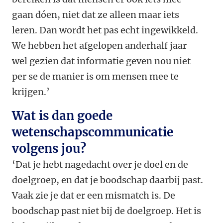
gaan dóen, niet dat ze alleen maar iets
leren. Dan wordt het pas echt ingewikkeld.
We hebben het afgelopen anderhalf jaar
wel gezien dat informatie geven nou niet
per se de manier is om mensen mee te
krijgen.’
Wat is dan goede
wetenschapscommunicatie
volgens jou?
‘Dat je hebt nagedacht over je doel en de
doelgroep, en dat je boodschap daarbij past.
Vaak zie je dat er een mismatch is. De
boodschap past niet bij de doelgroep. Het is