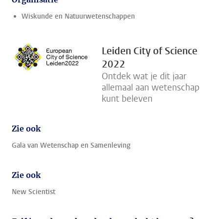
Wiskunde en Natuurwetenschappen
Leiden City of Science
2022
Ontdek wat je dit jaar
allemaal aan wetenschap
kunt beleven
Zie ook
Gala van Wetenschap en Samenleving
Zie ook
New Scientist