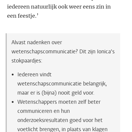
iedereen natuurlijk ook weer eens zin in
een feestje.’
Alvast nadenken over
wetenschapscommunicatie? Dit zijn Ionica’s
stokpaardjes:
Iedereen vindt
wetenschapscommunicatie belangrijk,
maar er is (bijna) nooit geld voor.
Wetenschappers moeten zelf beter
communiceren en hun
onderzoeksresultaten goed voor het
voetlicht brengen, in plaats van klagen