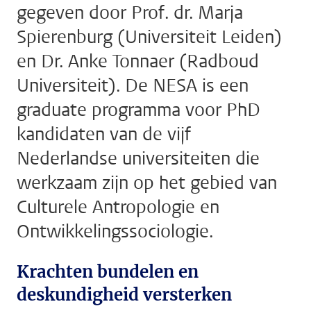
gegeven door Prof. dr. Marja
Spierenburg (Universiteit Leiden)
en Dr. Anke Tonnaer (Radboud
Universiteit). De NESA is een
graduate programma voor PhD
kandidaten van de vijf
Nederlandse universiteiten die
werkzaam zijn op het gebied van
Culturele Antropologie en
Ontwikkelingssociologie.
Krachten bundelen en
deskundigheid versterken