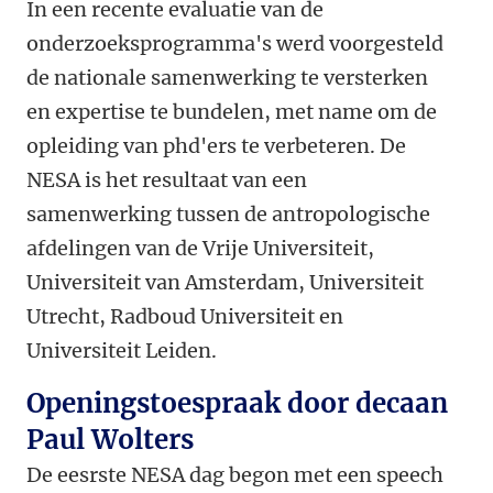
In een recente evaluatie van de
onderzoeksprogramma's werd voorgesteld
de nationale samenwerking te versterken
en expertise te bundelen, met name om de
opleiding van phd'ers te verbeteren. De
NESA is het resultaat van een
samenwerking tussen de antropologische
afdelingen van de Vrije Universiteit,
Universiteit van Amsterdam, Universiteit
Utrecht, Radboud Universiteit en
Universiteit Leiden.
Openingstoespraak door decaan
Paul Wolters
De eesrste NESA dag begon met een speech