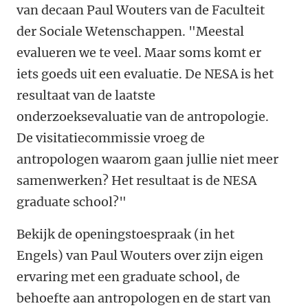
van decaan Paul Wouters van de Faculteit
der Sociale Wetenschappen. "Meestal
evalueren we te veel. Maar soms komt er
iets goeds uit een evaluatie. De NESA is het
resultaat van de laatste
onderzoeksevaluatie van de antropologie.
De visitatiecommissie vroeg de
antropologen waarom gaan jullie niet meer
samenwerken? Het resultaat is de NESA
graduate school?"
Bekijk de openingstoespraak (in het
Engels) van Paul Wouters over zijn eigen
ervaring met een graduate school, de
behoefte aan antropologen en de start van