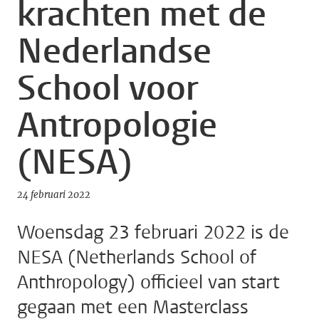
krachten met de
Nederlandse
School voor
Antropologie
(NESA)
24 februari 2022
Woensdag 23 februari 2022 is de
NESA (Netherlands School of
Anthropology) officieel van start
gegaan met een Masterclass