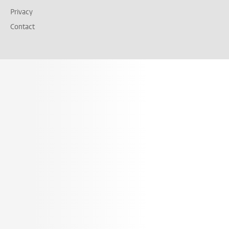
Privacy
Contact