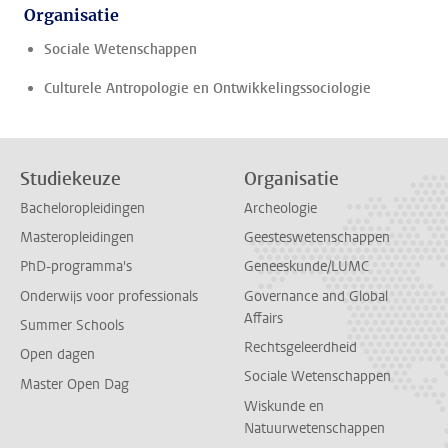
Organisatie
Sociale Wetenschappen
Culturele Antropologie en Ontwikkelingssociologie
Studiekeuze
Organisatie
Bacheloropleidingen
Archeologie
Masteropleidingen
Geesteswetenschappen
PhD-programma's
Geneeskunde/LUMC
Onderwijs voor professionals
Governance and Global
Affairs
Summer Schools
Rechtsgeleerdheid
Open dagen
Sociale Wetenschappen
Master Open Dag
Wiskunde en
Natuurwetenschappen