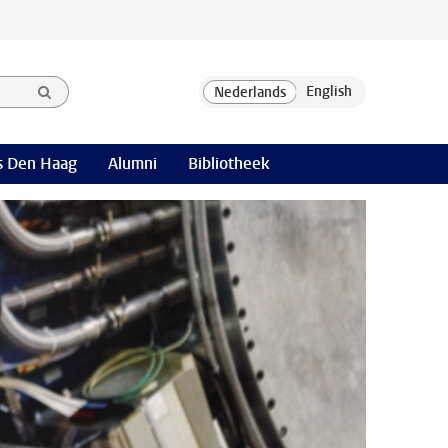
 Den Haag
Alumni
Bibliotheek