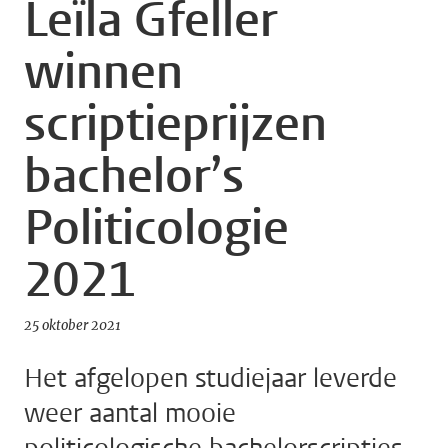
Leïla Gfeller
winnen
scriptieprijzen
bachelor’s
Politicologie
2021
25 oktober 2021
Het afgelopen studiejaar leverde
weer aantal mooie