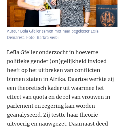
Auteur Leïla Gfeller samen met haar begeleider Leila
Demarest. Foto: Barbra Verbij
Leïla Gfeller onderzocht in hoeverre
politieke gender (on)gelijkheid invloed
heeft op het uitbreken van conflicten
binnen staten in Afrika. Daartoe werkte zij
een theoretisch kader uit waarmee het
effect van quota en de rol van vrouwen in
parlement en regering kan worden
geanalyseerd. Zij testte haar theorie
uitvoerig en nauwgezet. Daarnaast deed