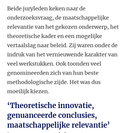
Beide juryleden keken naar de
onderzoeksvraag, de maatschappelijke
relevantie van het gekozen onderwerp, het
theoretische kader en een mogelijke
vertaalslag naar beleid. Zij waren onder de
indruk van het vernieuwende karakter van
veel werkstukken. Ook toonden veel
genomineerden zich van hun beste
methodologische zijde. Het was dus
moeilijk kiezen.
‘Theoretische innovatie,
genuanceerde conclusies,
maatschappelijke relevantie’