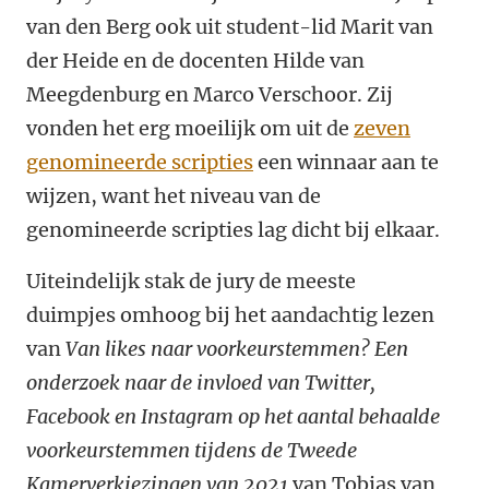
van den Berg ook uit student-lid Marit van
der Heide en de docenten Hilde van
Meegdenburg en Marco Verschoor. Zij
vonden het erg moeilijk om uit de
zeven
genomineerde scripties
een winnaar aan te
wijzen, want het niveau van de
genomineerde scripties lag dicht bij elkaar.
Uiteindelijk stak de jury de meeste
duimpjes omhoog bij het aandachtig lezen
van
Van likes naar voorkeurstemmen? Een
onderzoek naar de invloed van Twitter,
Facebook en Instagram op het aantal behaalde
voorkeurstemmen tijdens de Tweede
Kamerverkiezingen van 2021
van Tobias van