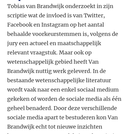
Tobias van Brandwijk onderzoekt in zijn
scriptie wat de invloed is van Twitter,
Facebook en Instagram op het aantal
behaalde voorkeurstemmen is, volgens de
jury een actueel en maatschappelijk
relevant vraagstuk. Maar ook op
wetenschappelijk gebied heeft Van
Brandwijk nuttig werk geleverd. In de
bestaande wetenschappelijke literatuur
wordt vaak naar een enkel sociaal medium
gekeken of worden de sociale media als één
geheel benaderd. Door deze verschillende
sociale media apart te bestuderen kon Van
Brandwijk echt tot nieuwe inzichten