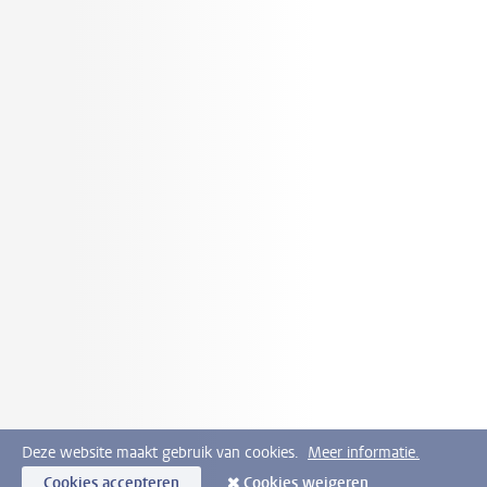
Deze website maakt gebruik van cookies.
Meer informatie.
Cookies accepteren
Cookies weigeren