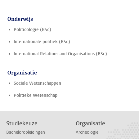
Onderwijs
Politicologie (BSc)
Internationale politiek (BSc)
International Relations and Organisations (BSc)
Organisatie
Sociale Wetenschappen
Politieke Wetenschap
Studiekeuze
Organisatie
Bacheloropleidingen
Archeologie