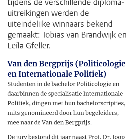
tijdens de verschillende diploma-
uitreikingen werden de
uiteindelijke winnaars bekend
gemaakt: Tobias van Brandwijk en
Leïla Gfeller.
Van den Bergprijs (Politicologie
en Internationale Politiek)
Studenten in de bachelor Politicologie en
daarbinnen de specialisatie Internationale
Politiek, dingen met hun bachelorscripties,
mits genomineerd door hun begeleiders,
mee naar de Van den Bergprijs.
De jury bestond dit jaar naast Prof. Dr. Joop