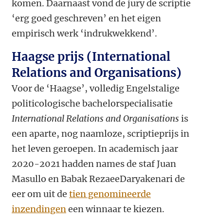
komen. Daarnaast vond de jury de scriptie
‘erg goed geschreven’ en het eigen
empirisch werk ‘indrukwekkend’.
Haagse prijs (International
Relations and Organisations)
Voor de ‘Haagse’, volledig Engelstalige
politicologische bachelorspecialisatie
International Relations and Organisations
is
een aparte, nog naamloze, scriptieprijs in
het leven geroepen. In academisch jaar
2020-2021 hadden names de staf Juan
Masullo en Babak RezaeeDaryakenari de
eer om uit de
tien genomineerde
inzendingen
een winnaar te kiezen.