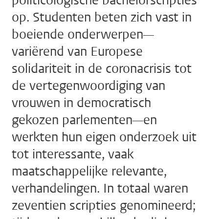
politicologische bachelorscripties
op. Studenten beten zich vast in
boeiende onderwerpen—
variërend van Europese
solidariteit in de coronacrisis tot
de vertegenwoordiging van
vrouwen in democratisch
gekozen parlementen—en
werkten hun eigen onderzoek uit
tot interessante, vaak
maatschappelijke relevante,
verhandelingen. In totaal waren
zeventien scripties genomineerd;