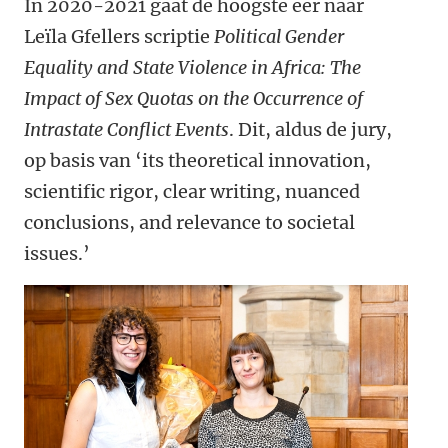
In 2020-2021 gaat de hoogste eer naar
Leïla Gfellers scriptie
Political Gender
Equality and State Violence in Africa: The
Impact of Sex Quotas on the Occurrence of
Intrastate Conflict Events
. Dit, aldus de jury,
op basis van ‘its theoretical innovation,
scientific rigor, clear writing, nuanced
conclusions, and relevance to societal
issues.’