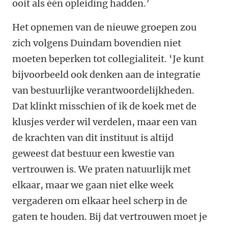
ooit als één opleiding hadden.’
Het opnemen van de nieuwe groepen zou
zich volgens Duindam bovendien niet
moeten beperken tot collegialiteit. ‘Je kunt
bijvoorbeeld ook denken aan de integratie
van bestuurlijke verantwoordelijkheden.
Dat klinkt misschien of ik de koek met de
klusjes verder wil verdelen, maar een van
de krachten van dit instituut is altijd
geweest dat bestuur een kwestie van
vertrouwen is. We praten natuurlijk met
elkaar, maar we gaan niet elke week
vergaderen om elkaar heel scherp in de
gaten te houden. Bij dat vertrouwen moet je