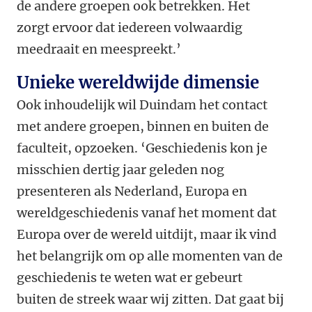
de andere groepen ook betrekken. Het
zorgt ervoor dat iedereen volwaardig
meedraait en meespreekt.’
Unieke wereldwijde dimensie
Ook inhoudelijk wil Duindam het contact
met andere groepen, binnen en buiten de
faculteit, opzoeken. ‘Geschiedenis kon je
misschien dertig jaar geleden nog
presenteren als Nederland, Europa en
wereldgeschiedenis vanaf het moment dat
Europa over de wereld uitdijt, maar ik vind
het belangrijk om op alle momenten van de
geschiedenis te weten wat er gebeurt
buiten de streek waar wij zitten. Dat gaat bij