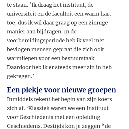
te staan. ‘Ik draag het instituut, de
universiteit en de faculteit een warm hart
toe, dus ik wil daar graag op een zinnige
manier aan bijdragen. In de
voorbereidingsperiode heb ik veel met
bevlogen mensen gepraat die zich ook
warmliepen voor een bestuurstaak.
Daardoor heb ik er steeds meer zin in heb
gekregen.’
Een plekje voor nieuwe groepen
Inmiddels tekent het begin van zijn koers
zich af. ‘Klassiek waren we een Instituut
voor Geschiedenis met een opleiding
Geschiedenis. Destijds kon je zeggen “de