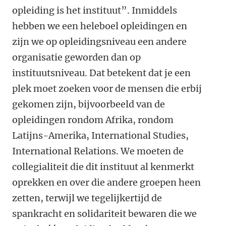
opleiding is het instituut”. Inmiddels
hebben we een heleboel opleidingen en
zijn we op opleidingsniveau een andere
organisatie geworden dan op
instituutsniveau. Dat betekent dat je een
plek moet zoeken voor de mensen die erbij
gekomen zijn, bijvoorbeeld van de
opleidingen rondom Afrika, rondom
Latijns-Amerika, International Studies,
International Relations. We moeten de
collegialiteit die dit instituut al kenmerkt
oprekken en over die andere groepen heen
zetten, terwijl we tegelijkertijd de
spankracht en solidariteit bewaren die we