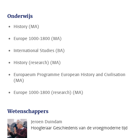
Onderwijs
History (MA)
Europe 1000-1800 (MA)
International Studies (BA)
History (research) (MA)
Europaeum Programme European History and Civilisation
(MA)
Europe 1000-1800 (research) (MA)
Wetenschappers
Jeroen Duindam
Hoogleraar Geschiedenis van de vroegmoderne tijd