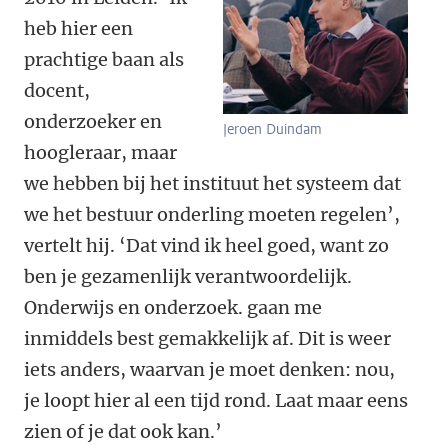
heb hier een
prachtige baan als
docent,
onderzoeker en
Jeroen Duindam
hoogleraar, maar
we hebben bij het instituut het systeem dat
we het bestuur onderling moeten regelen’,
vertelt hij. ‘Dat vind ik heel goed, want zo
ben je gezamenlijk verantwoordelijk.
Onderwijs en onderzoek. gaan me
inmiddels best gemakkelijk af. Dit is weer
iets anders, waarvan je moet denken: nou,
je loopt hier al een tijd rond. Laat maar eens
zien of je dat ook kan.’