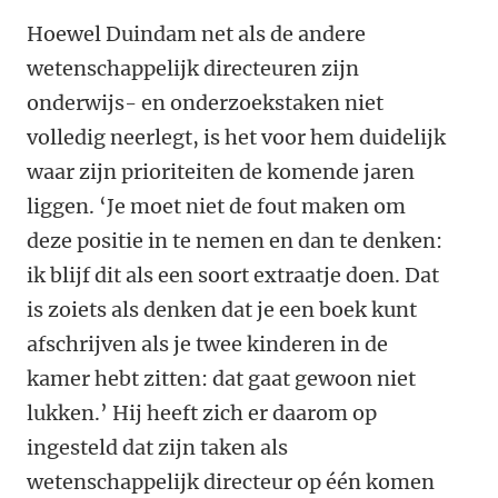
Hoewel Duindam net als de andere
wetenschappelijk directeuren zijn
onderwijs- en onderzoekstaken niet
volledig neerlegt, is het voor hem duidelijk
waar zijn prioriteiten de komende jaren
liggen. ‘Je moet niet de fout maken om
deze positie in te nemen en dan te denken:
ik blijf dit als een soort extraatje doen. Dat
is zoiets als denken dat je een boek kunt
afschrijven als je twee kinderen in de
kamer hebt zitten: dat gaat gewoon niet
lukken.’ Hij heeft zich er daarom op
ingesteld dat zijn taken als
wetenschappelijk directeur op één komen