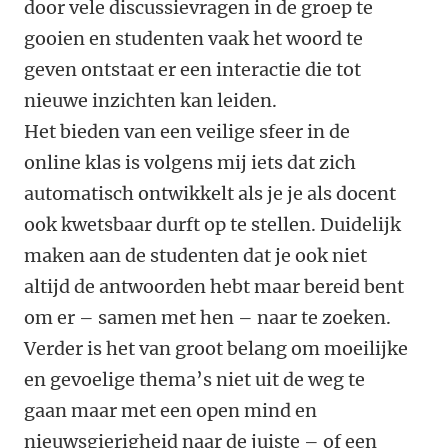
door vele discussievragen in de groep te
gooien en studenten vaak het woord te
geven ontstaat er een interactie die tot
nieuwe inzichten kan leiden.
Het bieden van een veilige sfeer in de
online klas is volgens mij iets dat zich
automatisch ontwikkelt als je je als docent
ook kwetsbaar durft op te stellen. Duidelijk
maken aan de studenten dat je ook niet
altijd de antwoorden hebt maar bereid bent
om er – samen met hen – naar te zoeken.
Verder is het van groot belang om moeilijke
en gevoelige thema’s niet uit de weg te
gaan maar met een open mind en
nieuwsgierigheid naar de juiste – of een