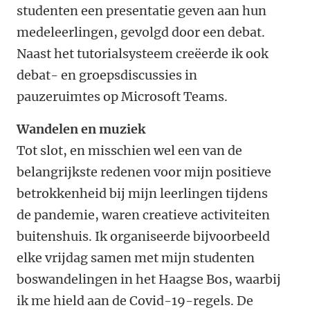
studenten een presentatie geven aan hun
medeleerlingen, gevolgd door een debat.
Naast het tutorialsysteem creëerde ik ook
debat- en groepsdiscussies in
pauzeruimtes op Microsoft Teams.
Wandelen en muziek
Tot slot, en misschien wel een van de
belangrijkste redenen voor mijn positieve
betrokkenheid bij mijn leerlingen tijdens
de pandemie, waren creatieve activiteiten
buitenshuis. Ik organiseerde bijvoorbeeld
elke vrijdag samen met mijn studenten
boswandelingen in het Haagse Bos, waarbij
ik me hield aan de Covid-19-regels. De