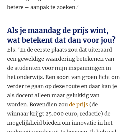
betere – aanpak te zoeken.’
Als je maandag de prijs wint,
wat betekent dat dan voor jou?
Els: ‘
In de eerste plaats zou dat uiteraard
een geweldige waardering betekenen van
de studenten voor mijn inspanningen in
het onderwijs. Een soort van groen licht om
verder te gaan op deze route en daar kan je
als docent alleen maar gelukkig van
worden. Bovendien zou
de prijs
(de
winnaar krijgt 25.000 euro, redactie) de
mogelijkheid bieden om innovatie in het
onderwijs verder uit te bouwen. Ik heb wel