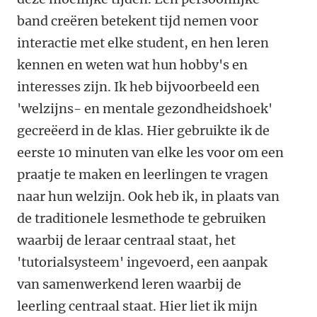
band creëren betekent tijd nemen voor
interactie met elke student, en hen leren
kennen en weten wat hun hobby's en
interesses zijn. Ik heb bijvoorbeeld een
'welzijns- en mentale gezondheidshoek'
gecreëerd in de klas. Hier gebruikte ik de
eerste 10 minuten van elke les voor om een
praatje te maken en leerlingen te vragen
naar hun welzijn. Ook heb ik, in plaats van
de traditionele lesmethode te gebruiken
waarbij de leraar centraal staat, het
'tutorialsysteem' ingevoerd, een aanpak
van samenwerkend leren waarbij de
leerling centraal staat. Hier liet ik mijn