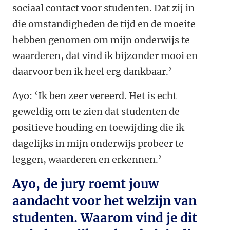
sociaal contact voor studenten. Dat zij in
die omstandigheden de tijd en de moeite
hebben genomen om mijn onderwijs te
waarderen, dat vind ik bijzonder mooi en
daarvoor ben ik heel erg dankbaar.’
Ayo: ‘Ik ben zeer vereerd. Het is echt
geweldig om te zien dat studenten de
positieve houding en toewijding die ik
dagelijks in mijn onderwijs probeer te
leggen, waarderen en erkennen.’
Ayo, de jury roemt jouw
aandacht voor het welzijn van
studenten. Waarom vind je dit