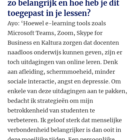
zo belangrijk en hoe heb je dit
toegepast in je lessen?
Ayo: ‘Hoewel e-learning tools zoals
Microsoft Teams, Zoom, Skype for
Business en Kaltura zorgen dat docenten
naadloos onderwijs kunnen geven, zijn er
toch uitdagingen van online leren. Denk
aan afleiding, schermmoeheid, minder
sociale interactie, angst en depressie. Om
enkele van deze uitdagingen aan te pakken,
bedacht ik strategieën om mijn
betrokkenheid van studenten te
verbeteren. Ik geloof sterk dat menselijke
verbondenheid belangrijker is dan ooit in
deze moeilijke tijden. Een persoonlijke