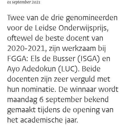
01 september 2021
Twee van de drie genomineerden
voor de Leidse Onderwijsprijs,
oftewel de beste docent van
2020-2021, zijn werkzaam bij
FGGA: Els de Busser (ISGA) en
Ayo Adedokun (LUC). Beide
docenten zijn zeer verguld met
hun nominatie. De winnaar wordt
maandag 6 september bekend
gemaakt tijdens de opening van
het academische jaar.