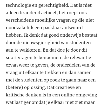
technologie en gerechtigheid. Dat is niet
alleen brandend actueel, het roept ook
verscheidene moeilijke vragen op die niet
noodzakelijk een pasklaar antwoord
hebben. Ik denk dat goed onderwijs bestaat
door de nieuwsgierigheid van studenten
aan te wakkeren. En dat doe je door dit
soort vragen te benoemen, de relevantie
ervan weer te geven, de onderdelen van de
vraag uit elkaar te trekken en dan samen
met de studenten op zoek te gaan naar een
(betere) oplossing. Dat creatieve en
kritische denken is in een online omgeving
wat lastiger omdat je elkaar niet ziet maar