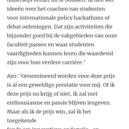
ideeën over het coachen van studenten
voor internationale policy hackathons of
debat oefeningen. Dat zijn activiteiten die
bijzonder goed bij de vakgebieden van onze
faculteit passen en waar studenten
vaardigheden kunnen leren die waardevol
zijn voor hun verdere carrière.’
Ayo
:
‘Genomineerd worden voor deze prijs
is al een geweldige prestatie voor mij. Of ik
deze prijs nu krijg of niet, ik zal met
enthousiasme en passie blijven lesgeven.
Maar als ik de prijs win, zal ik het
toegekende