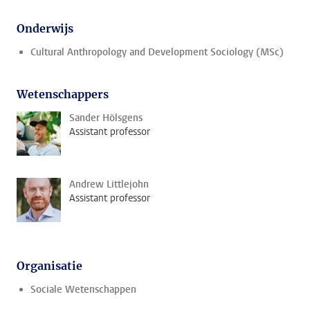
Onderwijs
Cultural Anthropology and Development Sociology (MSc)
Wetenschappers
Sander Hölsgens
Assistant professor
Andrew Littlejohn
Assistant professor
Organisatie
Sociale Wetenschappen