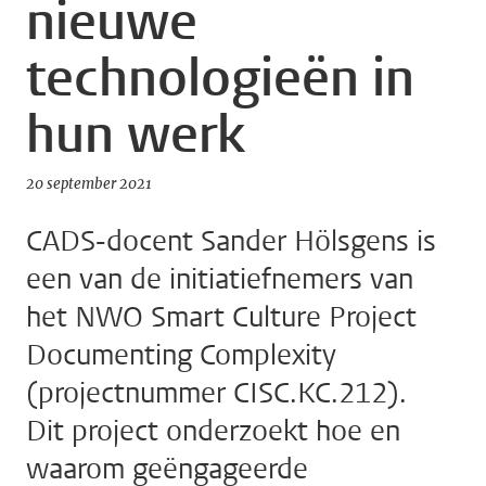
nieuwe
technologieën in
hun werk
20 september 2021
CADS-docent Sander Hölsgens is
een van de initiatiefnemers van
het NWO Smart Culture Project
Documenting Complexity
(projectnummer CISC.KC.212).
Dit project onderzoekt hoe en
waarom geëngageerde