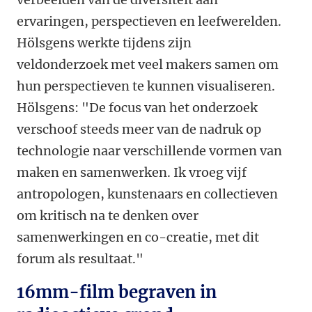
ervaringen, perspectieven en leefwerelden.
Hölsgens werkte tijdens zijn
veldonderzoek met veel makers samen om
hun perspectieven te kunnen visualiseren.
Hölsgens: "De focus van het onderzoek
verschoof steeds meer van de nadruk op
technologie naar verschillende vormen van
maken en samenwerken. Ik vroeg vijf
antropologen, kunstenaars en collectieven
om kritisch na te denken over
samenwerkingen en co-creatie, met dit
forum als resultaat."
16mm-film begraven in