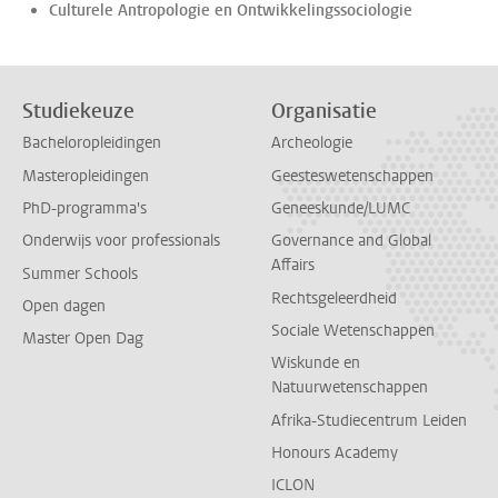
Culturele Antropologie en Ontwikkelingssociologie
Studiekeuze
Organisatie
Bacheloropleidingen
Archeologie
Masteropleidingen
Geesteswetenschappen
PhD-programma's
Geneeskunde/LUMC
Onderwijs voor professionals
Governance and Global
Affairs
Summer Schools
Rechtsgeleerdheid
Open dagen
Sociale Wetenschappen
Master Open Dag
Wiskunde en
Natuurwetenschappen
Afrika-Studiecentrum Leiden
Honours Academy
ICLON