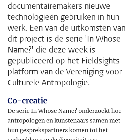
documentairemakers nieuwe
technologieën gebruiken in hun
werk. Een van de uitkomsten van
dit project is de serie 'In Whose
Name?' die deze week is
gepubliceerd op het Fieldsights
platform van de Vereniging voor
Culturele Antropologie.
Co-creatie
De serie In Whose Name? onderzoekt hoe
antropologen en kunstenaars samen met
hun gesprekspartners komen tot het
verbeelden van de diversiteit aan