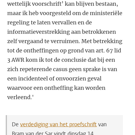
wettelijk voorschrift’ kan blijven bestaan,
maar ik heb voorgesteld om de ministeriële
regeling te laten vervallen en de
informatieverstrekking aan betrokkenen
zelf vergaand te verruimen. Met betrekking
tot de ontheffingen op grond van art. 67 lid
3 AWR kom ik tot de conclusie dat bij een
zich repeterende casus geen sprake is van
een incidenteel of onvoorzien geval
waarvoor een ontheffing kan worden
verleend.'
De
verdediging van het proefschrift
van
Bram van der Sar vindt dinsdag 14