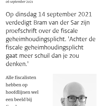
06 september 2021
Op dinsdag 14 september 2021
verdedigt Bram van der Sar zijn
proefschrift over de fiscale
geheimhoudingsplicht. 'Achter de
fiscale geheimhoudingsplicht
gaat meer schuil dan je zou
denken.'
Alle fiscalisten
hebben op
hoofdlijnen wel
een beeld bij