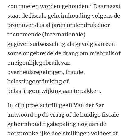
zou moeten worden gehouden.’ Daarnaast
staat de fiscale geheimhouding volgens de
promovendus al jaren onder druk door
toenemende (internationale)
gegevensuitwisseling als gevolg van een
soms ongebreidelde drang om misbruik of
oneigenlijk gebruik van
overheidsregelingen, fraude,
belastingontduiking of
belastingontwijking aan te pakken.
In zijn proefschrift geeft Van der Sar
antwoord op de vraag of de huidige fiscale
geheimhoudingsbepaling nog aan de
oorspronkelijke doelstellingen voldoet of