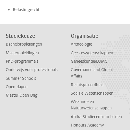
Belastingrecht
Studiekeuze
Organisatie
Bacheloropleidingen
Archeologie
Masteropleidingen
Geesteswetenschappen
PhD-programma's
Geneeskunde/LUMC
Onderwijs voor professionals
Governance and Global
Affairs
Summer Schools
Rechtsgeleerdheid
Open dagen
Sociale Wetenschappen
Master Open Dag
Wiskunde en
Natuurwetenschappen
Afrika-Studiecentrum Leiden
Honours Academy