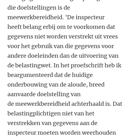
die doelstellingen is de
meewerkbereidheid. 'De inspecteur
heeft belang erbij om te voorkomen dat
gegevens niet worden verstrekt uit vrees
voor het gebruik van die gegevens voor
andere doeleinden dan de uitvoering van
de belastingwet. In het proefschrift heb ik
beargumenteerd dat de huidige
onderbouwing van de aloude, breed
aanvaarde doelstelling van
de meewerkbereidheid achterhaald is. Dat
belastingplichtigen niet van het
verstrekken van gegevens aan de
inspecteur moeten worden weerhouden