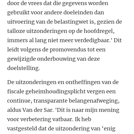
door de vrees dat die gegevens worden
gebruikt voor andere doeleinden dan
uitvoering van de belastingwet is, gezien de
talloze uitzonderingen op de hoofdregel,
immers al lang niet meer verdedigbaar.' Dit
leidt volgens de promovendus tot een
gewijzigde onderbouwing van deze
doelstelling.
De uitzonderingen en ontheffingen van de
fiscale geheimhoudingsplicht vergen een
continue, transparante belangenafweging,
aldus Van der Sar. 'Dit is naar mijn mening
voor verbetering vatbaar. Ik heb
vastgesteld dat de uitzondering van ‘enig