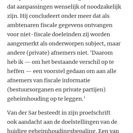
dat aanpassingen wenselijk of noodzakelijk
zijn. Hij concludeert onder meer dat als
ambtenaren fiscale gegevens ontvangen
voor niet-fiscale doeleinden zij worden
aangemerkt als onderworpen subject, maar
andere (private) afnemers niet. 'Daarom
heb ik — om het bestaande verschil op te
heffen — een voorstel gedaan om aan alle
afnemers van fiscale informatie
(bestuursorganen en private partijen)
geheimhouding op te leggen.'
Van der Sar besteedt in zijn proefschrift
ook aandacht aan de doelstellingen van de
huidige geheimhoudingsbepaling. Een van