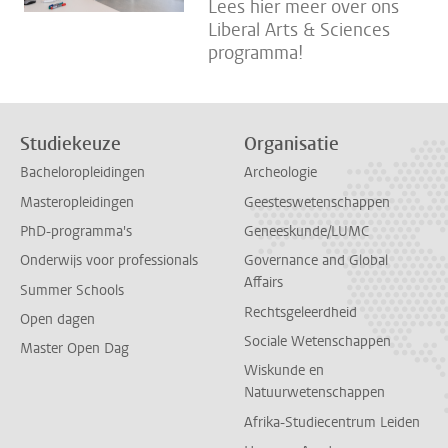
Lees hier meer over ons
Liberal Arts & Sciences
programma!
Studiekeuze
Organisatie
Bacheloropleidingen
Archeologie
Masteropleidingen
Geesteswetenschappen
PhD-programma's
Geneeskunde/LUMC
Onderwijs voor professionals
Governance and Global
Affairs
Summer Schools
Rechtsgeleerdheid
Open dagen
Sociale Wetenschappen
Master Open Dag
Wiskunde en
Natuurwetenschappen
Afrika-Studiecentrum Leiden