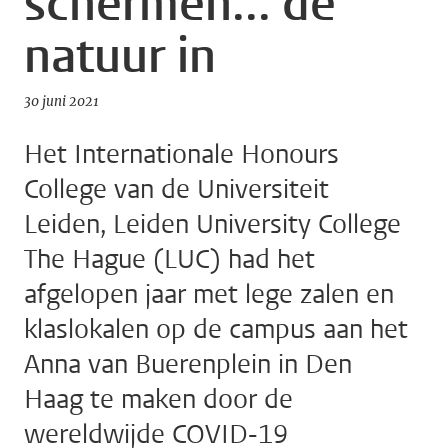
schermen... de
natuur in
30 juni 2021
Het Internationale Honours
College van de Universiteit
Leiden, Leiden University College
The Hague (LUC) had het
afgelopen jaar met lege zalen en
klaslokalen op de campus aan het
Anna van Buerenplein in Den
Haag te maken door de
wereldwijde COVID-19