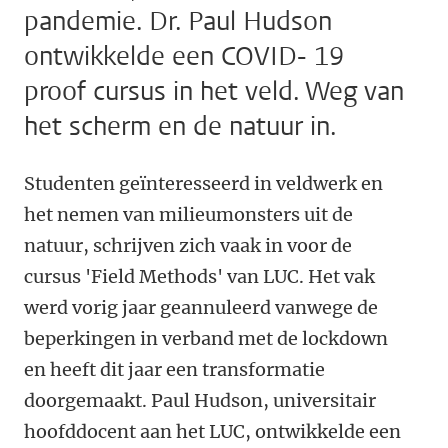
pandemie. Dr. Paul Hudson
ontwikkelde een COVID- 19
proof cursus in het veld. Weg van
het scherm en de natuur in.
Studenten geïnteresseerd in veldwerk en
het nemen van milieumonsters uit de
natuur, schrijven zich vaak in voor de
cursus 'Field Methods' van LUC. Het vak
werd vorig jaar geannuleerd vanwege de
beperkingen in verband met de lockdown
en heeft dit jaar een transformatie
doorgemaakt. Paul Hudson, universitair
hoofddocent aan het LUC, ontwikkelde een