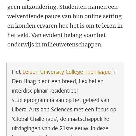
geen uitzondering. Studenten namen een
welverdiende pauze van hun online setting
en konden ervaren hoe het is om te leren in
het veld. Van evident belang voor het
onderwijs in milieuwetenschappen.
Het
Leiden University College The Hague
in
Den Haag biedt een breed, flexibel en
interdisciplinair residentieel
studieprogramma aan op het gebied van
Liberal Arts and Sciences met een focus op
'Global Challenges'; de maatschappelijke
uitdagingen van de 21ste eeuw. In deze