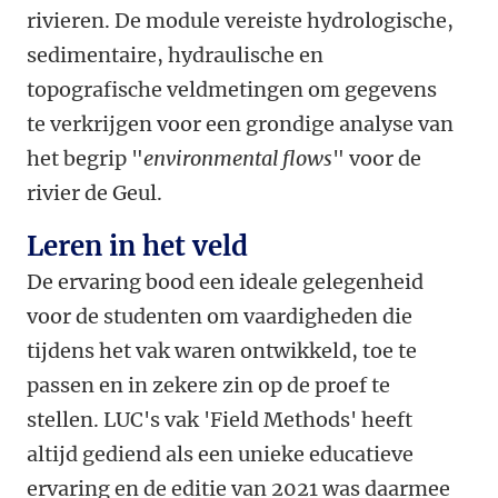
rivieren. De module vereiste hydrologische,
sedimentaire, hydraulische en
topografische veldmetingen om gegevens
te verkrijgen voor een grondige analyse van
het begrip "
environmental flows
" voor de
rivier de Geul.
Leren in het veld
De ervaring bood een ideale gelegenheid
voor de studenten om vaardigheden die
tijdens het vak waren ontwikkeld, toe te
passen en in zekere zin op de proef te
stellen. LUC's vak 'Field Methods' heeft
altijd gediend als een unieke educatieve
ervaring en de editie van 2021 was daarmee