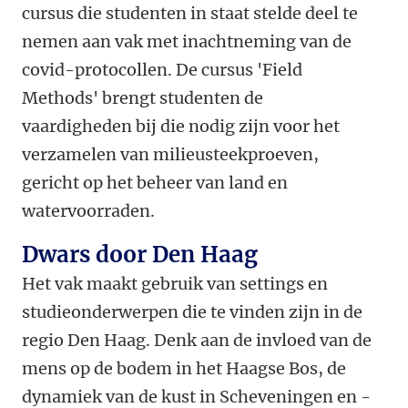
cursus die studenten in staat stelde deel te
nemen aan vak met inachtneming van de
covid-protocollen. De cursus 'Field
Methods' brengt studenten de
vaardigheden bij die nodig zijn voor het
verzamelen van milieusteekproeven,
gericht op het beheer van land en
watervoorraden.
Dwars door Den Haag
Het vak maakt gebruik van settings en
studieonderwerpen die te vinden zijn in de
regio Den Haag. Denk aan de invloed van de
mens op de bodem in het Haagse Bos, de
dynamiek van de kust in Scheveningen en -