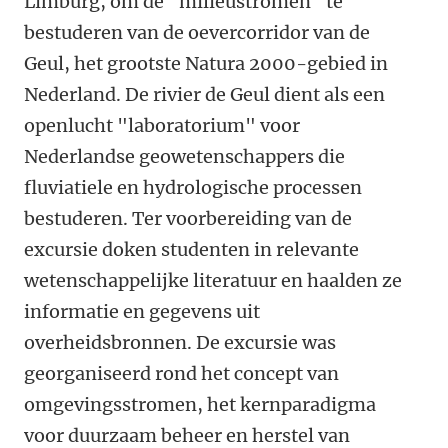
Limburg, om de "milieustromen" te
bestuderen van de oevercorridor van de
Geul, het grootste Natura 2000-gebied in
Nederland. De rivier de Geul dient als een
openlucht "laboratorium" voor
Nederlandse geowetenschappers die
fluviatiele en hydrologische processen
bestuderen. Ter voorbereiding van de
excursie doken studenten in relevante
wetenschappelijke literatuur en haalden ze
informatie en gegevens uit
overheidsbronnen. De excursie was
georganiseerd rond het concept van
omgevingsstromen, het kernparadigma
voor duurzaam beheer en herstel van