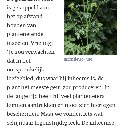
is gekoppeld aan
het op afstand
houden van
plantenetende
insecten. Vrieling:
‘Je zou verwachten
Jacobskruiskruid
dat in het
oorspronkelijk
leefgebied, dus waar hij inheems is, de
plant het meeste geur zou produceren. In
de lange tijd heeft hij veel planteneters
kunnen aantrekken en moet zich hiertegen
beschermen. Maar we vonden iets wat
schijnbaar tegenstrijdig leek. De inheemse