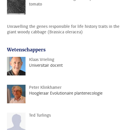
tomato
Unravelling the genes responsible for life history traits in the
giant woody cabbage (Brassica oleracea)
Wetenschappers
Klaas Vrieling
Universitair docent
Peter Klinkhamer
Hoogleraar Evolutionaire plantenecologie
Ted Turlings