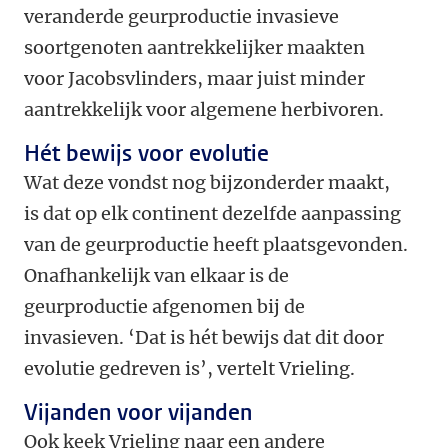
veranderde geurproductie invasieve
soortgenoten aantrekkelijker maakten
voor Jacobsvlinders, maar juist minder
aantrekkelijk voor algemene herbivoren.
Hét bewijs voor evolutie
Wat deze vondst nog bijzonderder maakt,
is dat op elk continent dezelfde aanpassing
van de geurproductie heeft plaatsgevonden.
Onafhankelijk van elkaar is de
geurproductie afgenomen bij de
invasieven. ‘Dat is hét bewijs dat dit door
evolutie gedreven is’, vertelt Vrieling.
Vijanden voor vijanden
Ook keek Vrieling naar een andere