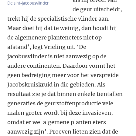
De sint-jacobusvlinder
de geur uitscheidt,
trekt hij de specialistische vlinder aan.
Maar doet hij dat te weinig, dan houdt hij
de algemenere planteneters niet op
afstand’, legt Vrieling uit. ‘De
jacobusvlinder is niet aanwezig op de
andere continenten. Daardoor vormt het
geen bedreiging meer voor het verspreide
Jacobskruiskruid in die gebieden. Als
resultaat zie je dat binnen enkele tientallen
generaties de geurstoffenproductie vele
malen groter wordt bij deze invasieven,
omdat er wel algemene planten eters
aanwezig zijn’. Proeven lieten zien dat de