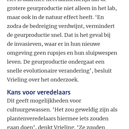
grotere geurproductie niet alleen in het lab,
maar ook in de natuur effect heeft. ‘En
zodra de bedreiging verdwijnt, vermindert
de geurproductie snel. Dat is het geval bij
de invasieven, waar er in hun nieuwe
omgeving geen rupsjes en hun sluipwespen
leven. De geurproductie ondergaat een
snelle evolutionaire verandering’, besluit
Vrieling over het onderzoek.
Kans voor veredelaars
Dit geeft mogelijkheden voor
cultuurgewassen. ‘Het zou geweldig zijn als
plantenveredelaars hiermee iets zouden
gaan doen’, denkt Vrieling. ‘Ze zouden