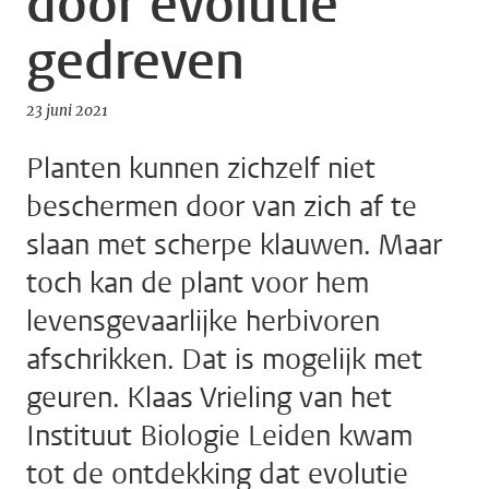
door evolutie
gedreven
23 juni 2021
Planten kunnen zichzelf niet
beschermen door van zich af te
slaan met scherpe klauwen. Maar
toch kan de plant voor hem
levensgevaarlijke herbivoren
afschrikken. Dat is mogelijk met
geuren. Klaas Vrieling van het
Instituut Biologie Leiden kwam
tot de ontdekking dat evolutie