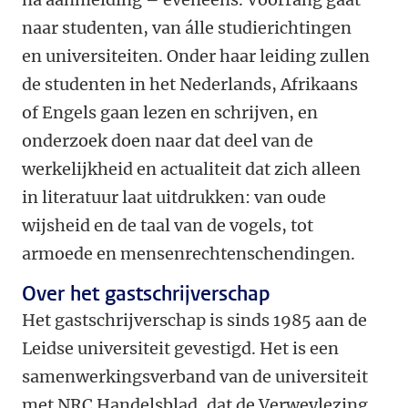
naar studenten, van álle studierichtingen
en universiteiten. Onder haar leiding zullen
de studenten in het Nederlands, Afrikaans
of Engels gaan lezen en schrijven, en
onderzoek doen naar dat deel van de
werkelijkheid en actualiteit dat zich alleen
in literatuur laat uitdrukken: van oude
wijsheid en de taal van de vogels, tot
armoede en mensenrechtenschendingen.
Over het gastschrijverschap
Het gastschrijverschap is sinds 1985 aan de
Leidse universiteit gevestigd. Het is een
samenwerkingsverband van de universiteit
met NRC Handelsblad, dat de Verweylezing