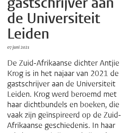
gastschrijver aan
de Universiteit
Leiden
07 juni 2021
De Zuid-Afrikaanse dichter Antjie
Krog is in het najaar van 2021 de
gastschrijver aan de Universiteit
Leiden. Krog werd beroemd met
haar dichtbundels en boeken, die
vaak zijn geïnspireerd op de Zuid-
Afrikaanse geschiedenis. In haar