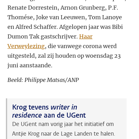
Renate Dorrestein, Arnon Grunberg, P.F.
Thomése, Joke van Leeuwen, Tom Lanoye
en Alfred Schaffer. Afgelopen jaar was Bibi
Dumon Tak gastschrijver.
Haar
Verweylezing
, die vanwege corona werd
uitgesteld, zal zij houden op woensdag 23
juni aanstaande.
Beeld: Philippe Matsas/ANP
Krog tevens
writer in
residence
aan de UGent
De UGent nam vorig jaar het initiatief om
Antjie Krog naar de Lage Landen te halen.