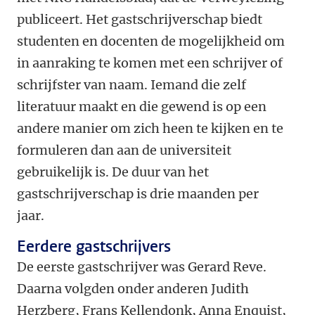
publiceert. Het gastschrijverschap biedt
studenten en docenten de mogelijkheid om
in aanraking te komen met een schrijver of
schrijfster van naam. Iemand die zelf
literatuur maakt en die gewend is op een
andere manier om zich heen te kijken en te
formuleren dan aan de universiteit
gebruikelijk is. De duur van het
gastschrijverschap is drie maanden per
jaar.
Eerdere gastschrijvers
De eerste gastschrijver was Gerard Reve.
Daarna volgden onder anderen Judith
Herzberg, Frans Kellendonk, Anna Enquist,