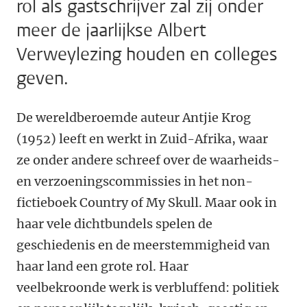
rol als gastschrijver zal zij onder
meer de jaarlijkse Albert
Verweylezing houden en colleges
geven.
De wereldberoemde auteur Antjie Krog
(1952) leeft en werkt in Zuid-Afrika, waar
ze onder andere schreef over de waarheids-
en verzoeningscommissies in het non-
fictieboek Country of My Skull. Maar ook in
haar vele dichtbundels spelen de
geschiedenis en de meerstemmigheid van
haar land een grote rol. Haar
veelbekroonde werk is verbluffend: politiek