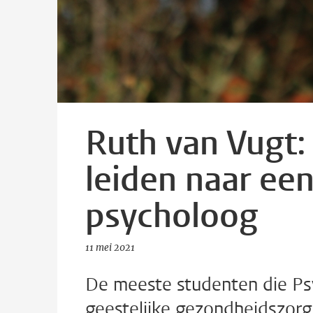
Ruth van Vugt
leiden naar een
psycholoog
11 mei 2021
De meeste studenten die Ps
geestelijke gezondheidszor