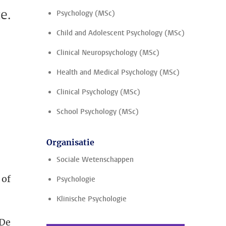
e.
Psychology (MSc)
Child and Adolescent Psychology (MSc)
Clinical Neuropsychology (MSc)
Health and Medical Psychology (MSc)
Clinical Psychology (MSc)
School Psychology (MSc)
Organisatie
Sociale Wetenschappen
 of
Psychologie
Klinische Psychologie
'De