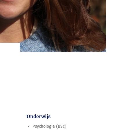
Onderwijs
Psychologie (BSc)