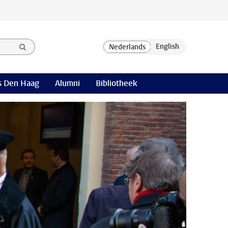
 Den Haag
Alumni
Bibliotheek