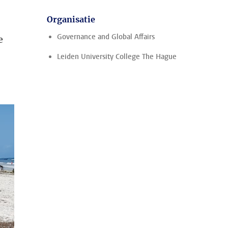
Organisatie
Governance and Global Affairs
e
Leiden University College The Hague