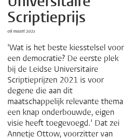
Universitaire
Scriptieprijs
08 maart 2021
'Wat is het beste kiesstelsel voor
een democratie? De eerste plek
bij de Leidse Universitaire
Scriptieprijzen 2021 is voor
degene die aan dit
maatschappelijk relevante thema
een knap onderbouwde, eigen
visie heeft toegevoegd.' Dat zei
Annetje Ottow, voorzitter van