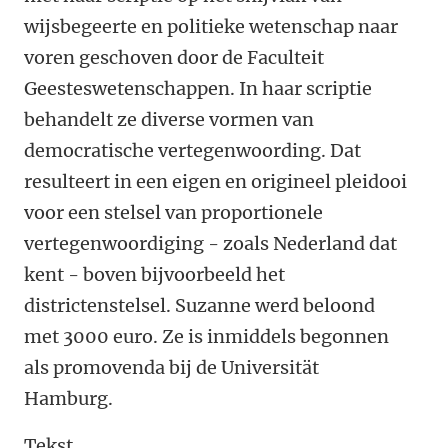
wijsbegeerte en politieke wetenschap naar
voren geschoven door de Faculteit
Geesteswetenschappen. In haar scriptie
behandelt ze diverse vormen van
democratische vertegenwoording. Dat
resulteert in een eigen en origineel pleidooi
voor een stelsel van proportionele
vertegenwoordiging - zoals Nederland dat
kent - boven bijvoorbeeld het
districtenstelsel. Suzanne werd beloond
met 3000 euro. Ze is inmiddels begonnen
als promovenda bij de Universität
Hamburg.
Tekst