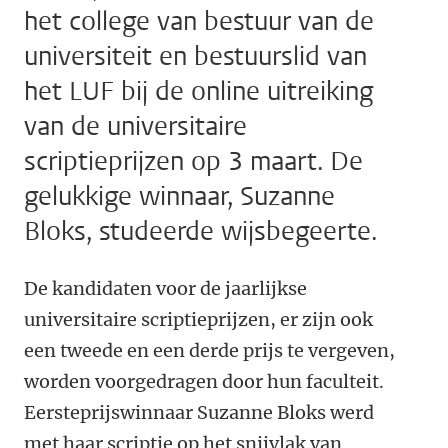
het college van bestuur van de
universiteit en bestuurslid van
het LUF bij de online uitreiking
van de universitaire
scriptieprijzen op 3 maart. De
gelukkige winnaar, Suzanne
Bloks, studeerde wijsbegeerte.
De kandidaten voor de jaarlijkse
universitaire scriptieprijzen, er zijn ook
een tweede en een derde prijs te vergeven,
worden voorgedragen door hun faculteit.
Eersteprijswinnaar Suzanne Bloks werd
met haar scriptie op het snijvlak van