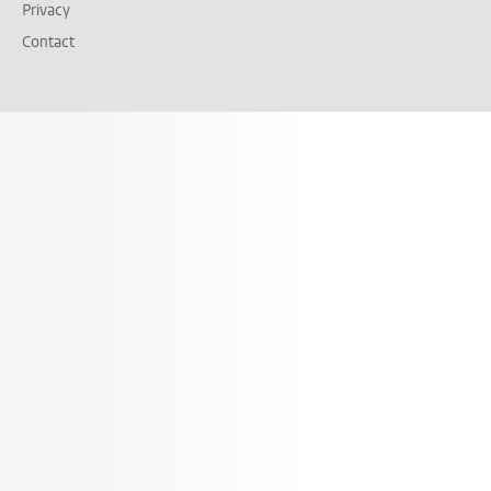
Privacy
Contact