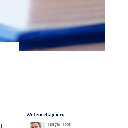
Wetenschappers
et
Holger Hoos