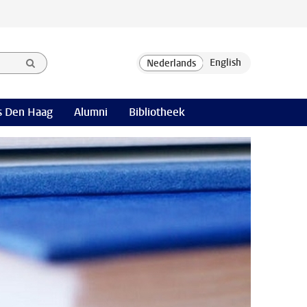
 Den Haag
Alumni
Bibliotheek