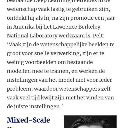
bestaande Deep Learning methodes in de
wetenschap vaak lastig te gebruiken zijn,
ontdekt hij als hij na zijn promotie een jaar
in Amerika bij het Lawrence Berkeley
National Laboratory werkzaam is. Pelt:
‘Vaak zijn de wetenschappelijke beelden te
groot voor snelle verwerking, zijn er te
weinig voorbeelden om bestaande
modellen mee te trainen, en werken de
instellingen van het model niet voor ieder
probleem, waardoor wetenschappers zelf
vaak veel tijd kwijt zijn met het vinden van
de juiste instellingen.’
Mixed-Scale