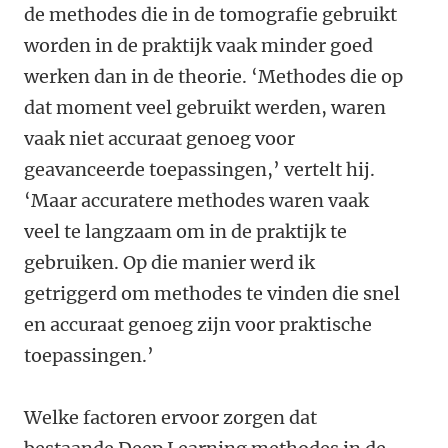
de methodes die in de tomografie gebruikt
worden in de praktijk vaak minder goed
werken dan in de theorie. ‘Methodes die op
dat moment veel gebruikt werden, waren
vaak niet accuraat genoeg voor
geavanceerde toepassingen,’ vertelt hij.
‘Maar accuratere methodes waren vaak
veel te langzaam om in de praktijk te
gebruiken. Op die manier werd ik
getriggerd om methodes te vinden die snel
en accuraat genoeg zijn voor praktische
toepassingen.’
Welke factoren ervoor zorgen dat