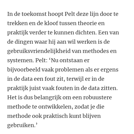
In de toekomst hoopt Pelt deze lijn door te
trekken en de kloof tussen theorie en
praktijk verder te kunnen dichten. Een van
de dingen waar hij aan wil werken is de
gebruiksvriendelijkheid van methodes en
systemen. Pelt: ‘Nu ontstaan er
bijvoorbeeld vaak problemen als er ergens
in de data een fout zit, terwijl er in de
praktijk juist vaak fouten in de data zitten.
Het is dus belangrijk om een robuustere
methode te ontwikkelen, zodat je die
methode ook praktisch kunt blijven
gebruiken.’