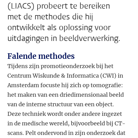
(LIACS) probeert te bereiken
met de methodes die hij
ontwikkelt als oplossing voor
uitdagingen in beeldverwerking.
Falende methodes
Tijdens zijn promotieonderzoek bij het
Centrum Wiskunde & Informatica (CWI) in
Amsterdam focuste hij zich op tomografie:
het maken van een driedimensionaal beeld
van de interne structuur van een object.
Deze techniek wordt onder andere ingezet
in de medische wereld, bijvoorbeeld bij CT-
scans. Pelt ondervond in zijn onderzoek dat