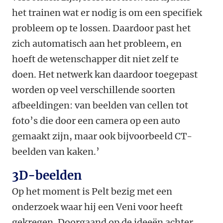
het trainen wat er nodig is om een specifiek
probleem op te lossen. Daardoor past het
zich automatisch aan het probleem, en
hoeft de wetenschapper dit niet zelf te
doen. Het netwerk kan daardoor toegepast
worden op veel verschillende soorten
afbeeldingen: van beelden van cellen tot
foto’s die door een camera op een auto
gemaakt zijn, maar ook bijvoorbeeld CT-
beelden van kaken.’
3D-beelden
Op het moment is Pelt bezig met een
onderzoek waar hij een Veni voor heeft
gekregen. Doorgaand op de ideeën achter