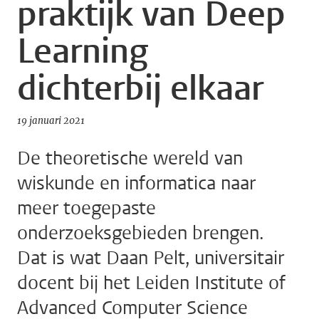
praktijk van Deep
Learning
dichterbij elkaar
19 januari 2021
De theoretische wereld van
wiskunde en informatica naar
meer toegepaste
onderzoeksgebieden brengen.
Dat is wat Daan Pelt, universitair
docent bij het Leiden Institute of
Advanced Computer Science