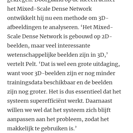
het Mixed-Scale Dense Network
ontwikkelt hij nu een methode om 3D-
afbeeldingen te analyseren. ‘Het Mixed-
Scale Dense Network is gebouwd op 2D-
beelden, maar veel interessante
wetenschappelijke beelden zijn in 3D,’
vertelt Pelt. ‘Dat is wel een grote uitdaging,
want voor 3D-beelden zijn er nog minder
trainingsdata beschikbaar en de beelden
zijn nog groter. Het is dus essentieel dat het
systeem superefficiënt werkt. Daarnaast
willen we wel dat het systeem zich blijft
aanpassen aan het probleem, zodat het
makkelijk te gebruiken is.’