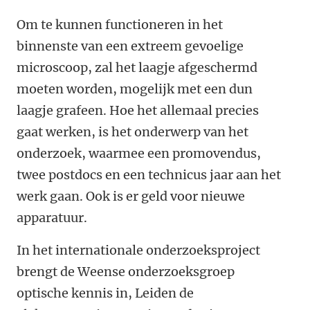
Om te kunnen functioneren in het
binnenste van een extreem gevoelige
microscoop, zal het laagje afgeschermd
moeten worden, mogelijk met een dun
laagje grafeen. Hoe het allemaal precies
gaat werken, is het onderwerp van het
onderzoek, waarmee een promovendus,
twee postdocs en een technicus jaar aan het
werk gaan. Ook is er geld voor nieuwe
apparatuur.
In het internationale onderzoeksproject
brengt de Weense onderzoeksgroep
optische kennis in, Leiden de