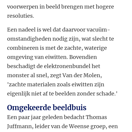
voorwerpen in beeld brengen met hogere
resoluties.
Een nadeel is wel dat daarvoor vacuüm-
omstandigheden nodig zijn, wat slecht te
combineren is met de zachte, waterige
omgeving van eiwitten. Bovendien
beschadigt de elektronenbundel het
monster al snel, zegt Van der Molen,
'zachte materialen zoals eiwitten zijn
eigenlijk niet af te beelden zonder schade.'
Omgekeerde beeldbuis
Een paar jaar geleden bedacht Thomas
Juffmann, leider van de Weense groep, een