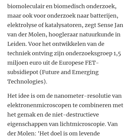
biomoleculair en biomedisch onderzoek,
maar ook voor onderzoek naar batterijen,
elektrolyse of katalysatoren, zegt Sense Jan
van der Molen, hoogleraar natuurkunde in
Leiden. Voor het ontwikkelen van de
techniek ontving zijn onderzoeksgroep 1,5
miljoen euro uit de Europese FET-
subsidiepot (Future and Emerging
Technologies).
Het idee is om de nanometer-resolutie van
elektronenmicroscopen te combineren met
het gemak en de niet-destructieve
eigenschappen van lichtmicroscopie. Van
der Molen: 'Het doel is om levende