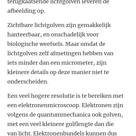
terugkaatsende lichtgolven leveren de
afbeelding op.
Zichtbare lichtgolven zijn gemakkelijk
hanteerbaar, en onschadelijk voor
biologische weefsels. Maar omdat de
lichtgolven zelf afmetingen hebben van
iets minder dan een micrometer, zijn
kleinere details op deze manier niet te
onderscheiden.
Een veel hogere resolutie is te bereiken met
een elektronenmicroscoop. Elektronen zijn
volgens de quantummechanica ook golven,
met een veel kleinere golflengte dan die
van licht. Elektronenbundels kunnen dus