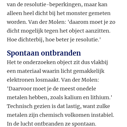
van de resolutie-beperkingen, maar kan
alleen heel dicht bij het monster gemeten
worden. Van der Molen: 'daarom moet je zo
dicht mogelijk tegen het object aanzitten.
Hoe dichterbij, hoe beter je resolutie.'
Spontaan ontbranden
Het te onderzoeken object zit dus vlakbij
een materiaal waarin licht gemakkelijk
elektronen losmaakt. Van der Molen:
'Daarvoor moet je de meest onedele
metalen hebben, zoals kalium en lithium.'
Technisch gezien is dat lastig, want zulke
metalen zijn chemisch volkomen instabiel.
In de lucht ontbranden ze spontaan.