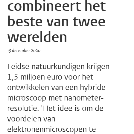
combineert het
beste van twee
werelden
15 december 2020
Leidse natuurkundigen krijgen
1,5 miljoen euro voor het
ontwikkelen van een hybride
microscoop met nanometer-
resolutie. 'Het idee is om de
voordelen van
elektronenmicroscopen te