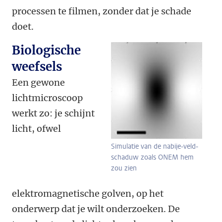
processen te filmen, zonder dat je schade
doet.
Biologische
weefsels
Een gewone
lichtmicroscoop
werkt zo: je schijnt
licht, ofwel
Simulatie van de nabije-veld-
schaduw zoals ONEM hem
zou zien
elektromagnetische golven, op het
onderwerp dat je wilt onderzoeken. De