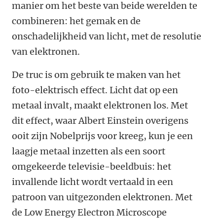
manier om het beste van beide werelden te
combineren: het gemak en de
onschadelijkheid van licht, met de resolutie
van elektronen.
De truc is om gebruik te maken van het
foto-elektrisch effect. Licht dat op een
metaal invalt, maakt elektronen los. Met
dit effect, waar Albert Einstein overigens
ooit zijn Nobelprijs voor kreeg, kun je een
laagje metaal inzetten als een soort
omgekeerde televisie-beeldbuis: het
invallende licht wordt vertaald in een
patroon van uitgezonden elektronen. Met
de Low Energy Electron Microscope