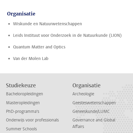
Organisatie
Wiskunde en Natuurwetenschappen
Leids Instituut voor Onderzoek in de Natuurkunde (LION)
Quantum Matter and Optics
Van der Molen Lab
Studiekeuze
Organisatie
Bacheloropleidingen
Archeologie
Masteropleidingen
Geesteswetenschappen
PhD-programma's
Geneeskunde/LUMC
Onderwijs voor professionals
Governance and Global
Affairs
Summer Schools