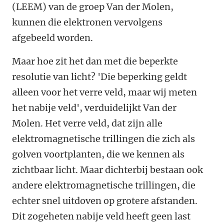
(LEEM) van de groep Van der Molen,
kunnen die elektronen vervolgens
afgebeeld worden.
Maar hoe zit het dan met die beperkte
resolutie van licht? 'Die beperking geldt
alleen voor het verre veld, maar wij meten
het nabije veld', verduidelijkt Van der
Molen. Het verre veld, dat zijn alle
elektromagnetische trillingen die zich als
golven voortplanten, die we kennen als
zichtbaar licht. Maar dichterbij bestaan ook
andere elektromagnetische trillingen, die
echter snel uitdoven op grotere afstanden.
Dit zogeheten nabije veld heeft geen last