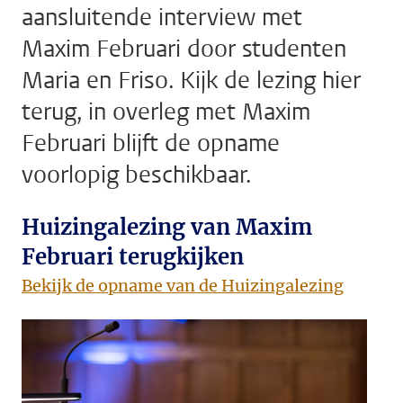
aansluitende interview met
Maxim Februari door studenten
Maria en Friso. Kijk de lezing hier
terug, in overleg met Maxim
Februari blijft de opname
voorlopig beschikbaar.
Huizingalezing van Maxim
Februari terugkijken
Bekijk de opname van de Huizingalezing