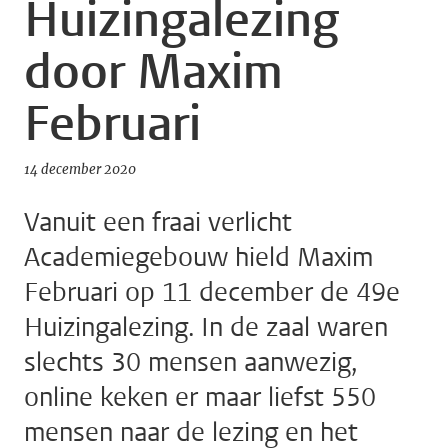
Huizingalezing
door Maxim
Februari
14 december 2020
Vanuit een fraai verlicht
Academiegebouw hield Maxim
Februari op 11 december de 49e
Huizingalezing. In de zaal waren
slechts 30 mensen aanwezig,
online keken er maar liefst 550
mensen naar de lezing en het