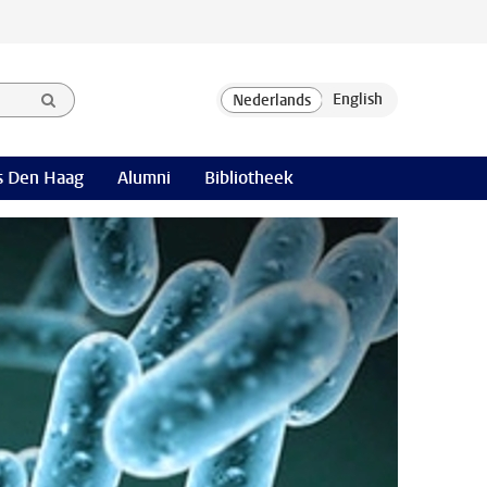
 Den Haag
Alumni
Bibliotheek