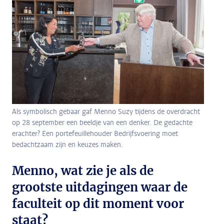
Als symbolisch gebaar gaf Menno Suzy tijdens de overdracht
op 28 september een beeldje van een denker. De gedachte
erachter? Een portefeuillehouder Bedrijfsvoering moet
bedachtzaam zijn en keuzes maken.
Menno, wat zie je als de
grootste uitdagingen waar de
faculteit op dit moment voor
staat?