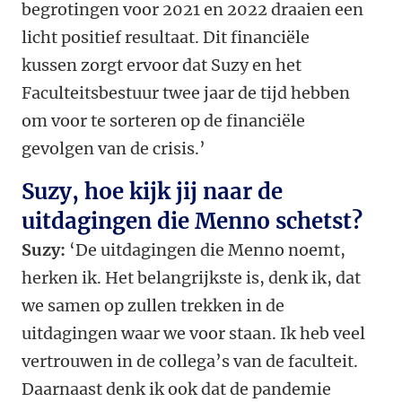
begrotingen voor 2021 en 2022 draaien een
licht positief resultaat. Dit financiële
kussen zorgt ervoor dat Suzy en het
Faculteitsbestuur twee jaar de tijd hebben
om voor te sorteren op de financiële
gevolgen van de crisis.’
Suzy, hoe kijk jij naar de
uitdagingen die Menno schetst?
Suzy:
‘De uitdagingen die Menno noemt,
herken ik. Het belangrijkste is, denk ik, dat
we samen op zullen trekken in de
uitdagingen waar we voor staan. Ik heb veel
vertrouwen in de collega’s van de faculteit.
Daarnaast denk ik ook dat de pandemie