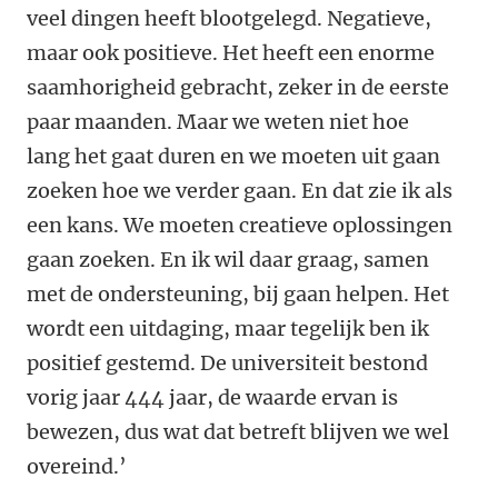
veel dingen heeft blootgelegd. Negatieve,
maar ook positieve. Het heeft een enorme
saamhorigheid gebracht, zeker in de eerste
paar maanden. Maar we weten niet hoe
lang het gaat duren en we moeten uit gaan
zoeken hoe we verder gaan. En dat zie ik als
een kans. We moeten creatieve oplossingen
gaan zoeken. En ik wil daar graag, samen
met de ondersteuning, bij gaan helpen. Het
wordt een uitdaging, maar tegelijk ben ik
positief gestemd. De universiteit bestond
vorig jaar 444 jaar, de waarde ervan is
bewezen, dus wat dat betreft blijven we wel
overeind.’