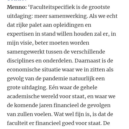
Menno:
‘Faculteitspecifiek is de grootste
uitdaging: meer samenwerking. Als we echt
dat rijke palet aan opleidingen en
expertisen in stand willen houden zal er, in
mijn visie, beter moeten worden
samengewerkt tussen de verschillende
disciplines en onderdelen. Daarnaast is de
economische situatie waar we in zitten als
gevolg van de pandemie natuurlijk een
grote uitdaging. Eén waar de gehele
academische wereld voor staat, en waar we
de komende jaren financieel de gevolgen
van zullen voelen. Wat wel fijn is, is dat de
faculteit er financieel goed voor staat. De