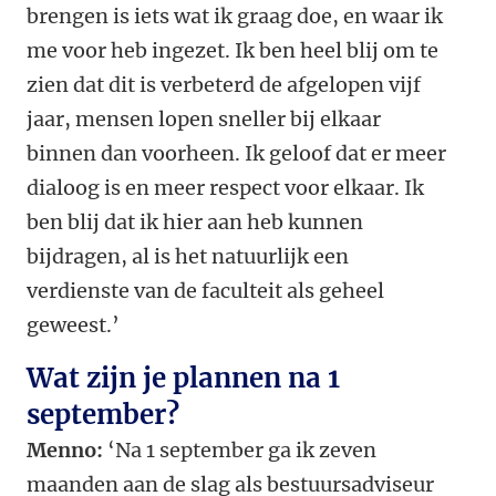
brengen is iets wat ik graag doe, en waar ik
me voor heb ingezet. Ik ben heel blij om te
zien dat dit is verbeterd de afgelopen vijf
jaar, mensen lopen sneller bij elkaar
binnen dan voorheen. Ik geloof dat er meer
dialoog is en meer respect voor elkaar. Ik
ben blij dat ik hier aan heb kunnen
bijdragen, al is het natuurlijk een
verdienste van de faculteit als geheel
geweest.’
Wat zijn je plannen na 1
september?
Menno:
‘Na 1 september ga ik zeven
maanden aan de slag als bestuursadviseur