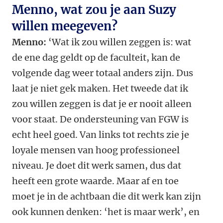
Menno, wat zou je aan Suzy
willen meegeven?
Menno:
‘Wat ik zou willen zeggen is: wat
de ene dag geldt op de faculteit, kan de
volgende dag weer totaal anders zijn. Dus
laat je niet gek maken. Het tweede dat ik
zou willen zeggen is dat je er nooit alleen
voor staat. De ondersteuning van FGW is
echt heel goed. Van links tot rechts zie je
loyale mensen van hoog professioneel
niveau. Je doet dit werk samen, dus dat
heeft een grote waarde. Maar af en toe
moet je in de achtbaan die dit werk kan zijn
ook kunnen denken: ‘het is maar werk’, en