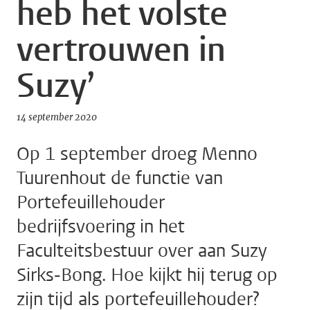
heb het volste
vertrouwen in
Suzy’
14 september 2020
Op 1 september droeg Menno
Tuurenhout de functie van
Portefeuillehouder
bedrijfsvoering in het
Faculteitsbestuur over aan Suzy
Sirks-Bong. Hoe kijkt hij terug op
zijn tijd als portefeuillehouder?