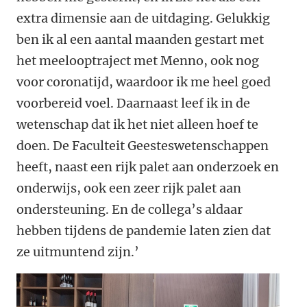
extra dimensie aan de uitdaging. Gelukkig
ben ik al een aantal maanden gestart met
het meelooptraject met Menno, ook nog
voor coronatijd, waardoor ik me heel goed
voorbereid voel. Daarnaast leef ik in de
wetenschap dat ik het niet alleen hoef te
doen. De Faculteit Geesteswetenschappen
heeft, naast een rijk palet aan onderzoek en
onderwijs, ook een zeer rijk palet aan
ondersteuning. En de collega’s aldaar
hebben tijdens de pandemie laten zien dat
ze uitmuntend zijn.’