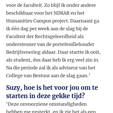
voor de faculteit. Zo blijf ik onder andere
beschikbaar voor het NIMAR en het
Humanities Campus project. Daarnaast ga
ik één dag per week aan de slag bij de
Faculteit der Rechtsgeleerdheid als
ondersteuner van de portefeuillehouder
Bedrijfsvoering aldaar. Daar startte ik ooit,
als student, dus daar heb ik erg veel zin in.
Na die periode zal ik als adviseur van het
College van Bestuur aan de slag gaan.’
Suzy, hoe is het voor jou om te
starten in deze gekke tijd?
‘Deze onvoorziene omstandigheden
hebben me gesterkt, en ik zie het als een