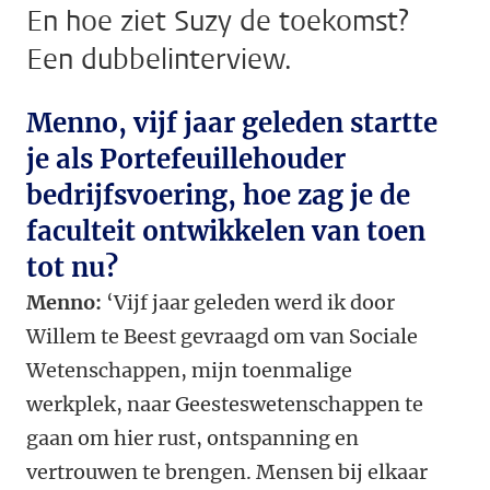
En hoe ziet Suzy de toekomst?
Een dubbelinterview.
Menno, vijf jaar geleden startte
je als Portefeuillehouder
bedrijfsvoering, hoe zag je de
faculteit ontwikkelen van toen
tot nu?
Menno:
‘Vijf jaar geleden werd ik door
Willem te Beest gevraagd om van Sociale
Wetenschappen, mijn toenmalige
werkplek, naar Geesteswetenschappen te
gaan om hier rust, ontspanning en
vertrouwen te brengen. Mensen bij elkaar