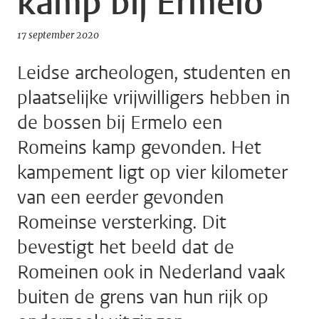
kamp bij Ermelo
17 september 2020
Leidse archeologen, studenten en
plaatselijke vrijwilligers hebben in
de bossen bij Ermelo een
Romeins kamp gevonden. Het
kampement ligt op vier kilometer
van een eerder gevonden
Romeinse versterking. Dit
bevestigt het beeld dat de
Romeinen ook in Nederland vaak
buiten de grens van hun rijk op