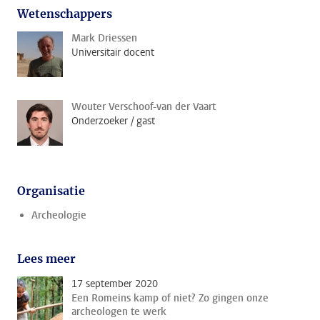
Wetenschappers
Mark Driessen
Universitair docent
Wouter Verschoof-van der Vaart
Onderzoeker / gast
Organisatie
Archeologie
Lees meer
17 september 2020
Een Romeins kamp of niet? Zo gingen onze
archeologen te werk