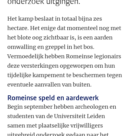
onderzoek uitgingen.
Het kamp beslaat in totaal bijna zes
hectare. Het enige dat momenteel nog met
het blote oog zichtbaar is, is een aarden
omwalling en greppel in het bos.
Vermoedelijk hebben Romeinse legionairs
deze versterkingen opgeworpen om hun
tijdelijke kampement te beschermen tegen
eventuele aanvallen van buiten.
Romeinse speld en aardewerk
Begin september hebben archeologen en
studenten van de Universiteit Leiden
samen met plaatselijke vrijwilligers
uitgebreid onderzoek gedaan naar het