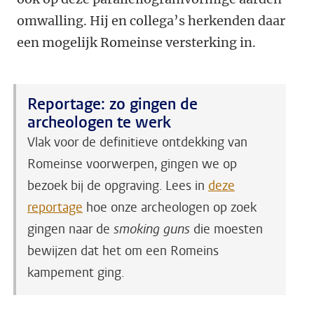
omwalling. Hij en collega’s herkenden daar
een mogelijk Romeinse versterking in.
Reportage: zo gingen de
archeologen te werk
Vlak voor de definitieve ontdekking van
Romeinse voorwerpen, gingen we op
bezoek bij de opgraving. Lees in
deze
reportage
hoe onze archeologen op zoek
gingen naar de
smoking guns
die moesten
bewijzen dat het om een Romeins
kampement ging.