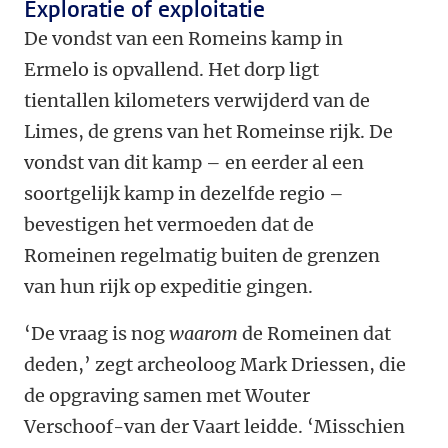
Exploratie of exploitatie
De vondst van een Romeins kamp in
Ermelo is opvallend. Het dorp ligt
tientallen kilometers verwijderd van de
Limes, de grens van het Romeinse rijk. De
vondst van dit kamp – en eerder al een
soortgelijk kamp in dezelfde regio –
bevestigen het vermoeden dat de
Romeinen regelmatig buiten de grenzen
van hun rijk op expeditie gingen.
‘De vraag is nog
waarom
de Romeinen dat
deden,’ zegt archeoloog Mark Driessen, die
de opgraving samen met Wouter
Verschoof-van der Vaart leidde. ‘Misschien