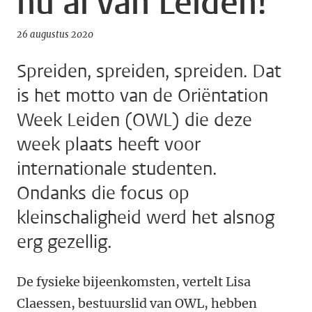
nu al van Leiden!’
26 augustus 2020
Spreiden, spreiden, spreiden. Dat
is het motto van de Oriëntation
Week Leiden (OWL) die deze
week plaats heeft voor
internationale studenten.
Ondanks die focus op
kleinschaligheid werd het alsnog
erg gezellig.
De fysieke bijeenkomsten, vertelt Lisa
Claessen, bestuurslid van OWL, hebben