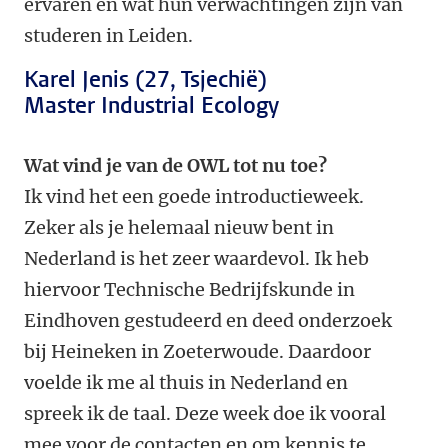
ervaren en wat hun verwachtingen zijn van
studeren in Leiden.
Karel Jenis (27, Tsjechië)
Master Industrial Ecology
Wat vind je van de OWL tot nu toe?
Ik vind het een goede introductieweek.
Zeker als je helemaal nieuw bent in
Nederland is het zeer waardevol. Ik heb
hiervoor Technische Bedrijfskunde in
Eindhoven gestudeerd en deed onderzoek
bij Heineken in Zoeterwoude. Daardoor
voelde ik me al thuis in Nederland en
spreek ik de taal. Deze week doe ik vooral
mee voor de contacten en om kennis te