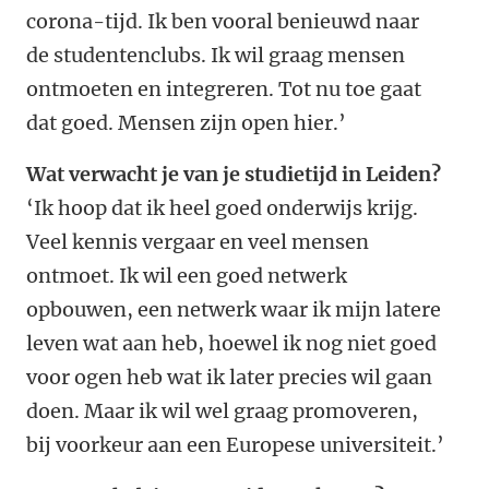
corona-tijd. Ik ben vooral benieuwd naar
de studentenclubs. Ik wil graag mensen
ontmoeten en integreren. Tot nu toe gaat
dat goed. Mensen zijn open hier.’
Wat verwacht je van je studietijd in Leiden?
‘Ik hoop dat ik heel goed onderwijs krijg.
Veel kennis vergaar en veel mensen
ontmoet. Ik wil een goed netwerk
opbouwen, een netwerk waar ik mijn latere
leven wat aan heb, hoewel ik nog niet goed
voor ogen heb wat ik later precies wil gaan
doen. Maar ik wil wel graag promoveren,
bij voorkeur aan een Europese universiteit.’