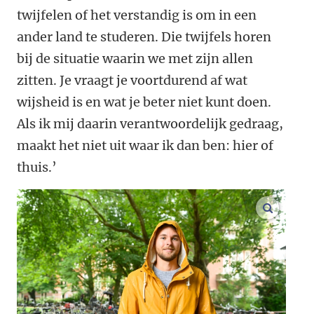
twijfelen of het verstandig is om in een
ander land te studeren. Die twijfels horen
bij de situatie waarin we met zijn allen
zitten. Je vraagt je voortdurend af wat
wijsheid is en wat je beter niet kunt doen.
Als ik mij daarin verantwoordelijk gedraag,
maakt het niet uit waar ik dan ben: hier of
thuis.’
vergroo