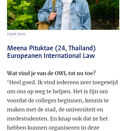
Karel Jenis
Meena Pituktae (24, Thailand)
Europeanen International Law
Wat vind je van de OWL tot nu toe?
‘Heel goed. Ik vind iedereen zeer toegewijd
om ons op weg te helpen. Het is fijn om
voordat de colleges beginnen, kennis te
maken met de stad, de universiteit en
medestudenten. En knap ook dat ze het
hebben kunnen organiseren in deze