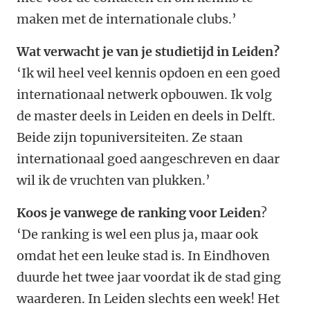
maken met de internationale clubs.’
Wat verwacht je van je studietijd in Leiden?
‘Ik wil heel veel kennis opdoen en een goed
internationaal netwerk opbouwen. Ik volg
de master deels in Leiden en deels in Delft.
Beide zijn topuniversiteiten. Ze staan
internationaal goed aangeschreven en daar
wil ik de vruchten van plukken.’
Koos je vanwege de ranking voor Leiden
?
‘De ranking is wel een plus ja, maar ook
omdat het een leuke stad is. In Eindhoven
duurde het twee jaar voordat ik de stad ging
waarderen. In Leiden slechts een week! Het