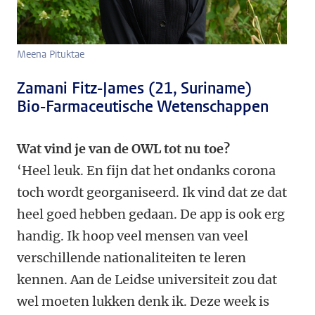
Meena Pituktae
Zamani Fitz-James (21, Suriname)
Bio-Farmaceutische Wetenschappen
Wat vind je van de OWL tot nu toe?
‘Heel leuk. En fijn dat het ondanks corona
toch wordt georganiseerd. Ik vind dat ze dat
heel goed hebben gedaan. De app is ook erg
handig. Ik hoop veel mensen van veel
verschillende nationaliteiten te leren
kennen. Aan de Leidse universiteit zou dat
wel moeten lukken denk ik. Deze week is