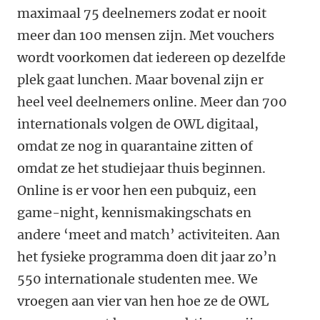
maximaal 75 deelnemers zodat er nooit
meer dan 100 mensen zijn. Met vouchers
wordt voorkomen dat iedereen op dezelfde
plek gaat lunchen. Maar bovenal zijn er
heel veel deelnemers online. Meer dan 700
internationals volgen de OWL digitaal,
omdat ze nog in quarantaine zitten of
omdat ze het studiejaar thuis beginnen.
Online is er voor hen een pubquiz, een
game-night, kennismakingschats en
andere ‘meet and match’ activiteiten. Aan
het fysieke programma doen dit jaar zo’n
550 internationale studenten mee. We
vroegen aan vier van hen hoe ze de OWL