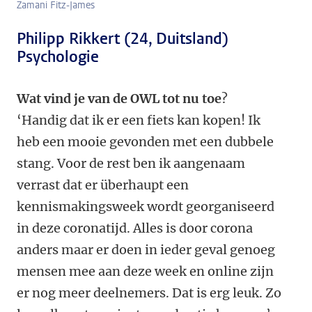
Zamani Fitz-James
Philipp Rikkert (24, Duitsland)
Psychologie
Wat vind je van de OWL tot nu toe
?
‘Handig dat ik er een fiets kan kopen! Ik
heb een mooie gevonden met een dubbele
stang. Voor de rest ben ik aangenaam
verrast dat er überhaupt een
kennismakingsweek wordt georganiseerd
in deze coronatijd. Alles is door corona
anders maar er doen in ieder geval genoeg
mensen mee aan deze week en online zijn
er nog meer deelnemers. Dat is erg leuk. Zo