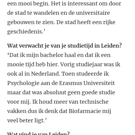
een mooi begin. Het is interessant om door
de stad te wandelen en de universitaire
gebouwen te zien. De stad heeft een rijke
geschiedenis.’
Wat verwacht je van je studietijd in Leiden?
‘
Dat ik mijn bachelor haal en dat ik een
mooie tijd heb hier. Vorig studiejaar was ik
ook al in Nederland. Toen studeerde ik
Psychologie aan de Erasmus Universiteit
maar dat was absoluut geen goede studie
voor mij. Ik houd meer van technische
vakken dus ik denk dat Biofarmacie mij
veel beter ligt.’
Wat vind je van Leiden?