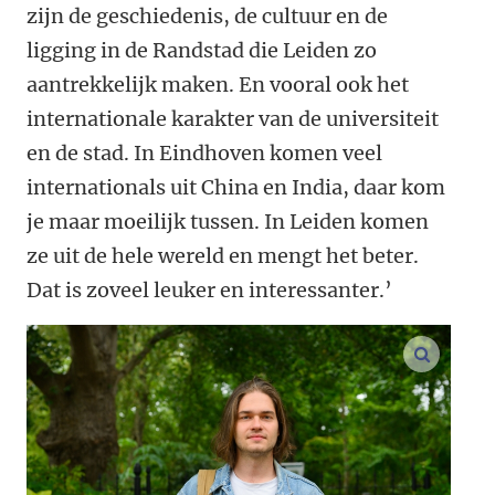
zijn de geschiedenis, de cultuur en de
ligging in de Randstad die Leiden zo
aantrekkelijk maken. En vooral ook het
internationale karakter van de universiteit
en de stad. In Eindhoven komen veel
internationals uit China en India, daar kom
je maar moeilijk tussen. In Leiden komen
ze uit de hele wereld en mengt het beter.
Dat is zoveel leuker en interessanter.’
vergroo