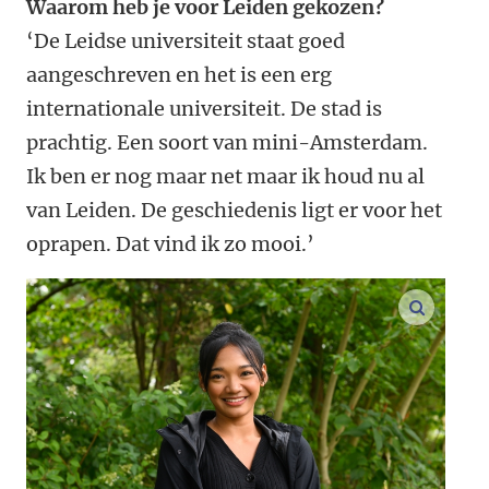
Waarom heb je voor Leiden gekozen?
‘De Leidse universiteit staat goed
aangeschreven en het is een erg
internationale universiteit. De stad is
prachtig. Een soort van mini-Amsterdam.
Ik ben er nog maar net maar ik houd nu al
van Leiden. De geschiedenis ligt er voor het
oprapen. Dat vind ik zo mooi.’
vergroo