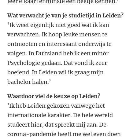
leer elkaar tenminste een beetje kennen.’
Wat verwacht je van je studietijd in Leiden?
‘Ik weet eigenlijk niet goed wat ik kan
verwachten. Ik hoop leuke mensen te
ontmoeten en interessant onderwijs te
volgen. In Duitsland heb ik een minor
Psychologie gedaan. Dat vond ik zeer
boeiend. In Leiden wil ik graag mijn
bachelor halen.’
Waardoor viel de keuze op Leiden?
'Ik heb Leiden gekozen vanwege het
internationale karakter. De hele wereld
studeert hier, dat spreekt mij aan. De
corona-pandemie heeft me wel even doen