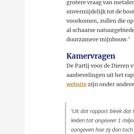
grotere vraag van metale
onvermijdelijk tot de bo
voorkomen, zullen die op
al schaarse natuurgebied
duurzamere mijnbouw.’
Kamervragen
De Partij voor de Dieren v
aanbevelingen uit het rap
website
zijn onder andere
‘Uit dat rapport bleek dat
leiden tot ongeveer 1 miljo
aangeven hoe zij dan toch 