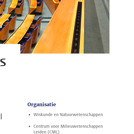
s
Organisatie
l
Wiskunde en Natuurwetenschappen
Centrum voor Milieuwetenschappen
Leiden (CML)