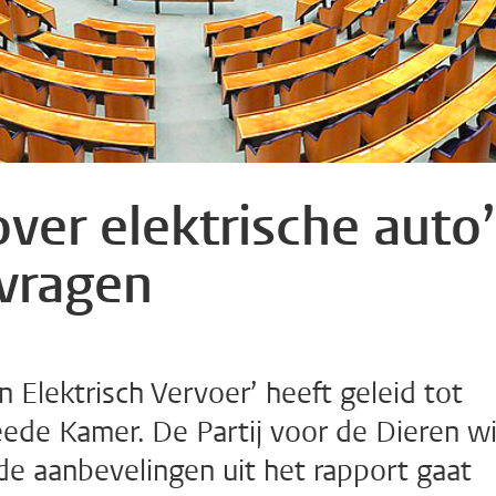
ver elektrische auto’
rvragen
 Elektrisch Vervoer’ heeft geleid tot
weede Kamer. De Partij voor de Dieren wi
e aanbevelingen uit het rapport gaat