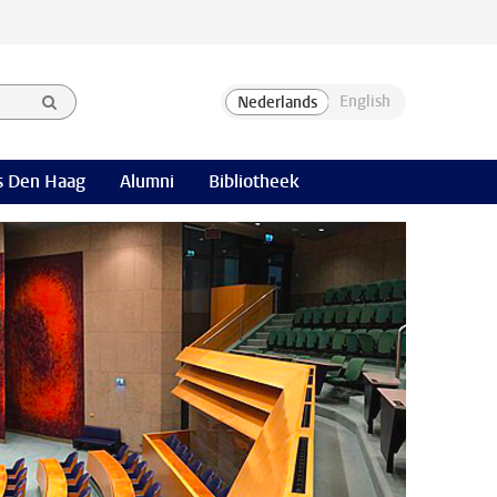
 Den Haag
Alumni
Bibliotheek