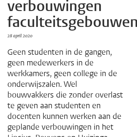
verbouwingen
faculteitsgebouwe
28 april 2020
Geen studenten in de gangen,
geen medewerkers in de
werkkamers, geen college in de
onderwijszalen. Wel
bouwvakkers die zonder overlast
te geven aan studenten en
docenten kunnen werken aan de
geplande verbouwingen in het