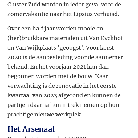
Cluster Zuid worden in ieder geval voor de
zomervakantie naar het Lipsius verhuisd.
Over een half jaar worden mooie en
(her)bruikbare materialen uit Van Eyckhof
en Van Wijkplaats ‘geoogst’. Voor kerst
2020 is de aanbesteding voor de aannemer
bekend. En het voorjaar 2021 kan dan
begonnen worden met de bouw. Naar
verwachting is de renovatie in het eerste
kwartaal van 2023 afgerond en kunnen de
partijen daarna hun intrek nemen op hun
prachtige nieuwe werkplek.
Het Arsenaal