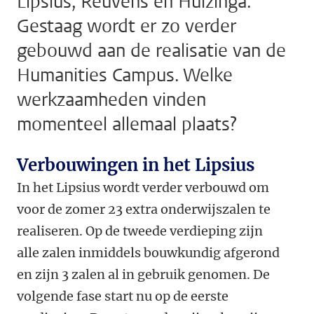
Lipsius, Reuvens en Huizinga.
Gestaag wordt er zo verder
gebouwd aan de realisatie van de
Humanities Campus. Welke
werkzaamheden vinden
momenteel allemaal plaats?
Verbouwingen in het Lipsius
In het Lipsius wordt verder verbouwd om
voor de zomer 23 extra onderwijszalen te
realiseren. Op de tweede verdieping zijn
alle zalen inmiddels bouwkundig afgerond
en zijn 3 zalen al in gebruik genomen. De
volgende fase start nu op de eerste