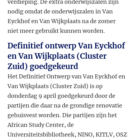
verdieping. De extra onderwijszalen zijn
nodig omdat de onderwijszalen in Van
Eyckhof en Van Wijkplaats na de zomer
niet meer gebruikt kunnen worden.
Definitief ontwerp Van Eyckhof
en Van Wijkplaats (Cluster
Zuid) goedgekeurd
Het Definitief Ontwerp van Van Eyckhof en
Van Wijkplaats (Cluster Zuid) is op
donderdag 9 april goedgekeurd door de
partijen die daar na de grondige renovatie
gehuisvest worden. Die partijen zijn het
African Study Center, de
Universiteitsbibliotheek, NINO, KITLV, OSZ