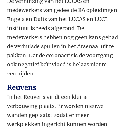
De verhuizing van het LUCAS en
medewerkers van gedeelde BA opleidingen
Engels en Duits van het LUCAS en LUCL
instituut is reeds afgerond. De
medewerkers hebben nog geen kans gehad
de verhuisde spullen in het Arsenaal uit te
pakken. Dat de coronacrisis de voortgang
ook negatief beïnvloed is helaas niet te
vermijden.
Reuvens
In het Reuvens vindt een kleine
verbouwing plaats. Er worden nieuwe
wanden geplaatst zodat er meer
werkplekken ingericht kunnen worden.