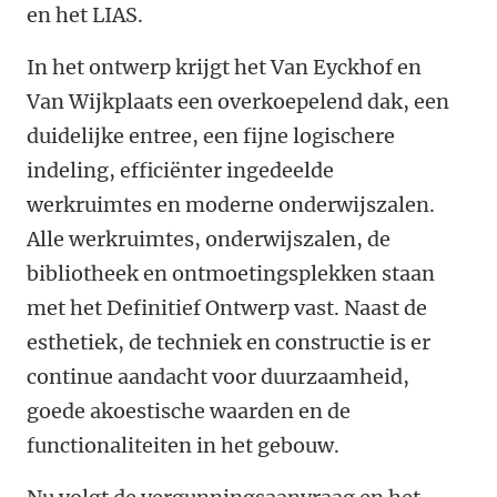
en het LIAS.
In het ontwerp krijgt het Van Eyckhof en
Van Wijkplaats een overkoepelend dak, een
duidelijke entree, een fijne logischere
indeling, efficiënter ingedeelde
werkruimtes en moderne onderwijszalen.
Alle werkruimtes, onderwijszalen, de
bibliotheek en ontmoetingsplekken staan
met het Definitief Ontwerp vast. Naast de
esthetiek, de techniek en constructie is er
continue aandacht voor duurzaamheid,
goede akoestische waarden en de
functionaliteiten in het gebouw.