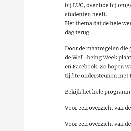
bij LUC, over hoe hij omg
studenten heeft.
Het thema dat de hele wee
dag terug.
Door de maatregelen die 
de Well-being Week plaat
en Facebook. Zo hopen we
tijd te ondersteunen met 
Bekijk het hele program
Voor een overzicht van d
Voor een overzicht van d