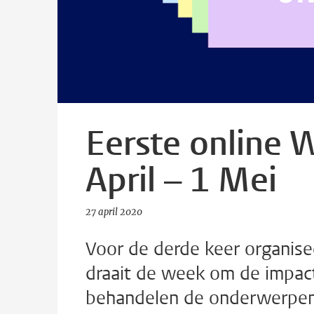
Eerste online 
April – 1 Mei
27 april 2020
Voor de derde keer organis
draait de week om de impact
behandelen de onderwerpen 