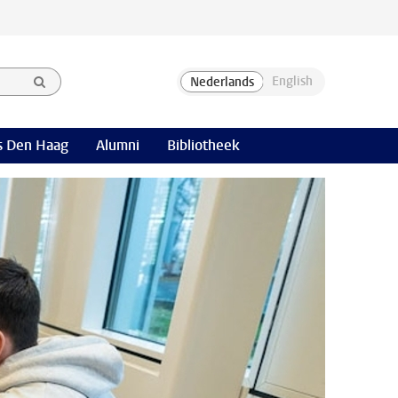
 Den Haag
Alumni
Bibliotheek