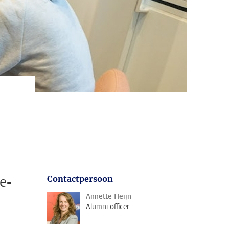
e-
Contactpersoon
Annette Heijn
Alumni officer