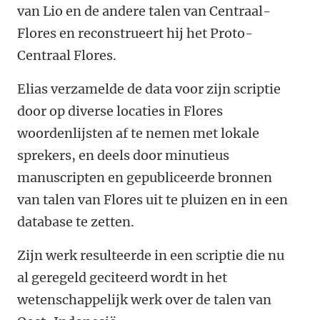
van Lio en de andere talen van Centraal-
Flores en reconstrueert hij het Proto-
Centraal Flores.
Elias verzamelde de data voor zijn scriptie
door op diverse locaties in Flores
woordenlijsten af te nemen met lokale
sprekers, en deels door minutieus
manuscripten en gepubliceerde bronnen
van talen van Flores uit te pluizen en in een
database te zetten.
Zijn werk resulteerde in een scriptie die nu
al geregeld geciteerd wordt in het
wetenschappelijk werk over de talen van