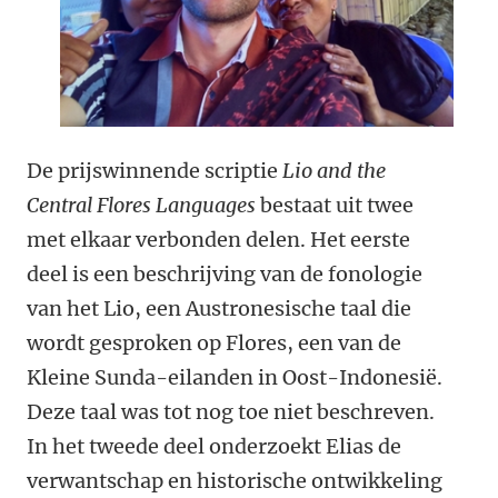
De prijswinnende scriptie
Lio and the
Central Flores Languages
bestaat uit twee
met elkaar verbonden delen. Het eerste
deel is een beschrijving van de fonologie
van het Lio, een Austronesische taal die
wordt gesproken op Flores, een van de
Kleine Sunda-eilanden in Oost-Indonesië.
Deze taal was tot nog toe niet beschreven.
In het tweede deel onderzoekt Elias de
verwantschap en historische ontwikkeling