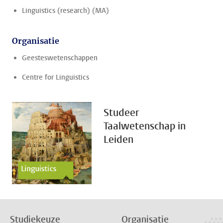
Linguistics (research) (MA)
Organisatie
Geesteswetenschappen
Centre for Linguistics
Studeer
Taalwetenschap in
Leiden
Studiekeuze
Organisatie