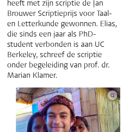
heeft met zijn scriptie de Jan
Brouwer Scriptieprijs voor Taal-
en Letterkunde gewonnen. Elias,
die sinds een jaar als PhD-
student verbonden is aan UC
Berkeley, schreef de scriptie
onder begeleiding van prof. dr.
Marian Klamer.
vergroo