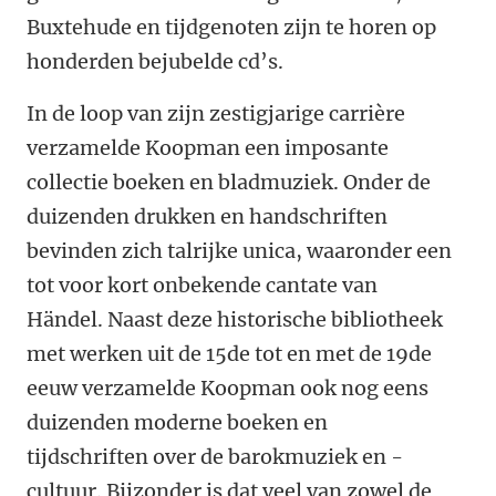
Buxtehude en tijdgenoten zijn te horen op
honderden bejubelde cd’s.
In de loop van zijn zestigjarige carrière
verzamelde Koopman een imposante
collectie boeken en bladmuziek. Onder de
duizenden drukken en handschriften
bevinden zich talrijke unica, waaronder een
tot voor kort onbekende cantate van
Händel. Naast deze historische bibliotheek
met werken uit de 15de tot en met de 19de
eeuw verzamelde Koopman ook nog eens
duizenden moderne boeken en
tijdschriften over de barokmuziek en -
cultuur. Bijzonder is dat veel van zowel de