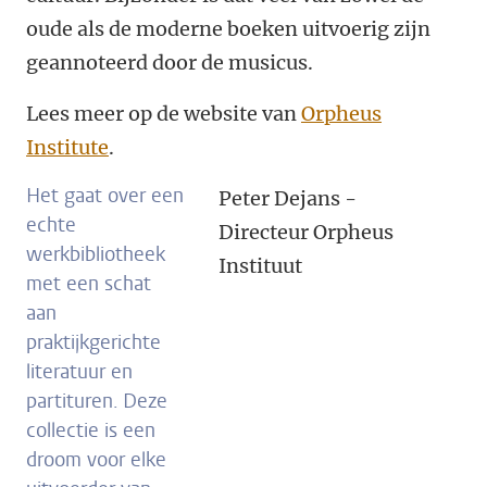
oude als de moderne boeken uitvoerig zijn
geannoteerd door de musicus.
Lees meer op de website van
Orpheus
Institute
.
Het gaat over een
Peter Dejans -
echte
Directeur Orpheus
werkbibliotheek
Instituut
met een schat
aan
praktijkgerichte
literatuur en
partituren. Deze
collectie is een
droom voor elke