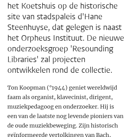
het Koetshuis op de historische
site van stadspaleis d'Hane
Steenhuyse, dat gelegen is naast
het Orpheus Instituut. De nieuwe
onderzoeksgroep 'Resounding
Libraries' zal projecten
ontwikkelen rond de collectie.
Ton Koopman (°1944) geniet wereldwijd
faam als organist, klavecinist, dirigent,
muziekpedagoog en onderzoeker. Hij is
een van de laatste nog levende pioniers van
de oude muziekbeweging. Zijn historisch
geïnformeerde vertolkingen van Bach,