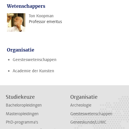
Wetenschappers
Ton Koopman
Professor emeritus
Organisatie
Geesteswetenschappen
Academie der Kunsten
Studiekeuze
Organisatie
Bacheloropleidingen
Archeologie
Masteropleidingen
Geesteswetenschappen
PhD-programma's
Geneeskunde/LUMC