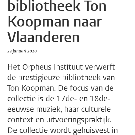
bibliotheek Ton
Koopman naar
Vlaanderen
23 januari 2020
Het Orpheus Instituut verwerft
de prestigieuze bibliotheek van
Ton Koopman. De focus van de
collectie is de 17de- en 18de-
eeuwse muziek, haar culturele
context en uitvoeringspraktijk.
De collectie wordt gehuisvest in