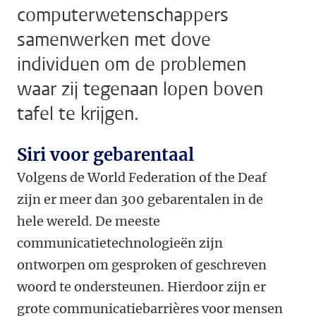
computerwetenschappers
samenwerken met dove
individuen om de problemen
waar zij tegenaan lopen boven
tafel te krijgen.
Siri voor gebarentaal
Volgens de World Federation of the Deaf
zijn er meer dan 300 gebarentalen in de
hele wereld. De meeste
communicatietechnologieën zijn
ontworpen om gesproken of geschreven
woord te ondersteunen. Hierdoor zijn er
grote communicatiebarrières voor mensen