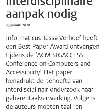
interdisciplinaire
aanpak nodig
27 januari 2020
Informaticus Tessa Verhoef heeft
een Best Paper Award ontvangen
tijdens de ‘ACM SIGACCESS
Conference on Computers and
Accessibility’. Het paper
benadrukt de behoefte aan
interdisciplinair onderzoek naar
gebarentaalverwerking. Volgens
de auteurs moeten taal- en