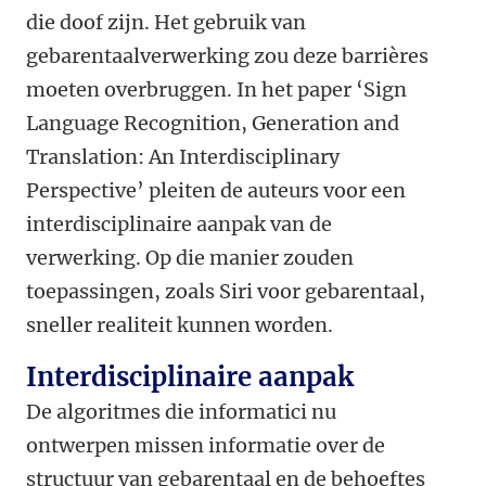
die doof zijn. Het gebruik van
gebarentaalverwerking zou deze barrières
moeten overbruggen. In het paper ‘Sign
Language Recognition, Generation and
Translation: An Interdisciplinary
Perspective’ pleiten de auteurs voor een
interdisciplinaire aanpak van de
verwerking. Op die manier zouden
toepassingen, zoals Siri voor gebarentaal,
sneller realiteit kunnen worden.
Interdisciplinaire aanpak
De algoritmes die informatici nu
ontwerpen missen informatie over de
structuur van gebarentaal en de behoeftes