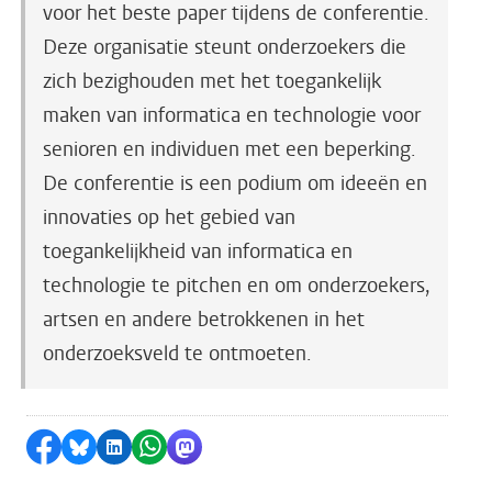
voor het beste paper tijdens de conferentie.
Deze organisatie steunt onderzoekers die
zich bezighouden met het toegankelijk
maken van informatica en technologie voor
senioren en individuen met een beperking.
De conferentie is een podium om ideeën en
innovaties op het gebied van
toegankelijkheid van informatica en
technologie te pitchen en om onderzoekers,
artsen en andere betrokkenen in het
onderzoeksveld te ontmoeten.
Delen op Facebook
Delen via Bluesky
Delen op LinkedIn
Delen via WhatsApp
Delen via Mastodon