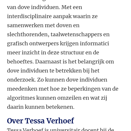
van dove individuen. Met een
interdisciplinaire aanpak waarin ze
samenwerken met doven en
slechthorenden, taalwetenschappers en
grafisch ontwerpers krijgen informatici
meer inzicht in deze structuur en de
behoeftes. Daarnaast is het belangrijk om
dove individuen te betrekken bij het
onderzoek. Zo kunnen dove individuen
meedenken met hoe ze beperkingen van de
algoritmes kunnen omzeilen en wat zij
daarin kunnen betekenen.
Over Tessa Verhoef
Tessa Verhoef is universitair docent bij de