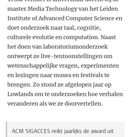
master Media Technology van het Leiden
Institute of Advanced Computer Science en
doet onderzoek naar taal, cognitie,
culturele evolutie en computation. Naast
het doen van laboratoriumonderzoek
ontwerpt ze live-tentoonstellingen om
wetenschappelijke vragen, experimenten
en lezingen naar musea en festivals te
brengen. Zo stond ze afgelopen jaar op
Lowlands om te onderzoeken hoe verhalen
veranderen als we ze doorvertellen.
ACM SIGACCES reikt jaarlijks de award uit