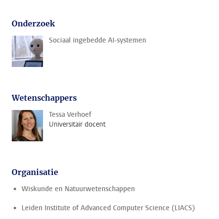
Onderzoek
Sociaal ingebedde AI-systemen
Wetenschappers
Tessa Verhoef
Universitair docent
Organisatie
Wiskunde en Natuurwetenschappen
Leiden Institute of Advanced Computer Science (LIACS)