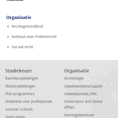
Organisatie
Rechtsgeleerdheid
Instituut voor Publiekrecht
Sociaal recht
Studiekeuze
Organisatie
Bacheloropleidingen
Archeologie
Masteropleidingen
Geesteswetenschappen
PhD-programma's
Geneeskunde/LUMC
Onderwijs voor professionals
Governance and Global
Affairs
Summer Schools
Rechtsgeleerdheid
Open dagen