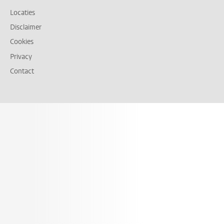
Locaties
Disclaimer
Cookies
Privacy
Contact