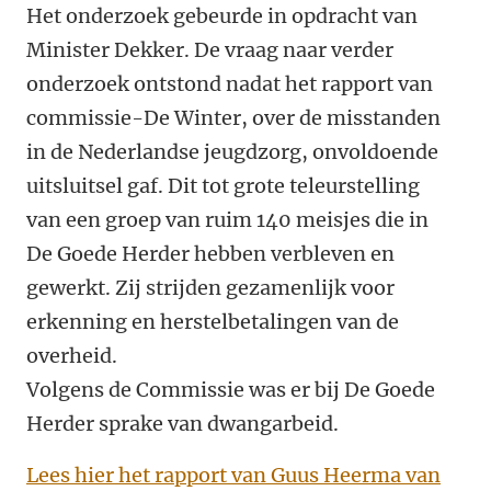
Het onderzoek gebeurde in opdracht van
Minister Dekker. D
e vraag naar verder
onderzoek ontstond nadat het rapport van
commissie-De Winter, over de misstanden
in de Nederlandse jeugdzorg, onvoldoende
uitsluitsel gaf. Dit tot grote teleurstelling
van een groep van ruim 140 meisjes die in
De Goede Herder hebben verbleven en
gewerkt. Zij strijden gezamenlijk voor
erkenning en herstelbetalingen van de
overheid.
Volgens de Commissie was er bij De Goede
Herder sprake van dwangarbeid.
Lees hier het rapport van Guus Heerma van