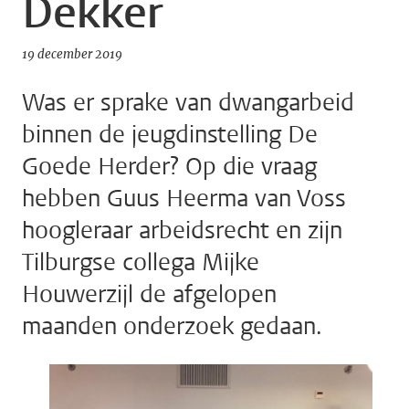
Dekker
19 december 2019
Was er sprake van dwangarbeid
binnen de jeugdinstelling De
Goede Herder? Op die vraag
hebben Guus Heerma van Voss
hoogleraar arbeidsrecht en zijn
Tilburgse collega Mijke
Houwerzijl de afgelopen
maanden onderzoek gedaan.