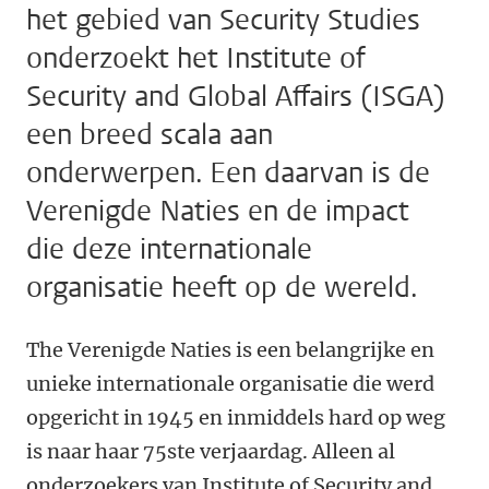
het gebied van Security Studies
onderzoekt het Institute of
Security and Global Affairs (ISGA)
een breed scala aan
onderwerpen. Een daarvan is de
Verenigde Naties en de impact
die deze internationale
organisatie heeft op de wereld.
The Verenigde Naties is een belangrijke en
unieke internationale organisatie die werd
opgericht in 1945 en inmiddels hard op weg
is naar haar 75ste verjaardag. Alleen al
onderzoekers van Institute of Security and