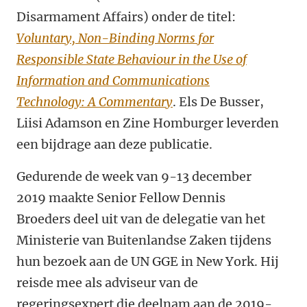
Disarmament Affairs) onder de titel:
Voluntary, Non-Binding Norms for
Responsible State Behaviour in the Use of
Information and Communications
Technology: A Commentary
.
Els De Busser,
Liisi Adamson en Zine Homburger leverden
een bijdrage aan deze publicatie.
Gedurende de week van 9-13 december
2019 maakte Senior Fellow Dennis
Broeders deel uit van de delegatie van het
Ministerie van Buitenlandse Zaken tijdens
hun bezoek aan de UN GGE in New York. Hij
reisde mee als adviseur van de
regeringsexpert die deelnam aan de 2019-