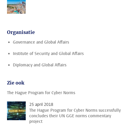
Organisatie
Governance and Global Affairs
Institute of Security and Global Affairs
Diplomacy and Global Affairs
Zie ook
The Hague Program for Cyber Norms
25 april 2018
The Hague Program for Cyber Norms successfully
concludes their UN GGE norms commentary
project