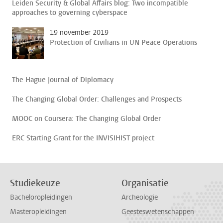
Leiden Security & Global Affairs blog: Two incompatible
approaches to governing cyberspace
19 november 2019
Protection of Civilians in UN Peace Operations
The Hague Journal of Diplomacy
The Changing Global Order: Challenges and Prospects
MOOC on Coursera: The Changing Global Order
ERC Starting Grant for the INVISIHIST project
Studiekeuze
Organisatie
Bacheloropleidingen
Archeologie
Masteropleidingen
Geesteswetenschappen