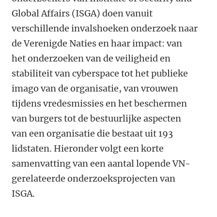
Global Affairs (ISGA) doen vanuit
verschillende invalshoeken onderzoek naar
de Verenigde Naties en haar impact: van
het onderzoeken van de veiligheid en
stabiliteit van cyberspace tot het publieke
imago van de organisatie, van vrouwen
tijdens vredesmissies en het beschermen
van burgers tot de bestuurlijke aspecten
van een organisatie die bestaat uit 193
lidstaten. Hieronder volgt een korte
samenvatting van een aantal lopende VN-
gerelateerde onderzoeksprojecten van
ISGA.