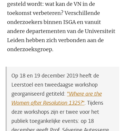
gesteld wordt: wat kan de VN in de
toekomst verbeteren? Verschillende
onderzoekers binnen ISGA en vanuit
andere departementen van de Universiteit
Leiden hebben zich verbonden aan de
onderzoeksgroep.
Op 18 en 19 december 2019 heeft de
Leerstoel een tweedaagse workshop
georganiseerd getiteld:
"
Where are the
Women after Resolution 1325?
"
. Tijdens
deze workshops zijn er twee voor het
publiek toegankelijke events: op 18
december geeft Prof. Séverine Autesserre