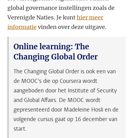
global governance instellingen zoals de
Verenigde Naties. Je kunt
hier meer
informatie
vinden over deze uitgave.
Online learning: The
Changing Global Order
The Changing Global Order is ook een van
de MOOC's die op Coursera wordt
aangeboden door het Institute of Security
and Global Affairs. De MOOC wordt
gepresenteerd door Madeleine Hosli en de
volgende cursus gaat op 16 december van
start.