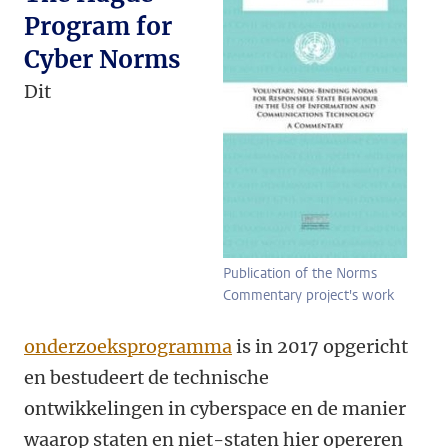
Program for
Cyber Norms
Dit
Publication of the Norms
Commentary project's work
onderzoeksprogramma
is in 2017 opgericht
en bestudeert de technische
ontwikkelingen in cyberspace en de manier
waarop staten en niet-staten hier opereren