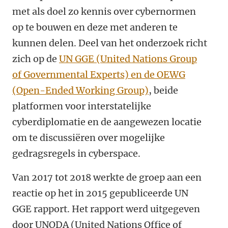
met als doel zo kennis over cybernormen
op te bouwen en deze met anderen te
kunnen delen. Deel van het onderzoek richt
zich op de
UN GGE (United Nations Group
of Governmental Experts) en de OEWG
(Open-Ended Working Group)
, beide
platformen voor interstatelijke
cyberdiplomatie en de aangewezen locatie
om te discussiëren over mogelijke
gedragsregels in cyberspace.
Van 2017 tot 2018 werkte de groep aan een
reactie op het in 2015 gepubliceerde UN
GGE rapport.
Het rapport werd uitgegeven
door UNODA (United Nations Office of