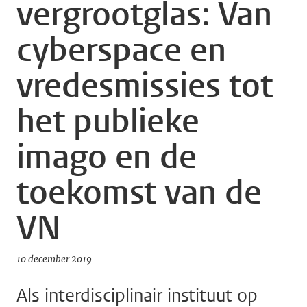
vergrootglas: Van
cyberspace en
vredesmissies tot
het publieke
imago en de
toekomst van de
VN
10 december 2019
Als interdisciplinair instituut op