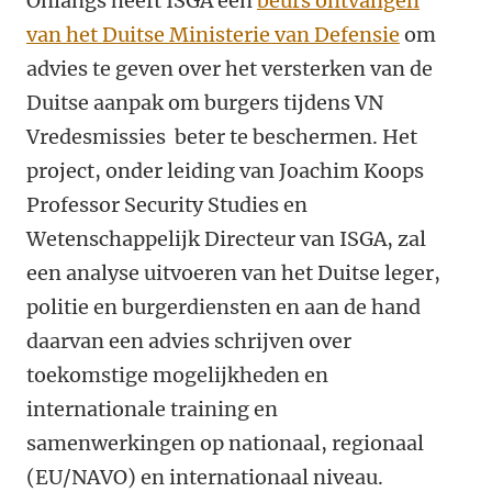
Onlangs heeft ISGA een
beurs ontvangen
van het Duitse Ministerie van Defensie
om
advies te geven over het versterken van de
Duitse aanpak om burgers tijdens VN
Vredesmissies beter te beschermen. Het
project, onder leiding van Joachim Koops
Professor Security Studies en
Wetenschappelijk Directeur van ISGA, zal
een analyse uitvoeren van het Duitse leger,
politie en burgerdiensten en aan de hand
daarvan een advies schrijven over
toekomstige mogelijkheden en
internationale training en
samenwerkingen op nationaal, regionaal
(EU/NAVO) en internationaal niveau.