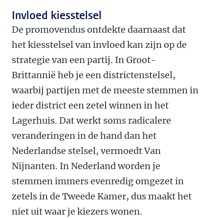
Invloed kiesstelsel
De promovendus ontdekte daarnaast dat
het kiesstelsel van invloed kan zijn op de
strategie van een partij. In Groot-
Brittannië heb je een districtenstelsel,
waarbij partijen met de meeste stemmen in
ieder district een zetel winnen in het
Lagerhuis. Dat werkt soms radicalere
veranderingen in de hand dan het
Nederlandse stelsel, vermoedt Van
Nijnanten. In Nederland worden je
stemmen immers evenredig omgezet in
zetels in de Tweede Kamer, dus maakt het
niet uit waar je kiezers wonen.