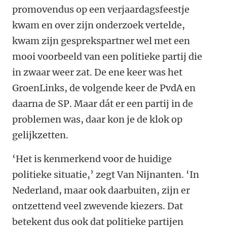
promovendus op een verjaardagsfeestje
kwam en over zijn onderzoek vertelde,
kwam zijn gesprekspartner wel met een
mooi voorbeeld van een politieke partij die
in zwaar weer zat. De ene keer was het
GroenLinks, de volgende keer de PvdA en
daarna de SP. Maar dát er een partij in de
problemen was, daar kon je de klok op
gelijkzetten.
‘Het is kenmerkend voor de huidige
politieke situatie,’ zegt Van Nijnanten. ‘In
Nederland, maar ook daarbuiten, zijn er
ontzettend veel zwevende kiezers. Dat
betekent dus ook dat politieke partijen