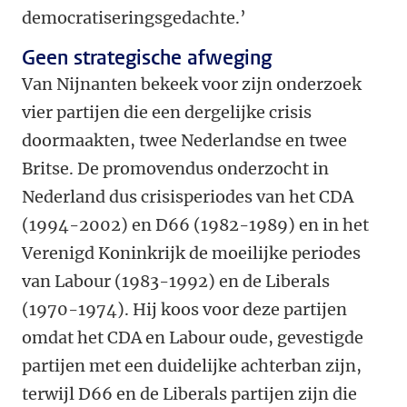
democratiseringsgedachte.’
Geen strategische afweging
Van Nijnanten bekeek voor zijn onderzoek
vier partijen die een dergelijke crisis
doormaakten, twee Nederlandse en twee
Britse. De promovendus onderzocht in
Nederland dus crisisperiodes van het CDA
(1994-2002) en D66 (1982-1989) en in het
Verenigd Koninkrijk de moeilijke periodes
van Labour (1983-1992) en de Liberals
(1970-1974). Hij koos voor deze partijen
omdat het CDA en Labour oude, gevestigde
partijen met een duidelijke achterban zijn,
terwijl D66 en de Liberals partijen zijn die