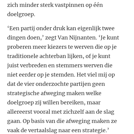
zich minder sterk vastpinnen op één
doelgroep.
‘Een partij onder druk kan eigenlijk twee
dingen doen,’ zegt Van Nijnanten. ‘Je kunt
proberen meer kiezers te werven die op je
traditionele achterban lijken, of je kunt
juist verbreden en stemmers werven die
niet eerder op je stemden. Het viel mij op
dat de vier onderzochte partijen geen
strategische afweging maken welke
doelgroep zij willen bereiken, maar
allereerst vooral met zichzelf aan de slag
gaan. Op basis van die afweging maken ze
vaak de vertaalslag naar een strategie.’