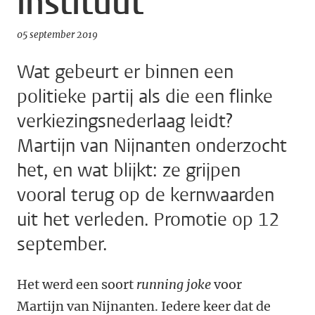
instituut
05 september 2019
Wat gebeurt er binnen een
politieke partij als die een flinke
verkiezingsnederlaag leidt?
Martijn van Nijnanten onderzocht
het, en wat blijkt: ze grijpen
vooral terug op de kernwaarden
uit het verleden. Promotie op 12
september.
Het werd een soort
running joke
voor
Martijn van Nijnanten. Iedere keer dat de