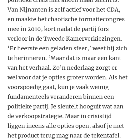
Van Nijnanten is zelf actief voor het CDA,
en maakte het chaotische formatiecongres
mee in 2010, kort nadat de partij fors
verloor in de Tweede Kamerverkiezingen.
‘Er heerste een geladen sfeer,’ weet hij zich
te herinneren. ‘Maar dat is maar een kant
van het verhaal. Zo’n nederlaag zorgt er
wel voor dat je opties groter worden. Als het
voorspoedig gaat, kun je vaak weinig
fundamenteels veranderen binnen een
politieke partij. Je sleutelt hooguit wat aan
de verkoopstrategie. Maar in crisistijd
liggen ineens alle opties open, alsof je met
het product terug mag naar de tekentafel.