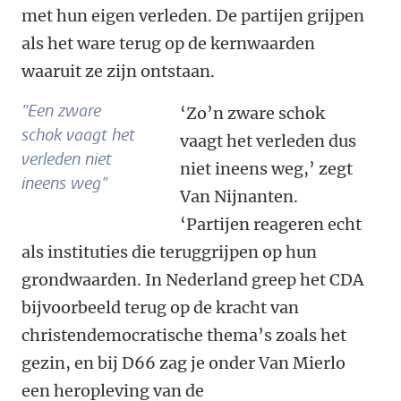
met hun eigen verleden. De partijen grijpen
als het ware terug op de kernwaarden
waaruit ze zijn ontstaan.
"Een zware
‘Zo’n zware schok
schok
vaagt het
vaagt het verleden dus
verleden niet
niet ineens weg,’ zegt
ineens weg"
Van Nijnanten.
‘Partijen reageren echt
als instituties die teruggrijpen op hun
grondwaarden. In Nederland greep het CDA
bijvoorbeeld terug op de kracht van
christendemocratische thema’s zoals het
gezin, en bij D66 zag je onder Van Mierlo
een heropleving van de