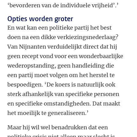
‘bevorderen van de individuele vrijheid’.’
Opties worden groter
En wat kan een politieke partij het best
doen na een dikke verkiezingsnederlaag?
Van Nijnanten verduidelijkt direct dat hij
geen recept vond voor een wonderbaarlijke
wederopstanding, geen handleiding die
een partij moet volgen om het herstel te
bespoedigen. ‘De koers is natuurlijk ook
sterk afhankelijk van specifieke personen
en specifieke omstandigheden. Dat maakt
het moeilijk te generaliseren.’
Maar hij wil wel benadrukken dat een
politieke crisis niet alleen maar slecht is.