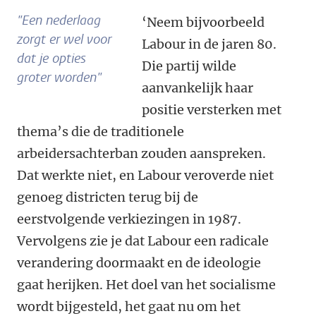
"Een nederlaag
‘Neem bijvoorbeeld
zorgt er wel voor
Labour in de jaren 80.
dat je opties
Die partij wilde
groter worden"
aanvankelijk haar
positie versterken met
thema’s die de traditionele
arbeidersachterban zouden aanspreken.
Dat werkte niet, en Labour veroverde niet
genoeg districten terug bij de
eerstvolgende verkiezingen in 1987.
Vervolgens zie je dat Labour een radicale
verandering doormaakt en de ideologie
gaat herijken. Het doel van het socialisme
wordt bijgesteld, het gaat nu om het