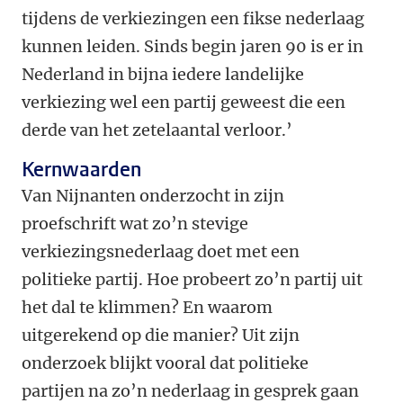
tijdens de verkiezingen een fikse nederlaag
kunnen leiden. Sinds begin jaren 90 is er in
Nederland in bijna iedere landelijke
verkiezing wel een partij geweest die een
derde van het zetelaantal verloor.’
Kernwaarden
Van Nijnanten onderzocht in zijn
proefschrift wat zo’n stevige
verkiezingsnederlaag doet met een
politieke partij. Hoe probeert zo’n partij uit
het dal te klimmen? En waarom
uitgerekend op die manier? Uit zijn
onderzoek blijkt vooral dat politieke
partijen na zo’n nederlaag in gesprek gaan