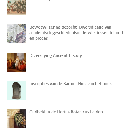
Bewegwijzering gezocht! Diversificatie van
academisch geschiedenisonderwijs tussen inhoud
en proces
Diversifying Ancient History
Inscripties van de Baron - Huis van het boek
Oudheid in de Hortus Botanicus Leiden