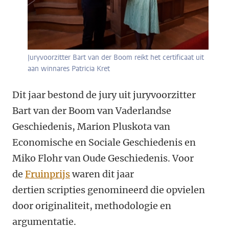
Juryvoorzitter Bart van der Boom reikt het certificaat uit
aan winnares Patricia Kret
Dit jaar bestond de jury uit juryvoorzitter
Bart van der Boom van Vaderlandse
Geschiedenis, Marion Pluskota van
Economische en Sociale Geschiedenis en
Miko Flohr van Oude Geschiedenis. Voor
de
Fruinprijs
waren dit jaar
dertien scripties genomineerd die opvielen
door originaliteit, methodologie en
argumentatie.