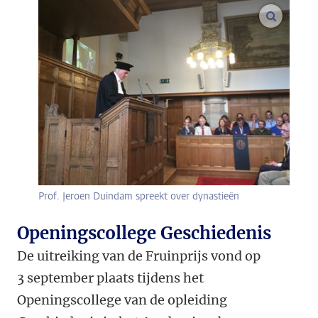
vergroo
Prof. Jeroen Duindam spreekt over dynastieën
Openingscollege Geschiedenis
De uitreiking van de Fruinprijs vond op
3 september plaats tijdens het
Openingscollege van de opleiding