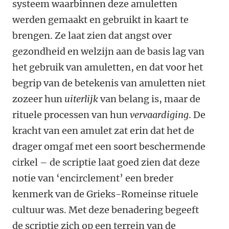
systeem waarbinnen deze amuletten
werden gemaakt en gebruikt in kaart te
brengen. Ze laat zien dat angst over
gezondheid en welzijn aan de basis lag van
het gebruik van amuletten, en dat voor het
begrip van de betekenis van amuletten niet
zozeer hun
uiterlijk
van belang is, maar de
rituele processen van hun
vervaardiging
. De
kracht van een amulet zat erin dat het de
drager omgaf met een soort beschermende
cirkel – de scriptie laat goed zien dat deze
notie van ‘encirclement’ een breder
kenmerk van de Grieks-Romeinse rituele
cultuur was. Met deze benadering begeeft
de scriptie zich op een terrein van de