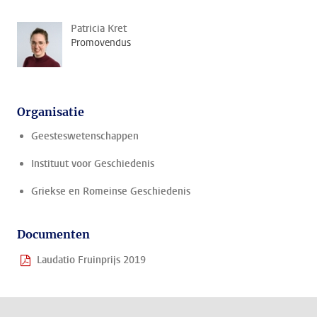
Patricia Kret
Promovendus
Organisatie
Geesteswetenschappen
Instituut voor Geschiedenis
Griekse en Romeinse Geschiedenis
Documenten
Laudatio Fruinprijs 2019