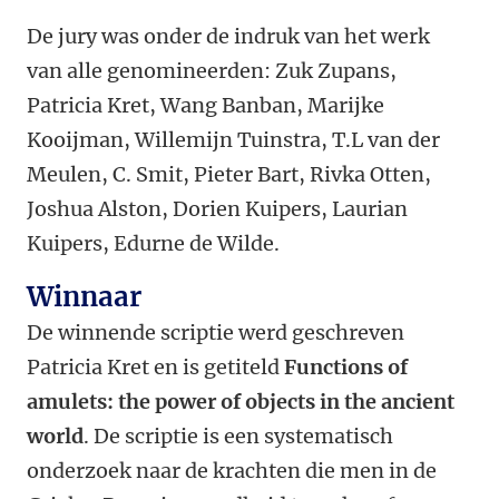
De jury was onder de indruk van het werk
van alle genomineerden: Zuk Zupans,
Patricia Kret, Wang Banban, Marijke
Kooijman, Willemijn Tuinstra, T.L van der
Meulen, C. Smit, Pieter Bart, Rivka Otten,
Joshua Alston, Dorien Kuipers, Laurian
Kuipers, Edurne de Wilde.
Winnaar
De winnende scriptie werd geschreven
Patricia Kret en is getiteld
Functions of
amulets: the power of objects in the ancient
world
.
De scriptie is een systematisch
onderzoek naar de krachten die men in de