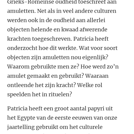
Grieks-Romeinse oudheid toeschreef aan
amuletten. Net als in veel andere culturen
werden ook in de oudheid aan allerlei
objecten helende en kwaad afwerende
krachten toegeschreven. Patricia heeft
onderzocht hoe dit werkte. Wat voor soort
objecten zijn amuletten nou eigenlijk?
Waarom gebruikte men ze? Hoe werd zo’n
amulet gemaakt en gebruikt? Waaraan
ontleende het zijn kracht? Welke rol
speelden het in rituelen?
Patricia heeft een groot aantal papyri uit
het Egypte van de eerste eeuwen van onze
jaartelling gebruikt om het culturele