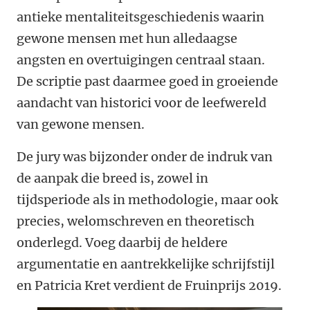
antieke mentaliteitsgeschiedenis waarin
gewone mensen met hun alledaagse
angsten en overtuigingen centraal staan.
De scriptie past daarmee goed in groeiende
aandacht van historici voor de leefwereld
van gewone mensen.
De jury was bijzonder onder de indruk van
de aanpak die breed is, zowel in
tijdsperiode als in methodologie, maar ook
precies, welomschreven en theoretisch
onderlegd. Voeg daarbij de heldere
argumentatie en aantrekkelijke schrijfstijl
en Patricia Kret verdient de Fruinprijs 2019.