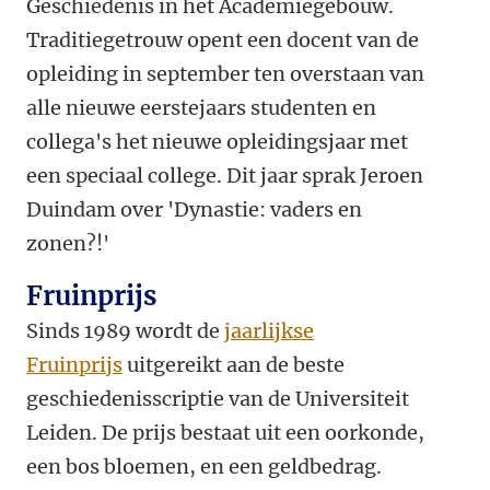
Geschiedenis in het Academiegebouw.
Traditiegetrouw opent een docent van de
opleiding in september ten overstaan van
alle nieuwe eerstejaars studenten en
collega's het nieuwe opleidingsjaar met
een speciaal college. Dit jaar sprak Jeroen
Duindam over 'Dynastie: vaders en
zonen?!'
Fruinprijs
Sinds 1989 wordt de
jaarlijkse
Fruinprijs
uitgereikt aan de beste
geschiedenisscriptie van de Universiteit
Leiden. De prijs bestaat uit een oorkonde,
een bos bloemen, en een geldbedrag.