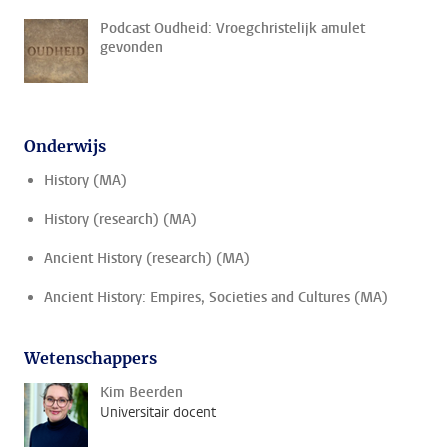
Podcast Oudheid: Vroegchristelijk amulet
gevonden
Onderwijs
History (MA)
History (research) (MA)
Ancient History (research) (MA)
Ancient History: Empires, Societies and Cultures (MA)
Wetenschappers
Kim Beerden
Universitair docent