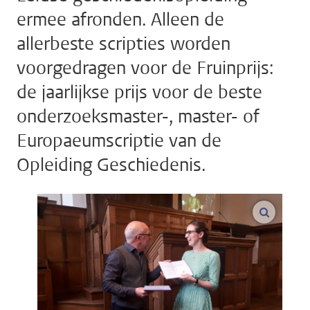
ermee afronden. Alleen de
allerbeste scripties worden
voorgedragen voor de Fruinprijs:
de jaarlijkse prijs voor de beste
onderzoeksmaster-, master- of
Europaeumscriptie van de
Opleiding Geschiedenis.
vergroo