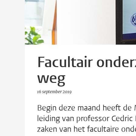
Facultair onde
weg
16 september 2019
Begin deze maand heeft de 
leiding van professor Cedric
zaken van het facultaire on