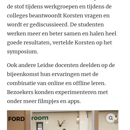
de stof tijdens werkgroepen en tijdens de
colleges beantwoordt Korsten vragen en
wordt er gediscussieerd. De studenten
werken meer en beter samen en halen heel
goede resultaten, vertelde Korsten op het
symposium.
Ook andere Leidse docenten deelden op de
bijeenkomst hun ervaringen met de
combinatie van online en offline leren.
Bezoekers konden experimenteren met
onder meer filmpjes en apps.
vergroo