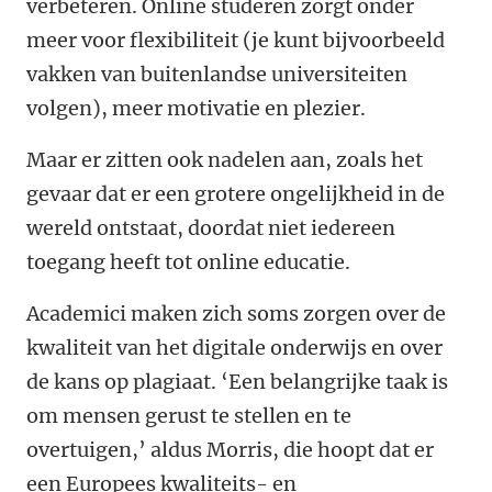
verbeteren. Online studeren zorgt onder
meer voor flexibiliteit (je kunt bijvoorbeeld
vakken van buitenlandse universiteiten
volgen), meer motivatie en plezier.
Maar er zitten ook nadelen aan, zoals het
gevaar dat er een grotere ongelijkheid in de
wereld ontstaat, doordat niet iedereen
toegang heeft tot online educatie.
Academici maken zich soms zorgen over de
kwaliteit van het digitale onderwijs en over
de kans op plagiaat.
‘
Een belangrijke taak is
om mensen gerust te stellen en te
overtuigen,
’
aldus Morris, die hoopt dat er
een Europees kwaliteits- en