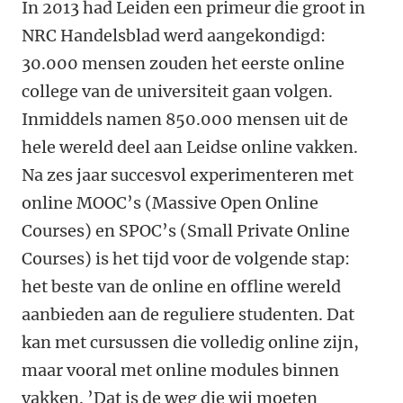
In 2013 had Leiden een primeur die groot in
NRC Handelsblad werd aangekondigd:
30.000 mensen zouden het eerste online
college van de universiteit gaan volgen.
Inmiddels namen 850.000 mensen uit de
hele wereld deel aan Leidse online vakken.
Na zes jaar succesvol experimenteren met
online MOOC
’
s (Massive Open Online
Courses) en SPOC
’
s (Small Private Online
Courses) is het tijd voor de volgende stap:
het beste van de online en offline wereld
aanbieden aan de reguliere studenten. Dat
kan met cursussen die volledig online zijn,
maar vooral met online modules binnen
vakken.
’
Dat is de weg die wij moeten