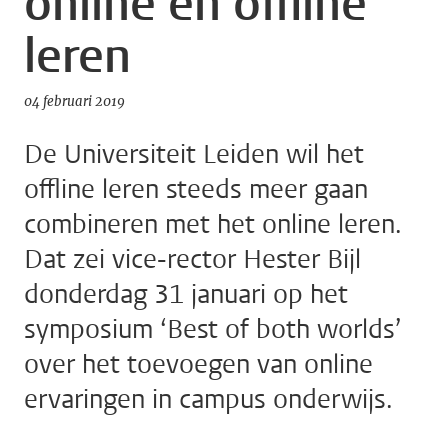
online en offline
leren
04 februari 2019
De Universiteit Leiden wil het
offline leren steeds meer gaan
combineren met het online leren.
Dat zei vice-rector Hester Bijl
donderdag 31 januari op het
symposium ‘Best of both worlds’
over het toevoegen van online
ervaringen in campus onderwijs.