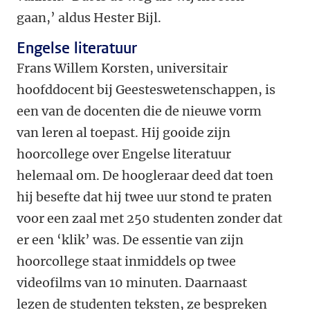
gaan,
’
aldus Hester Bijl.
Engelse literatuur
Frans Willem Korsten, universitair
hoofddocent bij Geesteswetenschappen, is
een van de docenten die de nieuwe vorm
van leren al toepast. Hij gooide zijn
hoorcollege over Engelse literatuur
helemaal om. De hoogleraar deed dat toen
hij besefte dat hij twee uur stond te praten
voor een zaal met 250 studenten zonder dat
er een
‘
klik
’
was. De essentie van zijn
hoorcollege staat inmiddels op twee
videofilms van 10 minuten. Daarnaast
lezen de studenten teksten, ze bespreken