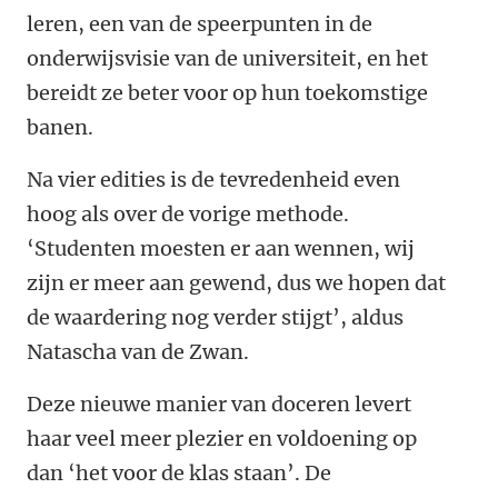
leren, een van de speerpunten in de
onderwijsvisie van de universiteit, en het
bereidt ze beter voor op hun toekomstige
banen.
Na vier edities is de tevredenheid even
hoog als over de vorige methode.
‘
Studenten moesten er aan wennen, wij
zijn er meer aan gewend, dus we hopen dat
de waardering nog verder stijgt
’
, aldus
Natascha van de Zwan.
Deze nieuwe manier van doceren levert
haar veel meer plezier en voldoening op
dan
‘
het voor de klas staan
’
. De