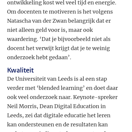
ontwikkeling kost wel veel tijd en energie.
Om docenten te motiveren is het volgens
Natascha van der Zwan belangrijk dat er
niet alleen geld voor is, maar ook
waardering.
‘
Dat je bijvoorbeeld niet als
docent het verwijt krijgt dat je te weinig
onderzoek hebt gedaan
’
.
Kwaliteit
De Universiteit van Leeds is al een stap
verder met
‘
blended learning
’
en doet daar
ook veel onderzoek naar. Keynote-spreker
Neil Morris, Dean Digital Education in
Leeds, zei dat digitale educatie het leren
kan ondersteunen en de resultaten kan