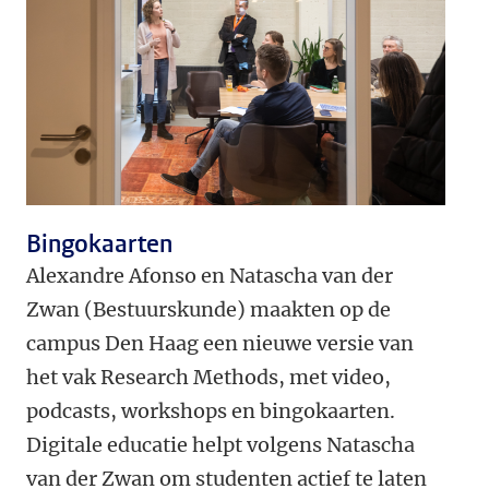
Bingokaarten
Alexandre Afonso en Natascha van der
Zwan (Bestuurskunde) maakten op de
campus Den Haag een nieuwe versie van
het vak Research Methods, met video,
podcasts, workshops en bingokaarten.
Digitale educatie helpt volgens Natascha
van der Zwan om studenten actief te laten