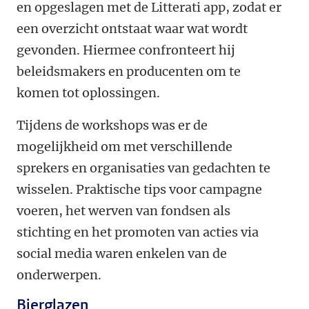
en opgeslagen met de Litterati app, zodat er
een overzicht ontstaat waar wat wordt
gevonden. Hiermee confronteert hij
beleidsmakers en producenten om te
komen tot oplossingen.
Tijdens de workshops was er de
mogelijkheid om met verschillende
sprekers en organisaties van gedachten te
wisselen. Praktische tips voor campagne
voeren, het werven van fondsen als
stichting en het promoten van acties via
social media waren enkelen van de
onderwerpen.
Bierglazen