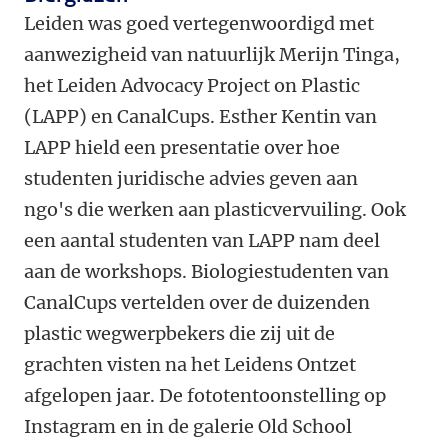
Leiden was goed vertegenwoordigd met
aanwezigheid van natuurlijk Merijn Tinga,
het Leiden Advocacy Project on Plastic
(LAPP) en CanalCups. Esther Kentin van
LAPP hield een presentatie over hoe
studenten juridische advies geven aan
ngo's die werken aan plasticvervuiling. Ook
een aantal studenten van LAPP nam deel
aan de workshops. Biologiestudenten van
CanalCups vertelden over de duizenden
plastic wegwerpbekers die zij uit de
grachten visten na het Leidens Ontzet
afgelopen jaar. De fototentoonstelling op
Instagram en in de galerie Old School