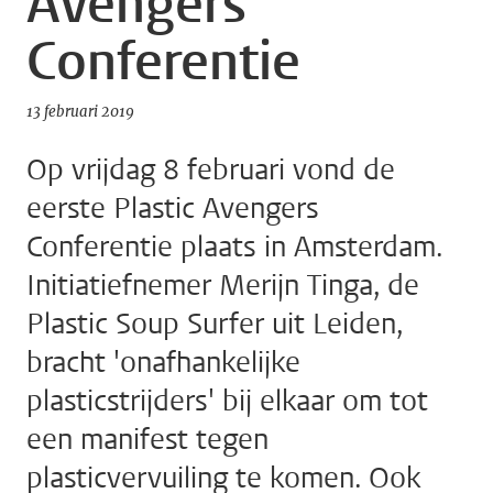
Avengers
Conferentie
13 februari 2019
Op vrijdag 8 februari vond de
eerste Plastic Avengers
Conferentie plaats in Amsterdam.
Initiatiefnemer Merijn Tinga, de
Plastic Soup Surfer uit Leiden,
bracht 'onafhankelijke
plasticstrijders' bij elkaar om tot
een manifest tegen
plasticvervuiling te komen. Ook