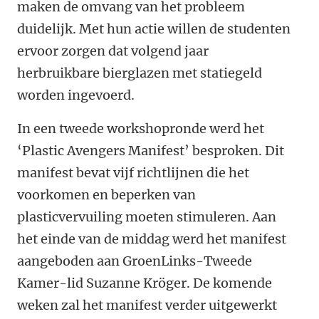
maken de omvang van het probleem
duidelijk. Met hun actie willen de studenten
ervoor zorgen dat volgend jaar
herbruikbare bierglazen met statiegeld
worden ingevoerd.
In een tweede workshopronde werd het
‘Plastic Avengers Manifest’ besproken. Dit
manifest bevat vijf richtlijnen die het
voorkomen en beperken van
plasticvervuiling moeten stimuleren. Aan
het einde van de middag werd het manifest
aangeboden aan GroenLinks-Tweede
Kamer-lid Suzanne Kröger. De komende
weken zal het manifest verder uitgewerkt