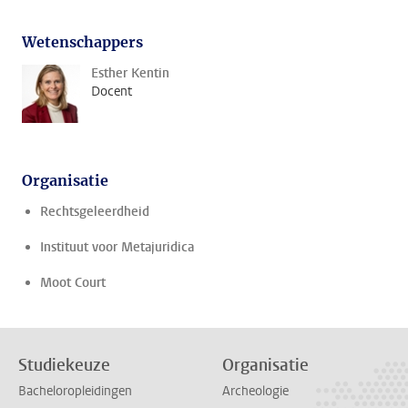
Wetenschappers
Esther Kentin
Docent
Organisatie
Rechtsgeleerdheid
Instituut voor Metajuridica
Moot Court
Studiekeuze
Organisatie
Bacheloropleidingen
Archeologie