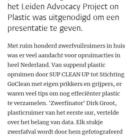
het Leiden Advocacy Project on
Plastic was uitgenodigd om een
presentatie te geven.
Met ruim honderd zwerfvuilruimers in huis
was er veel aandacht voor opruimacties in
heel Nederland. Van suppend plastic
opruimen door SUP CLEAN UP tot Stichting
GoClean met eigen prikkers en grijpers, er
waren veel tips om nog effeciënter plastic
te verzamelen. 'Zwerfinator' Dirk Groot,
plasticruimer van het eerste uur, vertelde
over het belang van data. Elk stukje
zwerfafval wordt door hem gefotografeerd