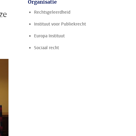
Organisatie
ze
Rechtsgeleerdheid
Instituut voor Publiekrecht
Europa Instituut
Sociaal recht