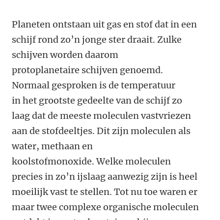
Planeten ontstaan uit gas en stof dat in een
schijf rond zo’n jonge ster draait. Zulke
schijven worden daarom
protoplanetaire schijven genoemd.
Normaal gesproken is de temperatuur
in het grootste gedeelte van de schijf zo
laag dat de meeste moleculen vastvriezen
aan de stofdeeltjes. Dit zijn moleculen als
water, methaan en
koolstofmonoxide. Welke moleculen
precies in zo’n ijslaag aanwezig zijn is heel
moeilijk vast te stellen. Tot nu toe waren er
maar twee complexe organische moleculen