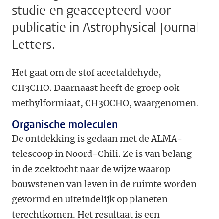
studie en geaccepteerd voor
publicatie in Astrophysical Journal
Letters.
Het gaat om de stof aceetaldehyde,
CH3CHO. Daarnaast heeft de groep ook
methylformiaat, CH3OCHO, waargenomen.
Organische moleculen
De ontdekking is gedaan met de ALMA-
telescoop in Noord-Chili. Ze is van belang
in de zoektocht naar de wijze waarop
bouwstenen van leven in de ruimte worden
gevormd en uiteindelijk op planeten
terechtkomen. Het resultaat is een