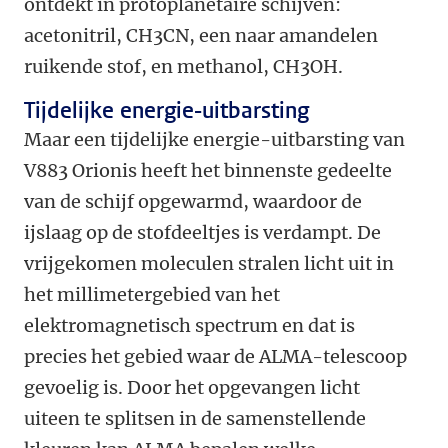
ontdekt in protoplanetaire schijven:
acetonitril, CH3CN, een naar amandelen
ruikende stof, en methanol, CH3OH.
Tijdelijke energie-uitbarsting
Maar een tijdelijke energie-uitbarsting van
V883 Orionis heeft het binnenste gedeelte
van de schijf opgewarmd, waardoor de
ijslaag op de stofdeeltjes is verdampt. De
vrijgekomen moleculen stralen licht uit in
het millimetergebied van het
elektromagnetisch spectrum en dat is
precies het gebied waar de ALMA-telescoop
gevoelig is. Door het opgevangen licht
uiteen te splitsen in de samenstellende