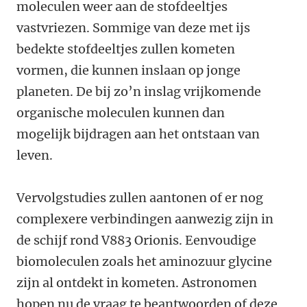
moleculen weer aan de stofdeeltjes
vastvriezen. Sommige van deze met ijs
bedekte stofdeeltjes zullen kometen
vormen, die kunnen inslaan op jonge
planeten. De bij zo’n inslag vrijkomende
organische moleculen kunnen dan
mogelijk bijdragen aan het ontstaan van
leven.
Vervolgstudies zullen aantonen of er nog
complexere verbindingen aanwezig zijn in
de schijf rond V883 Orionis. Eenvoudige
biomoleculen zoals het aminozuur glycine
zijn al ontdekt in kometen. Astronomen
hopen nu de vraag te beantwoorden of deze