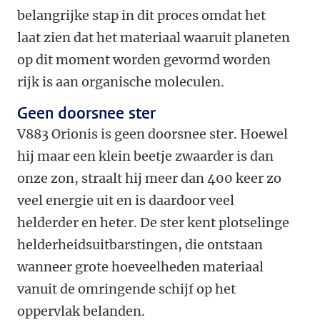
belangrijke stap in dit proces omdat het
laat zien dat het materiaal waaruit planeten
op dit moment worden gevormd worden
rijk is aan organische moleculen.
Geen doorsnee ster
V883 Orionis is geen doorsnee ster. Hoewel
hij maar een klein beetje zwaarder is dan
onze zon, straalt hij meer dan 400 keer zo
veel energie uit en is daardoor veel
helderder en heter. De ster kent plotselinge
helderheidsuitbarstingen, die ontstaan
wanneer grote hoeveelheden materiaal
vanuit de omringende schijf op het
oppervlak belanden.