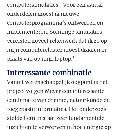
computersimulaties. ‘Voor een aantal
onderdelen moest ik nieuwe
computerprogramma’s ontwerpen en
implementeren. Sommige simulaties
vereisten zoveel rekenwerk dat ik ze op
mijn computercluster moest draaien in
plaats van op mijn laptop.’
Interessante combinatie
Vanuit wetenschappelijk oogpunt is het
project volgen Meyer een interessante
combinatie van chemie, natuurkunde en
toegepaste informatica. Het onderzoek
stelde hem in staat zeer fundamentele
inzichten te verwerven in hoe energie op