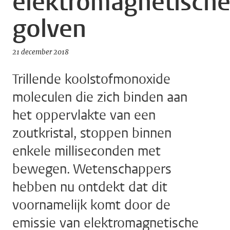
elektromagnetisch
golven
21 december 2018
Trillende koolstofmonoxide
moleculen die zich binden aan
het oppervlakte van een
zoutkristal, stoppen binnen
enkele milliseconden met
bewegen. Wetenschappers
hebben nu ontdekt dat dit
voornamelijk komt door de
emissie van elektromagnetische