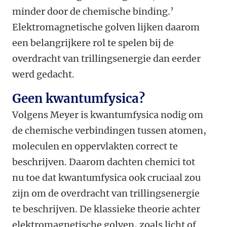
minder door de chemische binding.’
Elektromagnetische golven lijken daarom
een belangrijkere rol te spelen bij de
overdracht van trillingsenergie dan eerder
werd gedacht.
Geen kwantumfysica?
Volgens Meyer is kwantumfysica nodig om
de chemische verbindingen tussen atomen,
moleculen en oppervlakten correct te
beschrijven. Daarom dachten chemici tot
nu toe dat kwantumfysica ook cruciaal zou
zijn om de overdracht van trillingsenergie
te beschrijven. De klassieke theorie achter
elektromagnetische golven, zoals licht of