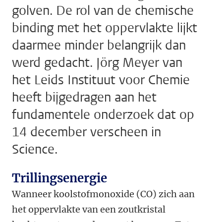
golven. De rol van de chemische
binding met het oppervlakte lijkt
daarmee minder belangrijk dan
werd gedacht. Jörg Meyer van
het Leids Instituut voor Chemie
heeft bijgedragen aan het
fundamentele onderzoek dat op
14 december verscheen in
Science.
Trillingsenergie
Wanneer koolstofmonoxide (CO) zich aan
het oppervlakte van een zoutkristal