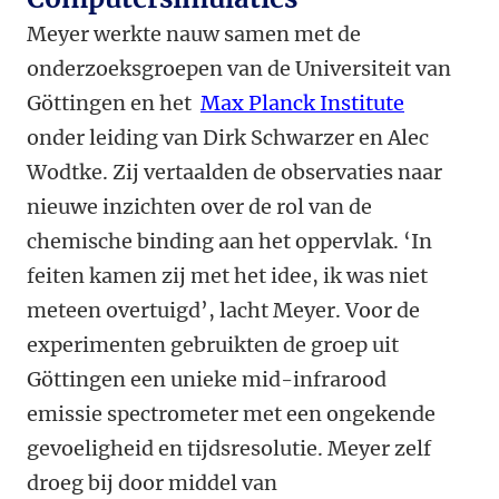
Meyer werkte nauw samen met de
onderzoeksgroepen van de Universiteit van
Göttingen en het
Max Planck Institute
onder leiding van Dirk Schwarzer en Alec
Wodtke. Zij vertaalden de observaties naar
nieuwe inzichten over de rol van de
chemische binding aan het oppervlak. ‘In
feiten kamen zij met het idee, ik was niet
meteen overtuigd’, lacht Meyer. Voor de
experimenten gebruikten de groep uit
Göttingen een unieke mid-infrarood
emissie spectrometer met een ongekende
gevoeligheid en tijdsresolutie. Meyer zelf
droeg bij door middel van