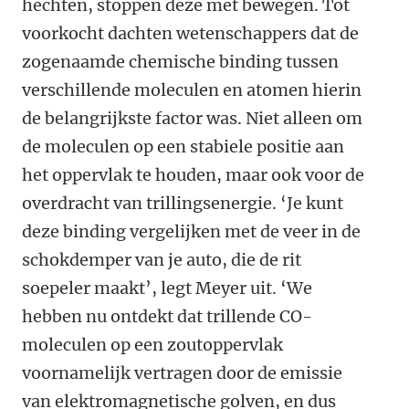
hechten, stoppen deze met bewegen. Tot
voorkocht dachten wetenschappers dat de
zogenaamde chemische binding tussen
verschillende moleculen en atomen hierin
de belangrijkste factor was. Niet alleen om
de moleculen op een stabiele positie aan
het oppervlak te houden, maar ook voor de
overdracht van trillingsenergie. ‘Je kunt
deze binding vergelijken met de veer in de
schokdemper van je auto, die de rit
soepeler maakt’, legt Meyer uit. ‘We
hebben nu ontdekt dat trillende CO-
moleculen op een zoutoppervlak
voornamelijk vertragen door de emissie
van elektromagnetische golven, en dus