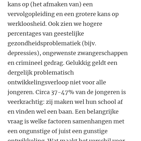
kans op (het afmaken van) een
vervolgopleiding en een grotere kans op
werkloosheid. Ook zien we hogere
percentages van geestelijke
gezondheidsproblematiek (bijv.
depressies), ongewenste zwangerschappen
en crimineel gedrag. Gelukkig geldt een
dergelijk problematisch
ontwikkelingsverloop niet voor alle
jongeren. Circa 37-47% van de jongeren is
veerkrachtig: zij maken wel hun school af
en vinden wel een baan. Een belangrijke
vraag is welke factoren samenhangen met
een ongunstige of juist een gunstige
ontwikkeling. Wat maakt het verschil voor