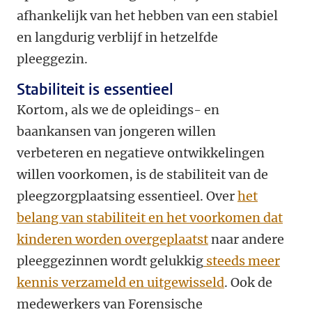
afhankelijk van het hebben van een stabiel
en langdurig verblijf in hetzelfde
pleeggezin.
Stabiliteit is essentieel
Kortom, als we de opleidings- en
baankansen van jongeren willen
verbeteren en negatieve ontwikkelingen
willen voorkomen, is de stabiliteit van de
pleegzorgplaatsing essentieel. Over
het
belang van stabiliteit en het voorkomen dat
kinderen worden overgeplaatst
naar andere
pleeggezinnen wordt gelukkig
steeds meer
kennis verzameld en uitgewisseld
. Ook de
medewerkers van Forensische