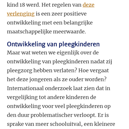
kind 18 werd. Het regelen van
deze
verlenging
is een zeer positieve
ontwikkeling met een belangrijke
maatschappelijke meerwaarde.
Ontwikkeling van pleegkinderen
Maar wat weten we eigenlijk over de
ontwikkeling van pleegkinderen nadat zij
pleegzorg hebben verlaten? Hoe vergaat
het deze jongeren als ze ouder worden?
Internationaal onderzoek laat zien dat in
vergelijking tot andere kinderen de
ontwikkeling voor veel pleegkinderen op
den duur problematischer verloopt. Er is
sprake van meer schooluitval, een kleinere