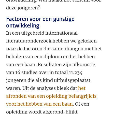
deze jongeren?
Factoren voor een gunstige
ontwikkeling
In een uitgebreid internationaal
literatuuronderzoek hebben we gekeken
naar de factoren die samenhangen met het
behalen van een diploma en het hebben
van een baan. Resultaten zijn afkomstig
van 16 studies over in totaal 11.234
jongeren die als kind uithuisgeplaatst
waren. Uit de analyses bleek dat
het
afronden van een opleiding belangrijk is
voor het hebben van een baan
. Of een
opleiding wordt afgerond, blijkt