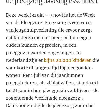
de pleegzorgplaatsing essentieel.
Deze week (31 okt – 7 nov) is het de Week
van de Pleegzorg. Pleegzorg is een vorm
van jeugdhulpverlening die ervoor zorgt
dat kinderen die niet meer bij hun eigen
ouders kunnen opgroeien, in een
pleeggezin worden opgevangen. In
Nederland zijn er
bijna 20.000 kinderen
die
voor korte of langere tijd bij pleegouders
wonen. Per 1 juli van dit jaar kunnen
pleegkinderen, als zij dat willen, standaard
tot 21 jaar in hun pleeggezin verblijven - de
zogenoemde ‘verlengde pleegzorg’.
Daarvoor eindigde de pleegzorg zodra het