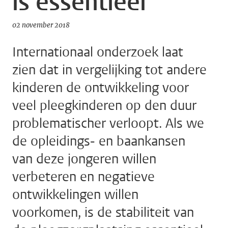
is essentieel
02 november 2018
Internationaal onderzoek laat
zien dat in vergelijking tot andere
kinderen de ontwikkeling voor
veel pleegkinderen op den duur
problematischer verloopt. Als we
de opleidings- en baankansen
van deze jongeren willen
verbeteren en negatieve
ontwikkelingen willen
voorkomen, is de stabiliteit van