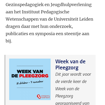
Gezinspedagogiek en Jeugdhulpverlening
aan het Instituut Pedagogische
Wetenschappen van de Universiteit Leiden
dragen daar met hun onderzoek,
publicaties en symposia een steentje aan
bij.
Week van de
Pleegzorg
Dit jaar wordt voor
de vierde keer de
Week van de
Pleegzorg
georganiseerd van