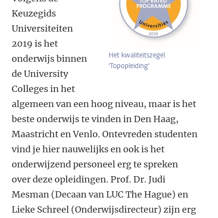
Keuzegids
Universiteiten
2019 is het
Het kwaliteitszegel
onderwijs binnen
'Topopleiding'
de University
Colleges in het
algemeen van een hoog niveau, maar is het
beste onderwijs te vinden in Den Haag,
Maastricht en Venlo. Ontevreden studenten
vind je hier nauwelijks en ook is het
onderwijzend personeel erg te spreken
over deze opleidingen. Prof. Dr. Judi
Mesman (Decaan van LUC The Hague) en
Lieke Schreel (Onderwijsdirecteur) zijn erg