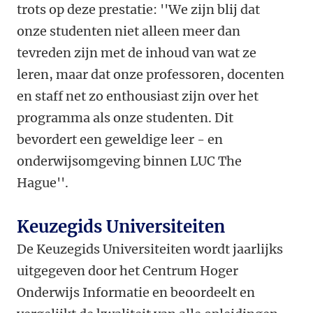
trots op deze prestatie: ''We zijn blij dat
onze studenten niet alleen meer dan
tevreden zijn met de inhoud van wat ze
leren, maar dat onze professoren, docenten
en staff net zo enthousiast zijn over het
programma als onze studenten. Dit
bevordert een geweldige leer - en
onderwijsomgeving binnen LUC The
Hague''.
Keuzegids Universiteiten
De Keuzegids Universiteiten wordt jaarlijks
uitgegeven door het Centrum Hoger
Onderwijs Informatie en beoordeelt en