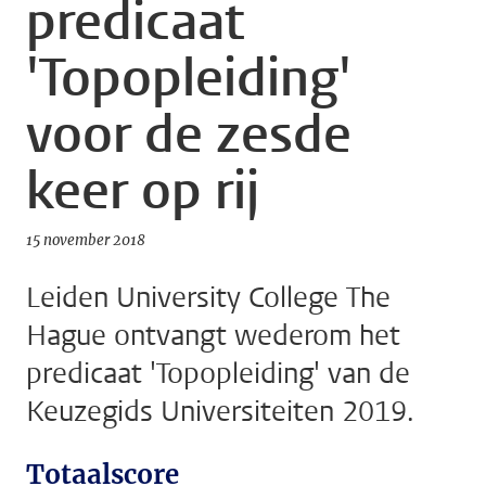
predicaat
'Topopleiding'
voor de zesde
keer op rij
15 november 2018
Leiden University College The
Hague ontvangt wederom het
predicaat 'Topopleiding' van de
Keuzegids Universiteiten 2019.
Totaalscore