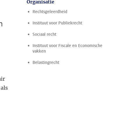
Organisatie
Rechtsgeleerdheid
n
Instituut voor Publiekrecht
Sociaal recht
Instituut voor Fiscale en Economische
vakken
Belastingrecht
ir
als