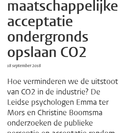
maatschappelijke
acceptatie
ondergronds
opslaan CO2
18 september 2018
Hoe verminderen we de uitstoot
van CO2 in de industrie? De
Leidse psychologen Emma ter
Mors en Christine Boomsma
onderzoeken de publieke