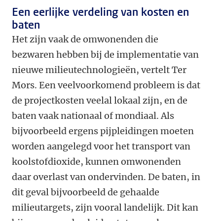
Een eerlijke verdeling van kosten en
baten
Het zijn vaak de omwonenden die
bezwaren hebben bij de implementatie van
nieuwe milieutechnologieën, vertelt Ter
Mors. Een veelvoorkomend probleem is dat
de projectkosten veelal lokaal zijn, en de
baten vaak nationaal of mondiaal. Als
bijvoorbeeld ergens pijpleidingen moeten
worden aangelegd voor het transport van
koolstofdioxide, kunnen omwonenden
daar overlast van ondervinden. De baten, in
dit geval bijvoorbeeld de gehaalde
milieutargets, zijn vooral landelijk. Dit kan