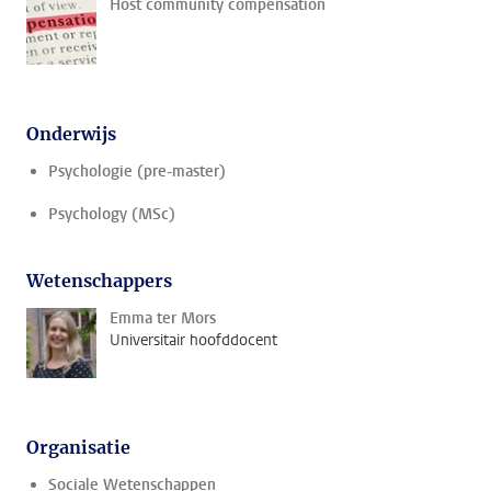
Host community compensation
Onderwijs
Psychologie (pre-master)
Psychology (MSc)
Wetenschappers
Emma ter Mors
Universitair hoofddocent
Organisatie
Sociale Wetenschappen