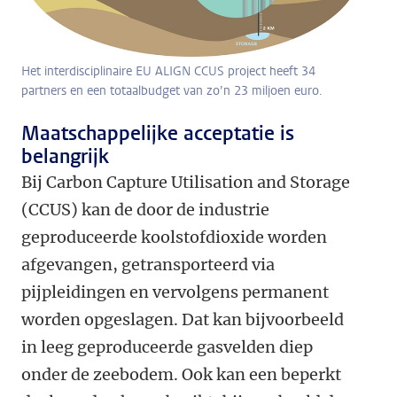
Het interdisciplinaire EU ALIGN CCUS project heeft 34
partners en een totaalbudget van zo’n 23 miljoen euro.
Maatschappelijke acceptatie is
belangrijk
Bij Carbon Capture Utilisation and Storage
(CCUS) kan de door de industrie
geproduceerde koolstofdioxide worden
afgevangen, getransporteerd via
pijpleidingen en vervolgens permanent
worden opgeslagen. Dat kan bijvoorbeeld
in leeg geproduceerde gasvelden diep
onder de zeebodem. Ook kan een beperkt