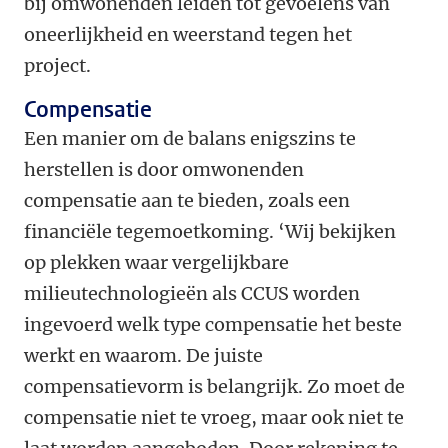
bij omwonenden leiden tot gevoelens van
oneerlijkheid en weerstand tegen het
project.
Compensatie
Een manier om de balans enigszins te
herstellen is door omwonenden
compensatie aan te bieden, zoals een
financiële tegemoetkoming. ‘Wij bekijken
op plekken waar vergelijkbare
milieutechnologieën als CCUS worden
ingevoerd welk type compensatie het beste
werkt en waarom. De juiste
compensatievorm is belangrijk. Zo moet de
compensatie niet te vroeg, maar ook niet te