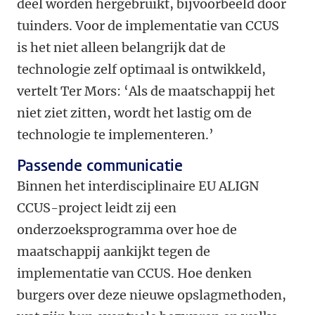
deel worden hergebruikt, bijvoorbeeld door
tuinders. Voor de implementatie van CCUS
is het niet alleen belangrijk dat de
technologie zelf optimaal is ontwikkeld,
vertelt Ter Mors: ‘Als de maatschappij het
niet ziet zitten, wordt het lastig om de
technologie te implementeren.’
Passende communicatie
Binnen het interdisciplinaire EU ALIGN
CCUS-project leidt zij een
onderzoeksprogramma over hoe de
maatschappij aankijkt tegen de
implementatie van CCUS. Hoe denken
burgers over deze nieuwe opslagmethoden,