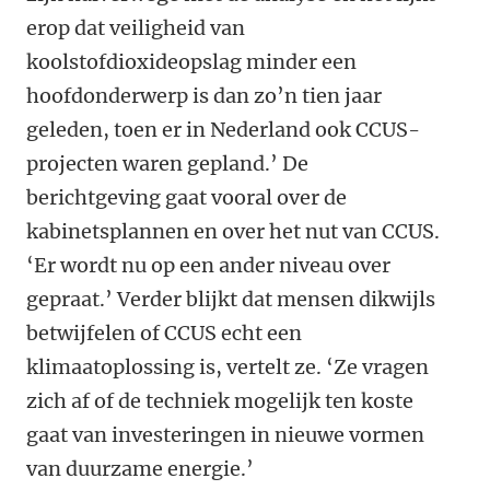
erop dat veiligheid van
koolstofdioxideopslag minder een
hoofdonderwerp is dan zo’n tien jaar
geleden, toen er in Nederland ook CCUS-
projecten waren gepland.’ De
berichtgeving gaat vooral over de
kabinetsplannen en over het nut van CCUS.
‘Er wordt nu op een ander niveau over
gepraat.’ Verder blijkt dat mensen dikwijls
betwijfelen of CCUS echt een
klimaatoplossing is, vertelt ze. ‘Ze vragen
zich af of de techniek mogelijk ten koste
gaat van investeringen in nieuwe vormen
van duurzame energie.’