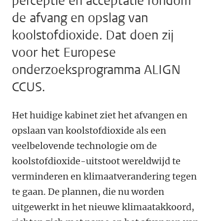
perceptie en acceptatie rondom
de afvang en opslag van
koolstofdioxide. Dat doen zij
voor het Europese
onderzoeksprogramma ALIGN
CCUS.
Het huidige kabinet ziet het afvangen en
opslaan van koolstofdioxide als een
veelbelovende technologie om de
koolstofdioxide-uitstoot wereldwijd te
verminderen en klimaatverandering tegen
te gaan. De plannen, die nu worden
uitgewerkt in het nieuwe klimaatakkoord,