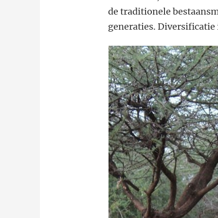
de traditionele bestaansm
generaties. Diversificatie