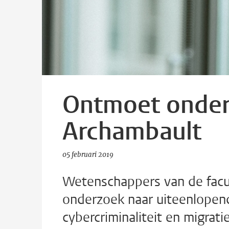
Ontmoet onder
Archambault
05 februari 2019
Wetenschappers van de facul
onderzoek naar uiteenlopen
cybercriminaliteit en migrat