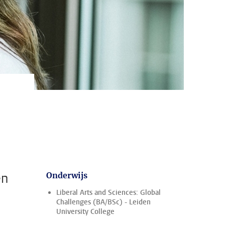
en
Onderwijs
Liberal Arts and Sciences: Global
Challenges (BA/BSc) - Leiden
University College