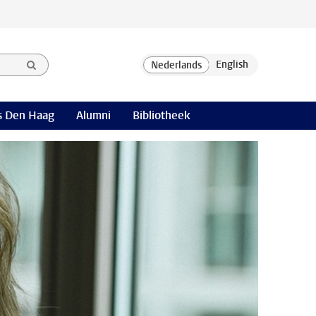
 Den Haag
Alumni
Bibliotheek