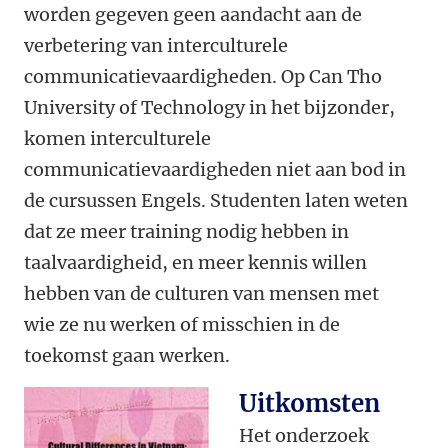
worden gegeven geen aandacht aan de
verbetering van interculturele
communicatievaardigheden. Op Can Tho
University of Technology in het bijzonder,
komen interculturele
communicatievaardigheden niet aan bod in
de cursussen Engels. Studenten laten weten
dat ze meer training nodig hebben in
taalvaardigheid, en meer kennis willen
hebben van de culturen van mensen met
wie ze nu werken of misschien in de
toekomst gaan werken.
Uitkomsten
Het onderzoek