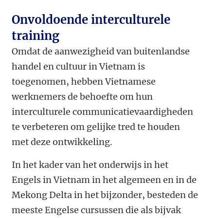
Onvoldoende interculturele
training
Omdat de aanwezigheid van buitenlandse
handel en cultuur in Vietnam is
toegenomen, hebben Vietnamese
werknemers de behoefte om hun
interculturele communicatievaardigheden
te verbeteren om gelijke tred te houden
met deze ontwikkeling.
In het kader van het onderwijs in het
Engels in Vietnam in het algemeen en in de
Mekong Delta in het bijzonder, besteden de
meeste Engelse cursussen die als bijvak