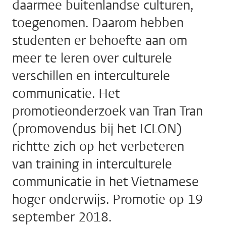
daarmee buitenlandse culturen,
toegenomen. Daarom hebben
studenten er behoefte aan om
meer te leren over culturele
verschillen en interculturele
communicatie. Het
promotieonderzoek van Tran Tran
(promovendus bij het ICLON)
richtte zich op het verbeteren
van training in interculturele
communicatie in het Vietnamese
hoger onderwijs. Promotie op 19
september 2018.