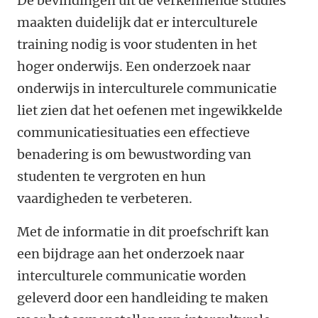
De bevindingen uit de verkennende studies
maakten duidelijk dat er interculturele
training nodig is voor studenten in het
hoger onderwijs. Een onderzoek naar
onderwijs in interculturele communicatie
liet zien dat het oefenen met ingewikkelde
communicatiesituaties een effectieve
benadering is om bewustwording van
studenten te vergroten en hun
vaardigheden te verbeteren.
Met de informatie in dit proefschrift kan
een bijdrage aan het onderzoek naar
interculturele communicatie worden
geleverd door een handleiding te maken