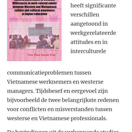
heeft significante
verschillen
aangetoond in
werkgerelateerde
attitudes en in
interculturele
communicatieproblemen tussen
Vietnamese werknemers en westerse
managers. Tijdsbesef en eergevoel zijn
bijvoorbeeld de twee belangrijkste redenen
voor conflicten en misverstanden tussen
westerse en Vietnamese professionals.