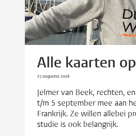
Alle kaarten op
27 augustus 2018
Jelmer van Beek, rechten, en
t/m 5 september mee aan he
Frankrijk. Ze willen allebei
studie is ook belangrijk.