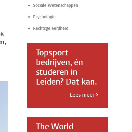
Sociale Wetenschappen
Psychologie
Rechtsgeleerdheid
ng
en,
Topsport
bedrijven, én
studeren in
Leiden? Dat kan.
Lees meer
The World