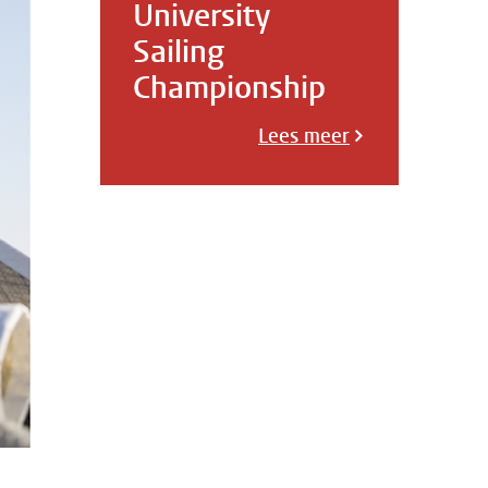
University
Sailing
Championship
Lees meer