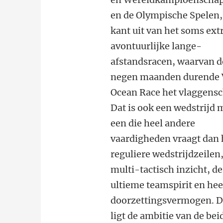
en de Olympische Spelen,
kant uit van het soms ex
avontuurlijke lange-
afstandsracen, waarvan d
negen maanden durende 
Ocean Race het vlaggensch
Dat is ook een wedstrijd 
een die heel andere
vaardigheden vraagt dan 
reguliere wedstrijdzeilen,
multi-tactisch inzicht, de
ultieme teamspirit en hee
doorzettingsvermogen. D
ligt de ambitie van de bei