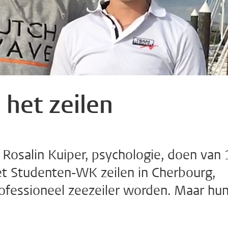
 het zeilen
 Rosalin Kuiper, psychologie, doen van 
t Studenten-WK zeilen in Cherbourg,
 professioneel zeezeiler worden. Maar hu