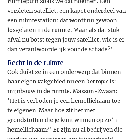
ruimtepuin zoals we dat noemen. Een
versleten satelliet, een kapot onderdeel van
een ruimtestation: dat wordt nu gewoon
losgelaten in de ruimte. Maar als dat stuk
afval nu botst tegen jouw satelliet, wie is er
dan verantwoordelijk voor de schade?’
Recht in de ruimte
Ook duikt ze in een onderwerp dat binnen
haar eigen vakgebied nu een
hot topic
is:
mijnbouw in de ruimte. Masson-Zwaan:
‘Het is verboden je een hemellichaam toe
te eigenen. Maar hoe zit het met
grondstoffen die je kunt winnen op zo’n
hemellichaam?’ Er zijn nu al bedrijven die