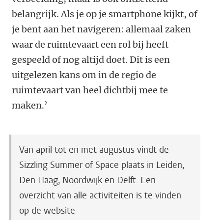
belangrijk. Als je op je smartphone kijkt, of
je bent aan het navigeren: allemaal zaken
waar de ruimtevaart een rol bij heeft
gespeeld of nog altijd doet. Dit is een
uitgelezen kans om in de regio de
ruimtevaart van heel dichtbij mee te
maken.’
Van april tot en met augustus vindt de
Sizzling Summer of Space plaats in Leiden,
Den Haag, Noordwijk en Delft. Een
overzicht van alle activiteiten is te vinden
op de website