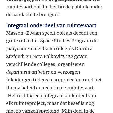
ruimtevaart ook bij het brede publiek onder
de aandacht te brengen.’
Integraal onderdeel van ruimtevaart
Masson-Zwaan speelt ook als docent een
grote rol in het Space Studies Program dit
jaar, samen met haar collega’s Dimitra
Stefoudi en Neta Palkovitz : ze geven
verschillende colleges, organiseren
department activities
en verzorgen
inleidingen tijdens teamprojecten rond het
thema beleid en recht in de ruimtevaart.
‘Het recht is een integraal onderdeel van
elk ruimteproject, maar dat besef is nog
niet zo vanzelfsprekend. Mijn doel in de