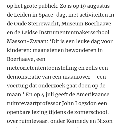
op het grote publiek. Zo is op 19 augustus
de Leiden in Space-dag, met activiteiten in
de Oude Sterrewacht, Museum Boerhaave
en de Leidse Instrumentenmakersschool.
Masson-Zwaan: ‘Dit is een leuke dag voor
kinderen: maanstenen bewonderen in
Boerhaave, een
meteorietententoonstelling en zelfs een
demonstratie van een maanrover – een
voertuig dat onderzoek gaat doen op de
maan.’ En op 4 juli geeft de Amerikaanse
ruimtevaartprofessor John Logsdon een
openbare lezing tijdens de zomerschool,
over ruimtevaart onder Kennedy en Nixon