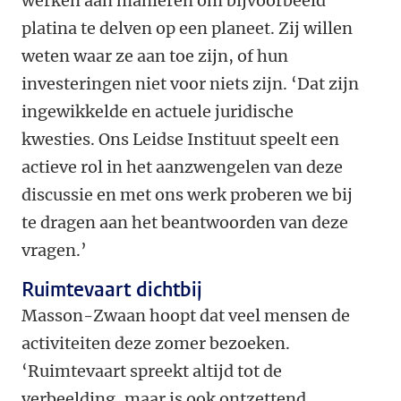
werken aan manieren om bijvoorbeeld
platina te delven op een planeet. Zij willen
weten waar ze aan toe zijn, of hun
investeringen niet voor niets zijn. ‘Dat zijn
ingewikkelde en actuele juridische
kwesties. Ons Leidse Instituut speelt een
actieve rol in het aanzwengelen van deze
discussie en met ons werk proberen we bij
te dragen aan het beantwoorden van deze
vragen.’
Ruimtevaart dichtbij
Masson-Zwaan hoopt dat veel mensen de
activiteiten deze zomer bezoeken.
‘Ruimtevaart spreekt altijd tot de
verbeelding, maar is ook ontzettend