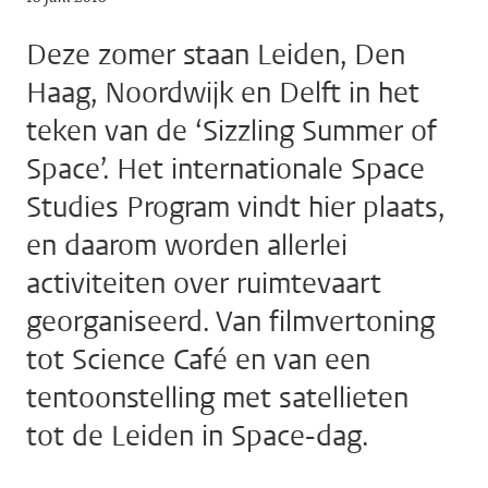
Deze zomer staan Leiden, Den
Haag, Noordwijk en Delft in het
teken van de ‘Sizzling Summer of
Space’. Het internationale Space
Studies Program vindt hier plaats,
en daarom worden allerlei
activiteiten over ruimtevaart
georganiseerd. Van filmvertoning
tot Science Café en van een
tentoonstelling met satellieten
tot de Leiden in Space-dag.