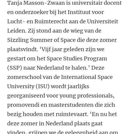
Tanja Masson-Zwaan is universitair docent
en onderzoeker bij het Instituut voor
Lucht- en Ruimterecht aan de Universiteit
Leiden. Zij stond aan de wieg van de
Sizzling Summer of Space die deze zomer
plaatsvindt. ‘Vijf jaar geleden zijn we
gestart om het Space Studies Program
(SSP) naar Nederland te halen.’ Deze
zomerschool van de International Space
University (ISU) wordt jaarlijks
georganiseerd voor young professionals,
promovendi en masterstudenten die zich
bezig houden met ruimtevaart. ‘En nu het
deze zomer in Nederland plaats gaat
vinden, grijpen we de gelegenheid aan om