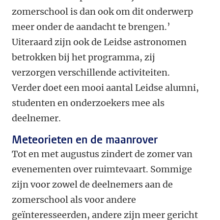
zomerschool is dan ook om dit onderwerp
meer onder de aandacht te brengen.’
Uiteraard zijn ook de Leidse astronomen
betrokken bij het programma, zij
verzorgen verschillende activiteiten.
Verder doet een mooi aantal Leidse alumni,
studenten en onderzoekers mee als
deelnemer.
Meteorieten en de maanrover
Tot en met augustus zindert de zomer van
evenementen over ruimtevaart. Sommige
zijn voor zowel de deelnemers aan de
zomerschool als voor andere
geïnteresseerden, andere zijn meer gericht