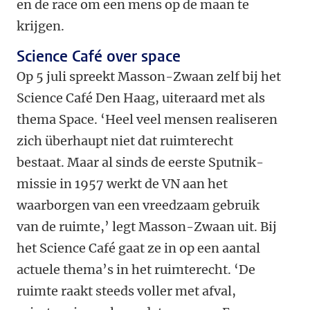
en de race om een mens op de maan te
krijgen.
Science Café over space
Op 5 juli spreekt Masson-Zwaan zelf bij het
Science Café Den Haag, uiteraard met als
thema Space. ‘Heel veel mensen realiseren
zich überhaupt niet dat ruimterecht
bestaat. Maar al sinds de eerste Sputnik-
missie in 1957 werkt de VN aan het
waarborgen van een vreedzaam gebruik
van de ruimte,’ legt Masson-Zwaan uit. Bij
het Science Café gaat ze in op een aantal
actuele thema’s in het ruimterecht. ‘De
ruimte raakt steeds voller met afval,