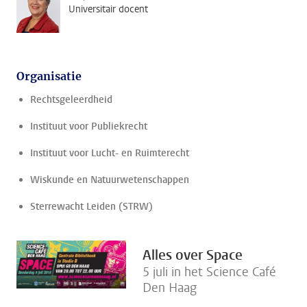
Universitair docent
Organisatie
Rechtsgeleerdheid
Instituut voor Publiekrecht
Instituut voor Lucht- en Ruimterecht
Wiskunde en Natuurwetenschappen
Sterrewacht Leiden (STRW)
Alles over Space
5 juli in het Science Café
Den Haag