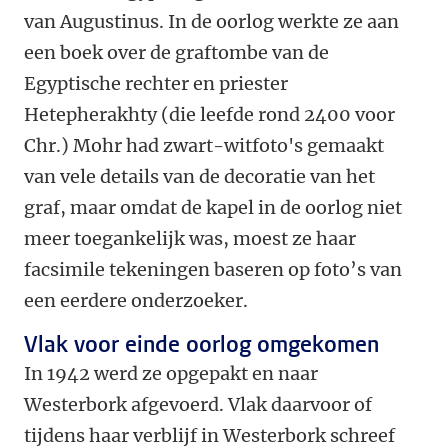
van Augustinus. In de oorlog werkte ze aan
een boek over de graftombe van de
Egyptische rechter en priester
Hetepherakhty (die leefde rond 2400 voor
Chr.) Mohr had zwart-witfoto's gemaakt
van vele details van de decoratie van het
graf, maar omdat de kapel in de oorlog niet
meer toegankelijk was, moest ze haar
facsimile tekeningen baseren op foto’s van
een eerdere onderzoeker.
Vlak voor einde oorlog omgekomen
In 1942 werd ze opgepakt en naar
Westerbork afgevoerd. Vlak daarvoor of
tijdens haar verblijf in Westerbork schreef