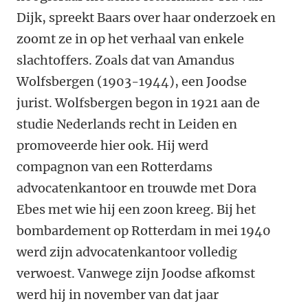
Dijk, spreekt Baars over haar onderzoek en
zoomt ze in op het verhaal van enkele
slachtoffers. Zoals dat van Amandus
Wolfsbergen (1903-1944), een Joodse
jurist. Wolfsbergen begon in 1921 aan de
studie Nederlands recht in Leiden en
promoveerde hier ook. Hij werd
compagnon van een Rotterdams
advocatenkantoor en trouwde met Dora
Ebes met wie hij een zoon kreeg. Bij het
bombardement op Rotterdam in mei 1940
werd zijn advocatenkantoor volledig
verwoest. Vanwege zijn Joodse afkomst
werd hij in november van dat jaar