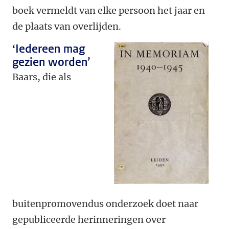
boek vermeldt van elke persoon het jaar en
de plaats van overlijden.
‘Iedereen mag
gezien worden’
Baars, die als
buitenpromovendus onderzoek doet naar
gepubliceerde herinneringen over