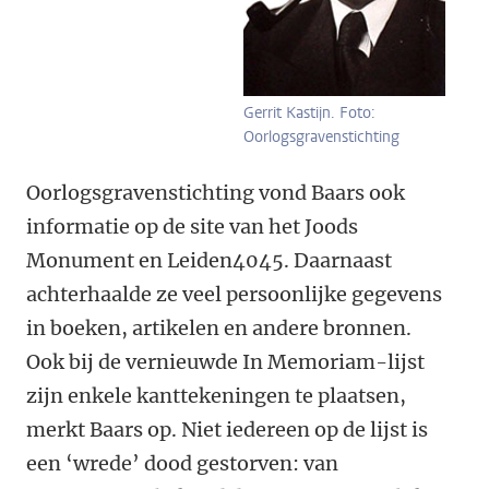
Gerrit Kastijn. Foto:
Oorlogsgravenstichting
Oorlogsgravenstichting vond Baars ook
informatie op de site van het Joods
Monument en Leiden4045. Daarnaast
achterhaalde ze veel persoonlijke gegevens
in boeken, artikelen en andere bronnen.
Ook bij de vernieuwde In Memoriam-lijst
zijn enkele kanttekeningen te plaatsen,
merkt Baars op. Niet iedereen op de lijst is
een ‘wrede’ dood gestorven: van