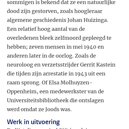
sommigen is bekend dat ze een natuurlijke
dood zijn gestorven, zoals hoogleraar
algemene geschiedenis Johan Huizinga.
Een relatief hoog aantal van de
overledenen bleek zelfmoord gepleegd te
hebben; zeven mensen in mei 1940 en
anderen later in de oorlog. Zoals de
neuroloog en verzetsstrijder Gerrit Kastein
die tijden zijn arrestatie in 1943 uit een
raam sprong. Of Elsa Molhuyzen-
Oppenheim, een medewerkster van de
Universiteitsbibliotheek die ontslagen
werd omdat ze Joods was.
Werk in uitvoering