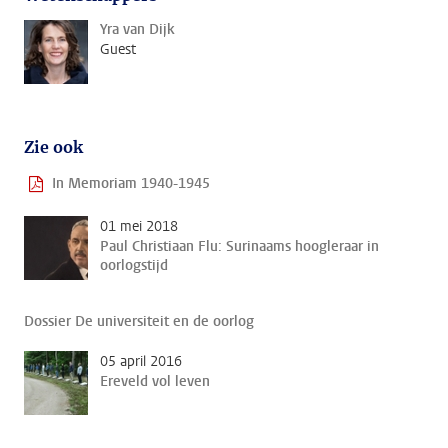
Yra van Dijk
Guest
Zie ook
In Memoriam 1940-1945
01 mei 2018
Paul Christiaan Flu: Surinaams hoogleraar in
oorlogstijd
Dossier De universiteit en de oorlog
05 april 2016
Ereveld vol leven