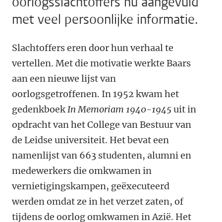
oorlogsslachtoffers nu aangevuld
met veel persoonlijke informatie.
Slachtoffers eren door hun verhaal te
vertellen. Met die motivatie werkte Baars
aan een nieuwe lijst van
oorlogsgetroffenen. In 1952 kwam het
gedenkboek
In Memoriam 1940-1945
uit in
opdracht van het College van Bestuur van
de Leidse universiteit. Het bevat een
namenlijst van 663 studenten, alumni en
medewerkers die omkwamen in
vernietigingskampen, geëxecuteerd
werden omdat ze in het verzet zaten, of
tijdens de oorlog omkwamen in Azië. Het