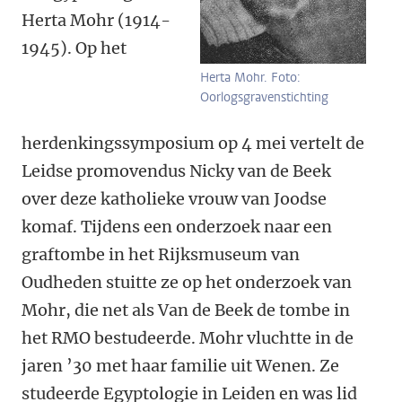
Herta Mohr (1914-
1945). Op het
Herta Mohr. Foto:
Oorlogsgravenstichting
herdenkingssymposium op 4 mei vertelt de
Leidse promovendus Nicky van de Beek
over deze katholieke vrouw van Joodse
komaf. Tijdens een onderzoek naar een
graftombe in het Rijksmuseum van
Oudheden stuitte ze op het onderzoek van
Mohr, die net als Van de Beek de tombe in
het RMO bestudeerde. Mohr vluchtte in de
jaren ’30 met haar familie uit Wenen. Ze
studeerde Egyptologie in Leiden en was lid