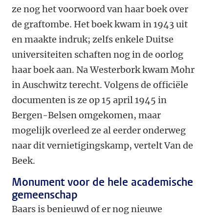
ze nog het voorwoord van haar boek over
de graftombe. Het boek kwam in 1943 uit
en maakte indruk; zelfs enkele Duitse
universiteiten schaften nog in de oorlog
haar boek aan. Na Westerbork kwam Mohr
in Auschwitz terecht. Volgens de officiële
documenten is ze op 15 april 1945 in
Bergen-Belsen omgekomen, maar
mogelijk overleed ze al eerder onderweg
naar dit vernietigingskamp, vertelt Van de
Beek.
Monument voor de hele academische
gemeenschap
Baars is benieuwd of er nog nieuwe