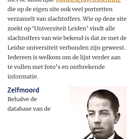
die op de eigen site ook veel portretten
verzamelt van slachtoffers. Wie op deze site
zoekt op ‘Universiteit Leiden’ vindt alle
slachtoffers van wie bekend is dat ze met de
Leidse universiteit verbonden zijn geweest.
Iedereen is welkom om de lijst verder aan
te vullen met foto’s en ontbrekende
informatie.
Zelfmoord
Behalve de
database van de